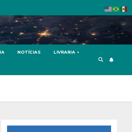
IA
NOTÍCIAS
LIVRARIA