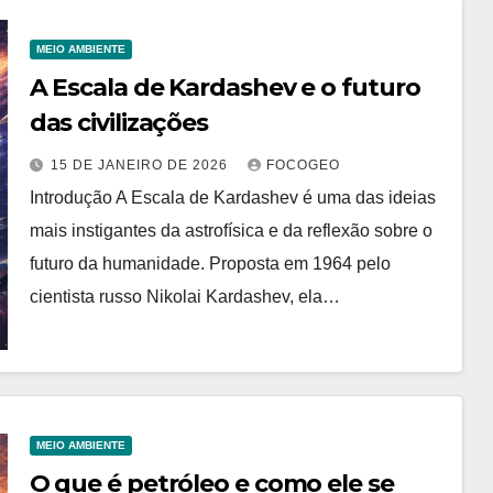
MEIO AMBIENTE
A Escala de Kardashev e o futuro
das civilizações
15 DE JANEIRO DE 2026
FOCOGEO
Introdução A Escala de Kardashev é uma das ideias
mais instigantes da astrofísica e da reflexão sobre o
futuro da humanidade. Proposta em 1964 pelo
cientista russo Nikolai Kardashev, ela…
MEIO AMBIENTE
O que é petróleo e como ele se