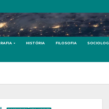
RAFIA
HISTÓRIA
FILOSOFIA
SOCIOLOG