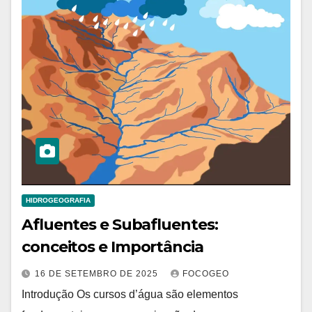
HIDROGEOGRAFIA
Afluentes e Subafluentes:
conceitos e Importância
16 DE SETEMBRO DE 2025
FOCOGEO
Introdução Os cursos d’água são elementos