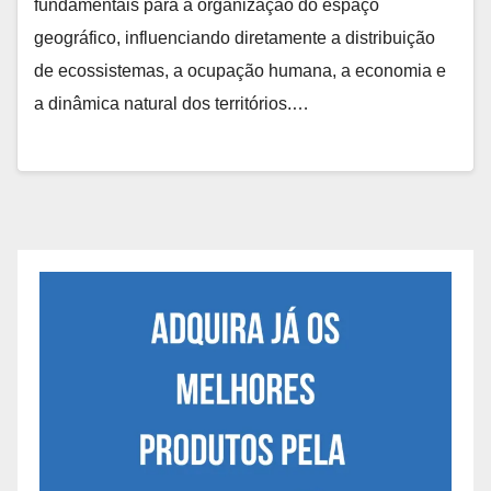
fundamentais para a organização do espaço
geográfico, influenciando diretamente a distribuição
de ecossistemas, a ocupação humana, a economia e
a dinâmica natural dos territórios.…