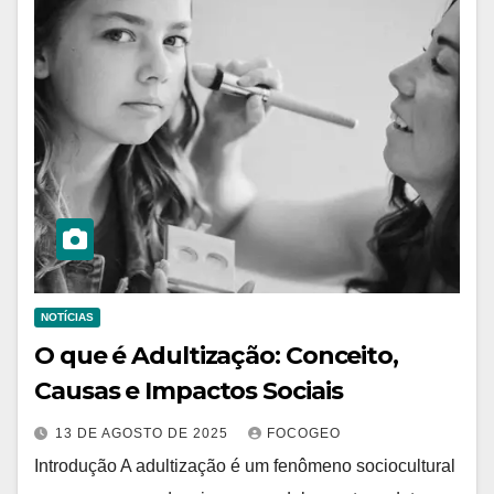
NOTÍCIAS
O que é Adultização: Conceito,
Causas e Impactos Sociais
13 DE AGOSTO DE 2025
FOCOGEO
Introdução A adultização é um fenômeno sociocultural