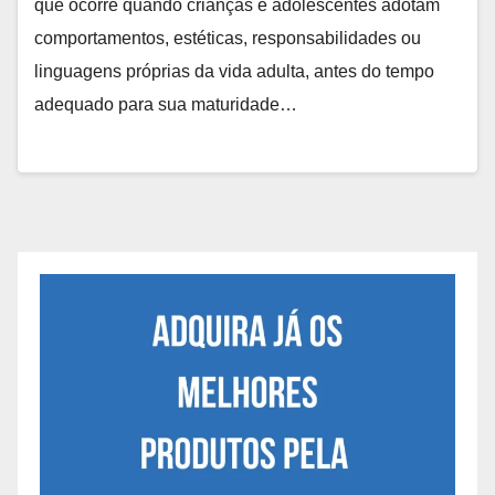
que ocorre quando crianças e adolescentes adotam
comportamentos, estéticas, responsabilidades ou
linguagens próprias da vida adulta, antes do tempo
adequado para sua maturidade…