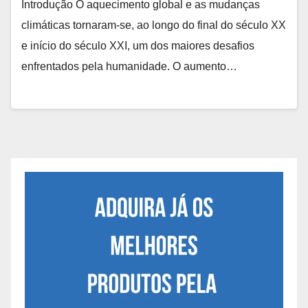
Introdução O aquecimento global e as mudanças
climáticas tornaram-se, ao longo do final do século XX
e início do século XXI, um dos maiores desafios
enfrentados pela humanidade. O aumento…