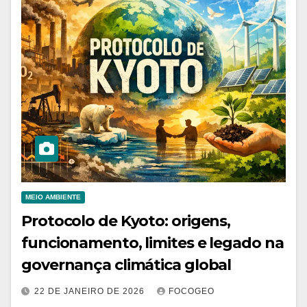
MEIO AMBIENTE
Protocolo de Kyoto: origens,
funcionamento, limites e legado na
governança climática global
22 DE JANEIRO DE 2026
FOCOGEO