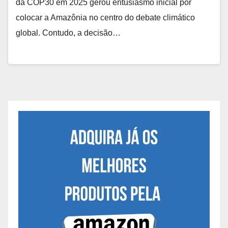
da COP30 em 2025 gerou entusiasmo inicial por
colocar a Amazônia no centro do debate climático
global. Contudo, a decisão…