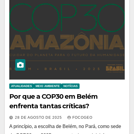
ATUALIDADES
MEIO AMBIENTE
NOTÍCIAS
Por que a COP30 em Belém
enfrenta tantas críticas?
28 DE AGOSTO DE 2025
FOCOGEO
A princípio, a escolha de Belém, no Pará, como sede