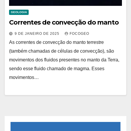
GEOLOGIA
Correntes de convecção do manto
9 DE JANEIRO DE 2025
FOCOGEO
As correntes de convecção do manto terrestre
(também chamadas de células de convecção), são
movimentos dos fluidos presentes no manto da Terra,
sendo esse fluido chamado de magma. Esses
movimentos…