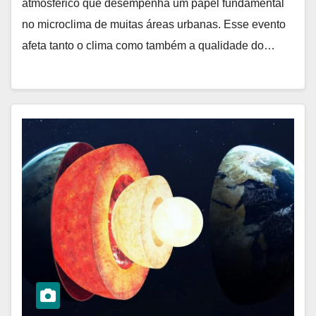
atmosférico que desempenha um papel fundamental
no microclima de muitas áreas urbanas. Esse evento
afeta tanto o clima como também a qualidade do…