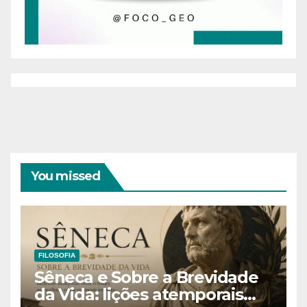
You missed
FILOSOFIA
Sêneca e Sobre a Brevidade
da Vida: lições atemporais