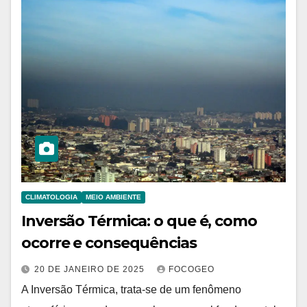
CLIMATOLOGIA
MEIO AMBIENTE
Inversão Térmica: o que é, como
ocorre e consequências
20 DE JANEIRO DE 2025
FOCOGEO
A Inversão Térmica, trata-se de um fenômeno