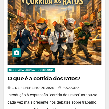
GEOGRAFIA URBANA
SOCIOLOGIA
O que é a corrida dos ratos?
1 DE FEVEREIRO DE 2026
FOCOGEO
Introdução A expressão “corrida dos ratos” tornou-se
cada vez mais presente nos debates sobre trabalho,