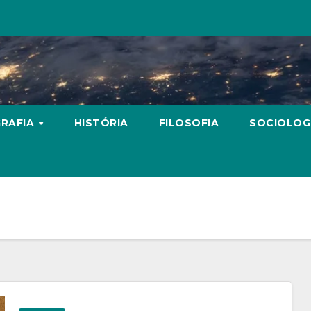
RAFIA
HISTÓRIA
FILOSOFIA
SOCIOLOG