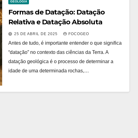
GEOLOGIA
Formas de Datação: Datação
Relativa e Datação Absoluta
25 DE ABRIL DE 2025
FOCOGEO
Antes de tudo, é importante entender o que significa
“datação” no contexto das ciências da Terra. A
datação geológica é o processo de determinar a
idade de uma determinada rochas,…