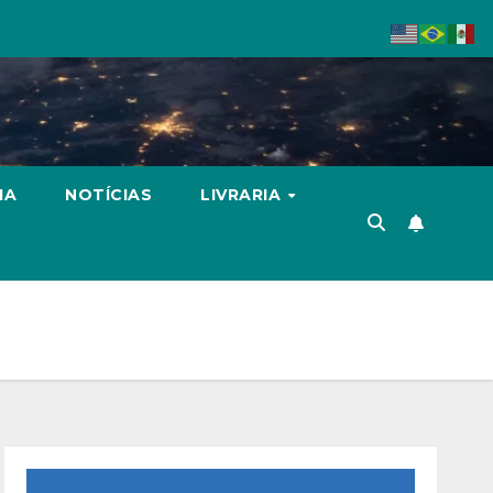
IA
NOTÍCIAS
LIVRARIA