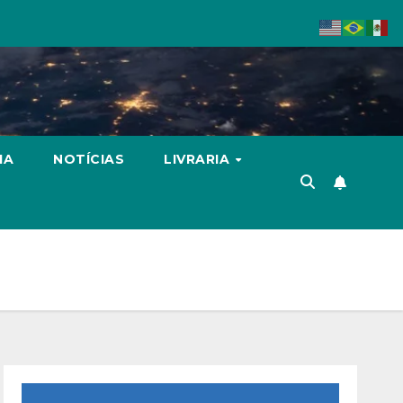
IA
NOTÍCIAS
LIVRARIA