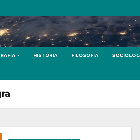
RAFIA
HISTÓRIA
FILOSOFIA
SOCIOLOG
gra