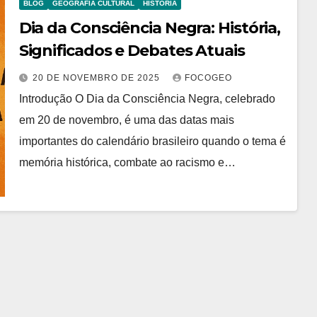
BLOG
GEOGRAFIA CULTURAL
HISTÓRIA
Dia da Consciência Negra: História,
Significados e Debates Atuais
20 DE NOVEMBRO DE 2025
FOCOGEO
Introdução O Dia da Consciência Negra, celebrado
em 20 de novembro, é uma das datas mais
importantes do calendário brasileiro quando o tema é
memória histórica, combate ao racismo e…