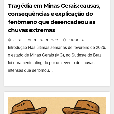
Tragédia em Minas Gerais: causas,
consequências e explicação do
fenômeno que desencadeou as
chuvas extremas
28 DE FEVEREIRO DE 2026
FOCOGEO
Introdução Nas últimas semanas de fevereiro de 2026,
o estado de Minas Gerais (MG), no Sudeste do Brasil,
foi duramente atingido por um evento de chuvas
intensas que se tornou…