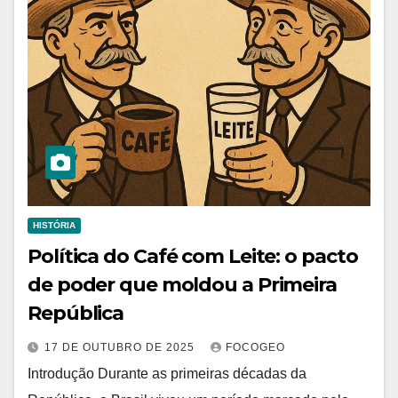
HISTÓRIA
Política do Café com Leite: o pacto
de poder que moldou a Primeira
República
17 DE OUTUBRO DE 2025
FOCOGEO
Introdução Durante as primeiras décadas da