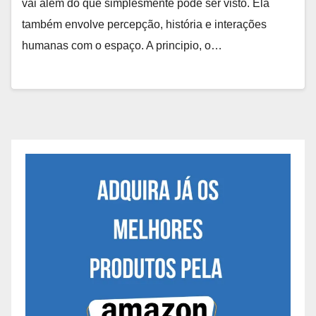
vai além do que simplesmente pode ser visto. Ela
também envolve percepção, história e interações
humanas com o espaço. A principio, o…