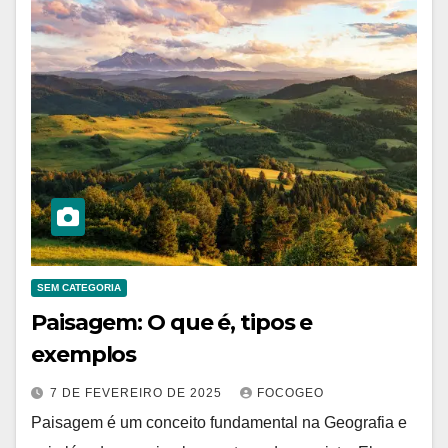
SEM CATEGORIA
Paisagem: O que é, tipos e
exemplos
7 DE FEVEREIRO DE 2025
FOCOGEO
Paisagem é um conceito fundamental na Geografia e