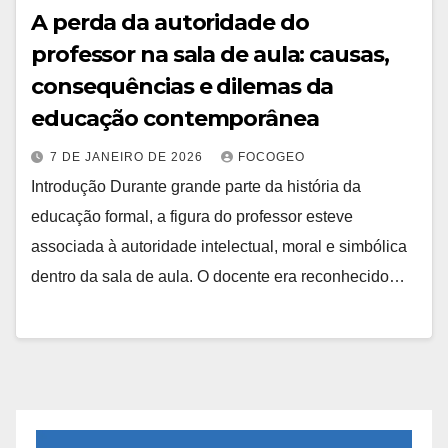
A perda da autoridade do
professor na sala de aula: causas,
consequências e dilemas da
educação contemporânea
7 DE JANEIRO DE 2026
FOCOGEO
Introdução Durante grande parte da história da
educação formal, a figura do professor esteve
associada à autoridade intelectual, moral e simbólica
dentro da sala de aula. O docente era reconhecido…