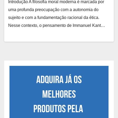
Introdução A filosofia moral moderna é marcada por
uma profunda preocupação com a autonomia do
sujeito e com a fundamentação racional da ética.
Nesse contexto, o pensamento de Immanuel Kant…