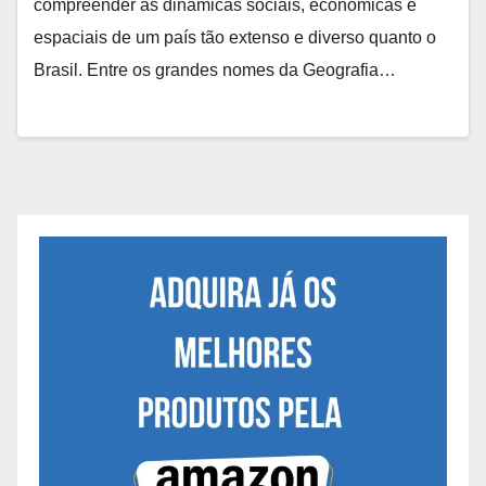
compreender as dinâmicas sociais, econômicas e
espaciais de um país tão extenso e diverso quanto o
Brasil. Entre os grandes nomes da Geografia…