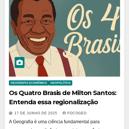
GEOGRAFIA ECONÔMICA
GEOPOLÍTICA
Os Quatro Brasis de Milton Santos:
Entenda essa regionalização
17 DE JUNHO DE 2025
FOCOGEO
A Geografia é uma ciência fundamental para