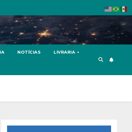
IA
NOTÍCIAS
LIVRARIA