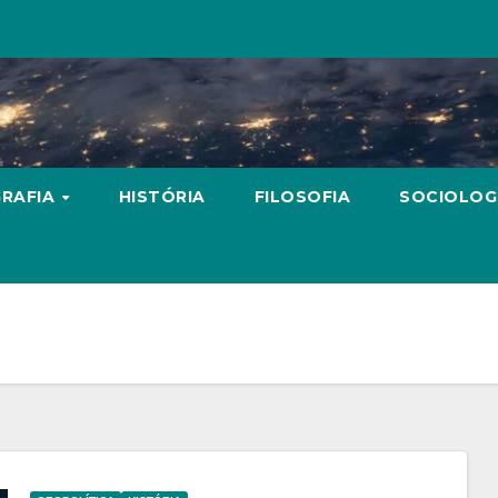
RAFIA
HISTÓRIA
FILOSOFIA
SOCIOLOG