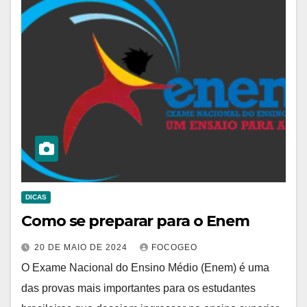
DICAS
Como se preparar para o Enem
20 DE MAIO DE 2024
FOCOGEO
O Exame Nacional do Ensino Médio (Enem) é uma
das provas mais importantes para os estudantes