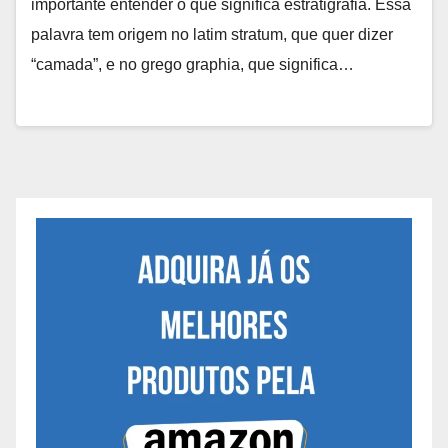
importante entender o que significa estratigrafia. Essa
palavra tem origem no latim stratum, que quer dizer
“camada”, e no grego graphia, que significa…