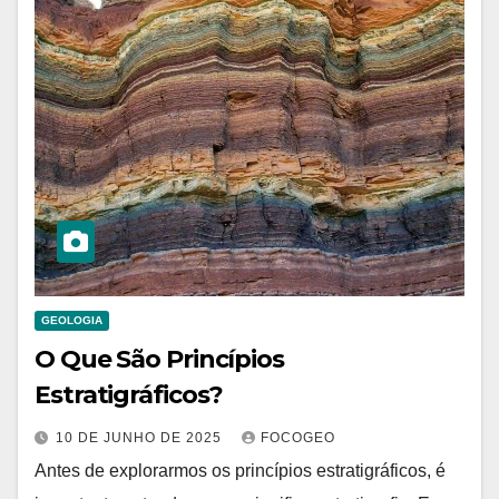
GEOLOGIA
O Que São Princípios
Estratigráficos?
10 DE JUNHO DE 2025
FOCOGEO
Antes de explorarmos os princípios estratigráficos, é