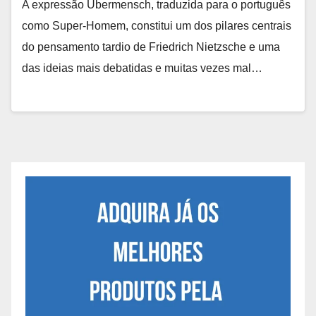
A expressão Übermensch, traduzida para o português
como Super-Homem, constitui um dos pilares centrais
do pensamento tardio de Friedrich Nietzsche e uma
das ideias mais debatidas e muitas vezes mal…