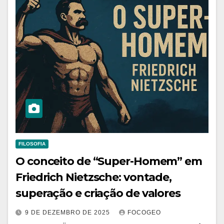
FILOSOFIA
O conceito de “Super-Homem” em
Friedrich Nietzsche: vontade,
superação e criação de valores
9 DE DEZEMBRO DE 2025
FOCOGEO