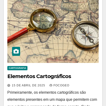
CARTOGRAFIA
Elementos Cartográficos
15 DE ABRIL DE 2025
FOCOGEO
Primeiramente, os elementos cartográficos são
elementos presentes em um mapa que permitem com