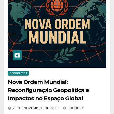
GEOPOLÍTICA
Nova Ordem Mundial:
Reconfiguração Geopolítica e
Impactos no Espaço Global
29 DE NOVEMBRO DE 2025
FOCOGEO