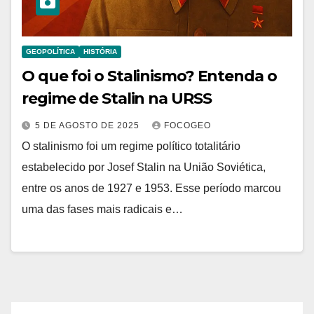
GEOPOLÍTICA
HISTÓRIA
O que foi o Stalinismo? Entenda o
regime de Stalin na URSS
5 DE AGOSTO DE 2025
FOCOGEO
O stalinismo foi um regime político totalitário
estabelecido por Josef Stalin na União Soviética,
entre os anos de 1927 e 1953. Esse período marcou
uma das fases mais radicais e…