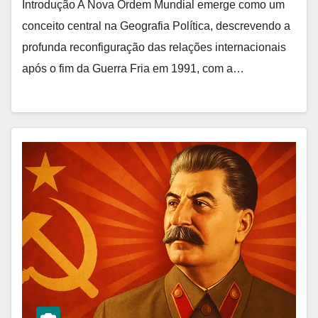
Introdução A Nova Ordem Mundial emerge como um
conceito central na Geografia Política, descrevendo a
profunda reconfiguração das relações internacionais
após o fim da Guerra Fria em 1991, com a…