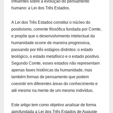
influentes sobre a evolução do pensamento
humano: a Lei dos Três Estados.
A Lei dos Três Estados constitui o núcleo do
positivismo, corrente filosófica fundada por Comte,
e propõe que o desenvolvimento intelectual da
humanidade ocorre de maneira progressiva,
passando por três estágios distintos: o estado
teológico, o estado metafísico e o estado positivo.
Segundo Comte, esses estados não representam
apenas fases históricas da humanidade, mas
também formas de pensamento que podem
coexistir em diferentes áreas do conhecimento e
até mesmo na mente de um mesmo indivíduo.
Este artigo tem como objetivo analisar de forma
aprofundada a Lei dos Três Estados de Auguste