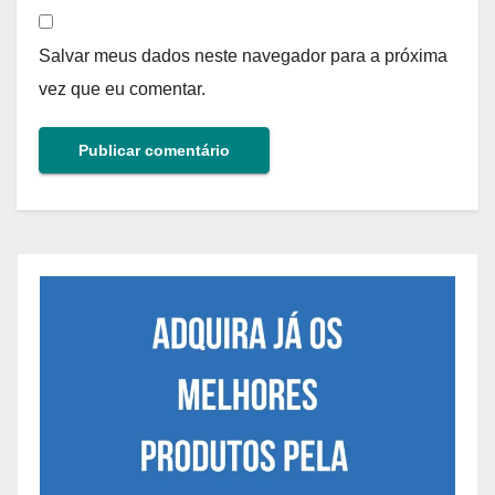
Salvar meus dados neste navegador para a próxima
vez que eu comentar.