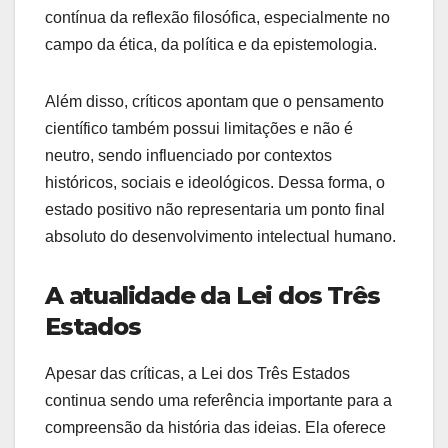
contínua da reflexão filosófica, especialmente no
campo da ética, da política e da epistemologia.
Além disso, críticos apontam que o pensamento
científico também possui limitações e não é
neutro, sendo influenciado por contextos
históricos, sociais e ideológicos. Dessa forma, o
estado positivo não representaria um ponto final
absoluto do desenvolvimento intelectual humano.
A atualidade da Lei dos Três
Estados
Apesar das críticas, a Lei dos Três Estados
continua sendo uma referência importante para a
compreensão da história das ideias. Ela oferece