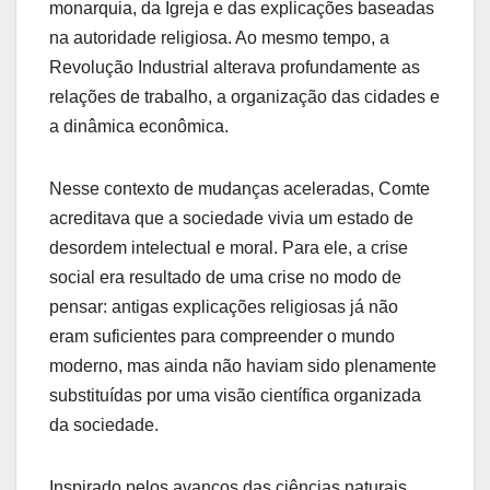
monarquia, da Igreja e das explicações baseadas
na autoridade religiosa. Ao mesmo tempo, a
Revolução Industrial alterava profundamente as
relações de trabalho, a organização das cidades e
a dinâmica econômica.
Nesse contexto de mudanças aceleradas, Comte
acreditava que a sociedade vivia um estado de
desordem intelectual e moral. Para ele, a crise
social era resultado de uma crise no modo de
pensar: antigas explicações religiosas já não
eram suficientes para compreender o mundo
moderno, mas ainda não haviam sido plenamente
substituídas por uma visão científica organizada
da sociedade.
Inspirado pelos avanços das ciências naturais,