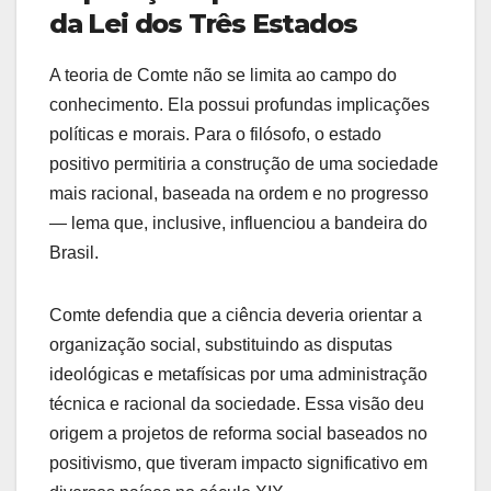
da Lei dos Três Estados
A teoria de Comte não se limita ao campo do
conhecimento. Ela possui profundas implicações
políticas e morais. Para o filósofo, o estado
positivo permitiria a construção de uma sociedade
mais racional, baseada na ordem e no progresso
— lema que, inclusive, influenciou a bandeira do
Brasil.
Comte defendia que a ciência deveria orientar a
organização social, substituindo as disputas
ideológicas e metafísicas por uma administração
técnica e racional da sociedade. Essa visão deu
origem a projetos de reforma social baseados no
positivismo, que tiveram impacto significativo em