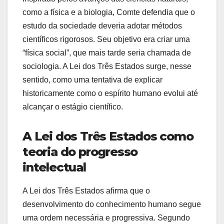
como a física e a biologia, Comte defendia que o
estudo da sociedade deveria adotar métodos
científicos rigorosos. Seu objetivo era criar uma
“física social”, que mais tarde seria chamada de
sociologia. A Lei dos Três Estados surge, nesse
sentido, como uma tentativa de explicar
historicamente como o espírito humano evolui até
alcançar o estágio científico.
A Lei dos Três Estados como
teoria do progresso
intelectual
A Lei dos Três Estados afirma que o
desenvolvimento do conhecimento humano segue
uma ordem necessária e progressiva. Segundo