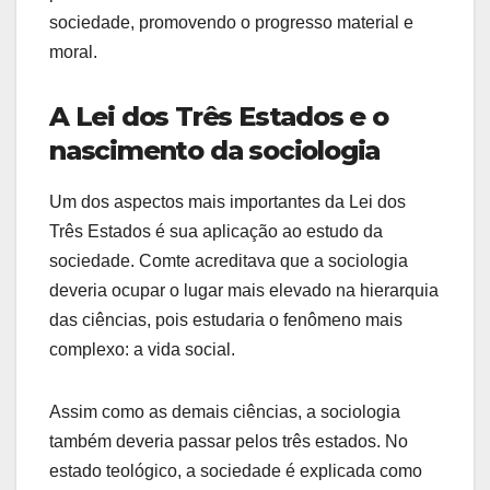
sociedade, promovendo o progresso material e
moral.
A Lei dos Três Estados e o
nascimento da sociologia
Um dos aspectos mais importantes da Lei dos
Três Estados é sua aplicação ao estudo da
sociedade. Comte acreditava que a sociologia
deveria ocupar o lugar mais elevado na hierarquia
das ciências, pois estudaria o fenômeno mais
complexo: a vida social.
Assim como as demais ciências, a sociologia
também deveria passar pelos três estados. No
estado teológico, a sociedade é explicada como