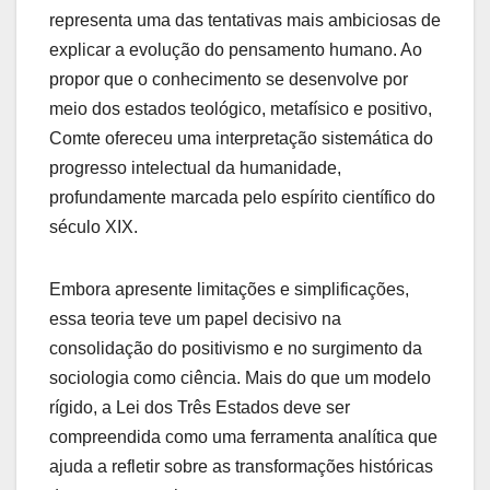
representa uma das tentativas mais ambiciosas de
explicar a evolução do pensamento humano. Ao
propor que o conhecimento se desenvolve por
meio dos estados teológico, metafísico e positivo,
Comte ofereceu uma interpretação sistemática do
progresso intelectual da humanidade,
profundamente marcada pelo espírito científico do
século XIX.
Embora apresente limitações e simplificações,
essa teoria teve um papel decisivo na
consolidação do positivismo e no surgimento da
sociologia como ciência. Mais do que um modelo
rígido, a Lei dos Três Estados deve ser
compreendida como uma ferramenta analítica que
ajuda a refletir sobre as transformações históricas