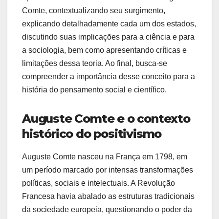
Comte, contextualizando seu surgimento,
explicando detalhadamente cada um dos estados,
discutindo suas implicações para a ciência e para
a sociologia, bem como apresentando críticas e
limitações dessa teoria. Ao final, busca-se
compreender a importância desse conceito para a
história do pensamento social e científico.
Auguste Comte e o contexto
histórico do positivismo
Auguste Comte nasceu na França em 1798, em
um período marcado por intensas transformações
políticas, sociais e intelectuais. A Revolução
Francesa havia abalado as estruturas tradicionais
da sociedade europeia, questionando o poder da