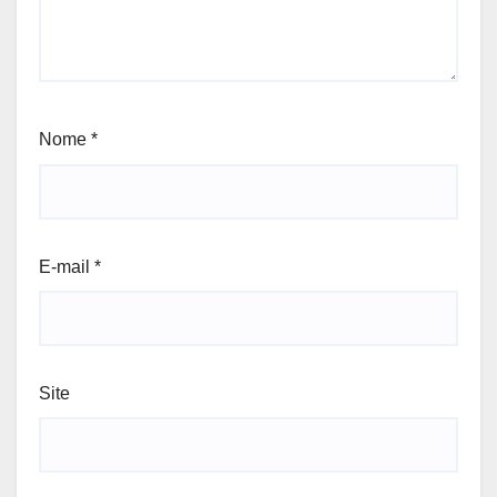
Nome
*
E-mail
*
Site