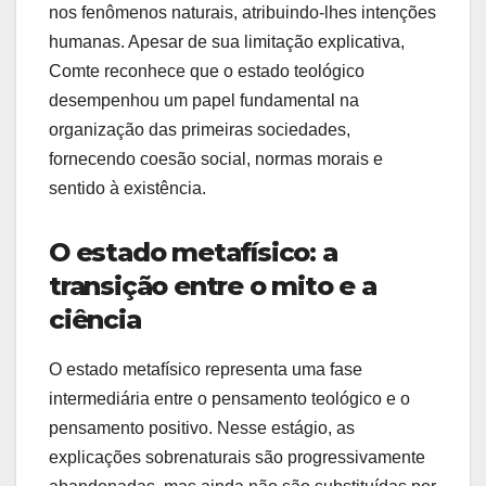
nos fenômenos naturais, atribuindo-lhes intenções
humanas. Apesar de sua limitação explicativa,
Comte reconhece que o estado teológico
desempenhou um papel fundamental na
organização das primeiras sociedades,
fornecendo coesão social, normas morais e
sentido à existência.
O estado metafísico: a
transição entre o mito e a
ciência
O estado metafísico representa uma fase
intermediária entre o pensamento teológico e o
pensamento positivo. Nesse estágio, as
explicações sobrenaturais são progressivamente