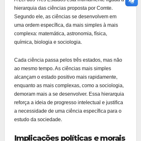
hierarquia das ciências proposta por Comte.
Segundo ele, as ciências se desenvolvem em
uma ordem específica, da mais simples à mais
complexa: matemática, astronomia, física,
química, biologia e sociologia.
Cada ciência passa pelos três estados, mas não
ao mesmo tempo. As ciências mais simples
alcançam o estado positivo mais rapidamente,
enquanto as mais complexas, como a sociologia,
demoram mais a se desenvolver. Essa hierarquia
reforça a ideia de progresso intelectual e justifica
a necessidade de uma ciência específica para o
estudo da sociedade.
Implicações políticas e morais