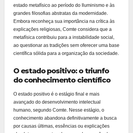
estado metafísico ao período do Iluminismo e às
grandes filosofias abstratas da modernidade.
Embora reconheça sua importância na crítica às
explicações religiosas, Comte considera que a
metafísica contribuiu para a instabilidade social,
ao questionar as tradições sem oferecer uma base
científica sólida para a organização da sociedade.
O estado positivo: o triunfo
do conhecimento científico
O estado positivo é o estágio final e mais
avançado do desenvolvimento intelectual
humano, segundo Comte. Nesse estágio, o
conhecimento abandona definitivamente a busca
por causas últimas, essências ou explicações