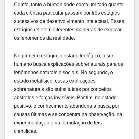
Comte, tanto a humanidade como um todo quanto
cada ciência particular passam por três estágios
sucessivos de desenvolvimento intelectual. Esses
estágios refletem diferentes maneiras de explicar
os fenômenos da realidade.
No primeiro estágio, o estado teológico, o ser
humano busca explicações sobrenaturais para os
fenômenos naturais e sociais. No segundo, o
estado metafísico, essas explicações
sobrenaturais são substituídas por conceitos
abstratos e forças invisíveis. Por fim, no estado
positivo, o conhecimento abandona a busca por
causas últimas e se concentra na observação, na
experimentação e na formulação de leis
científicas.