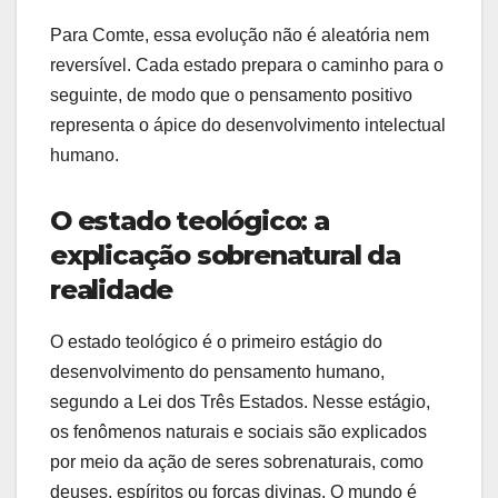
Para Comte, essa evolução não é aleatória nem
reversível. Cada estado prepara o caminho para o
seguinte, de modo que o pensamento positivo
representa o ápice do desenvolvimento intelectual
humano.
O estado teológico: a
explicação sobrenatural da
realidade
O estado teológico é o primeiro estágio do
desenvolvimento do pensamento humano,
segundo a Lei dos Três Estados. Nesse estágio,
os fenômenos naturais e sociais são explicados
por meio da ação de seres sobrenaturais, como
deuses, espíritos ou forças divinas. O mundo é