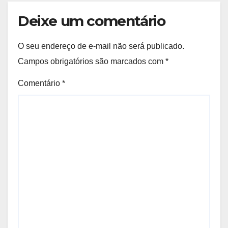
Deixe um comentário
O seu endereço de e-mail não será publicado.
Campos obrigatórios são marcados com
*
Comentário
*