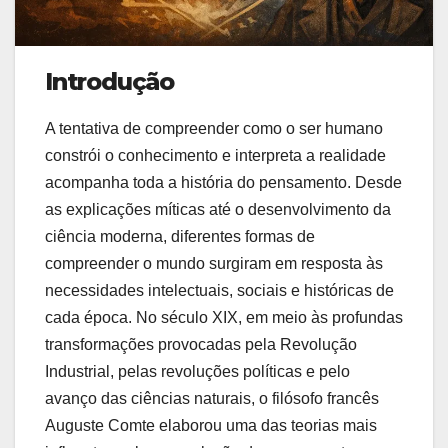
Introdução
A tentativa de compreender como o ser humano
constrói o conhecimento e interpreta a realidade
acompanha toda a história do pensamento. Desde
as explicações míticas até o desenvolvimento da
ciência moderna, diferentes formas de
compreender o mundo surgiram em resposta às
necessidades intelectuais, sociais e históricas de
cada época. No século XIX, em meio às profundas
transformações provocadas pela Revolução
Industrial, pelas revoluções políticas e pelo
avanço das ciências naturais, o filósofo francês
Auguste Comte elaborou uma das teorias mais