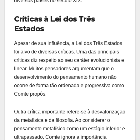
diversos países no século XIX.
Críticas à Lei dos Três
Estados
Apesar de sua influência, a Lei dos Três Estados
foi alvo de diversas críticas. Uma das principais
críticas diz respeito ao seu caráter evolucionista e
linear. Muitos pensadores argumentam que o
desenvolvimento do pensamento humano não
ocorre de forma tão ordenada e progressiva como
Comte propôs.
Outra crítica importante refere-se à desvalorização
da metafísica e da filosofia. Ao considerar o
pensamento metafísico como um estágio inferior e
ultrapassado, Comte ignora a importância