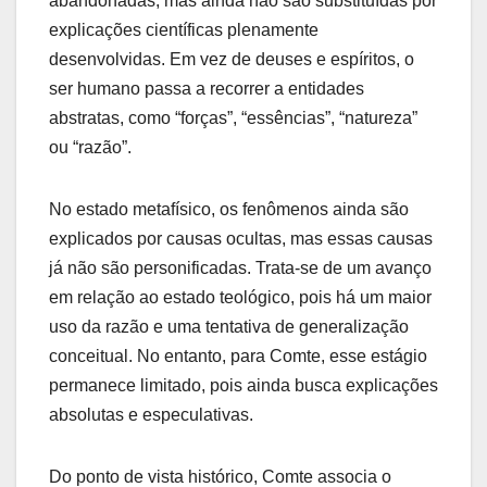
abandonadas, mas ainda não são substituídas por
explicações científicas plenamente
desenvolvidas. Em vez de deuses e espíritos, o
ser humano passa a recorrer a entidades
abstratas, como “forças”, “essências”, “natureza”
ou “razão”.
No estado metafísico, os fenômenos ainda são
explicados por causas ocultas, mas essas causas
já não são personificadas. Trata-se de um avanço
em relação ao estado teológico, pois há um maior
uso da razão e uma tentativa de generalização
conceitual. No entanto, para Comte, esse estágio
permanece limitado, pois ainda busca explicações
absolutas e especulativas.
Do ponto de vista histórico, Comte associa o