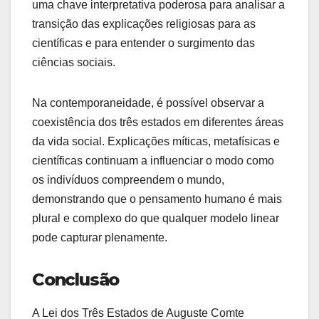
uma chave interpretativa poderosa para analisar a
transição das explicações religiosas para as
científicas e para entender o surgimento das
ciências sociais.
Na contemporaneidade, é possível observar a
coexistência dos três estados em diferentes áreas
da vida social. Explicações míticas, metafísicas e
científicas continuam a influenciar o modo como
os indivíduos compreendem o mundo,
demonstrando que o pensamento humano é mais
plural e complexo do que qualquer modelo linear
pode capturar plenamente.
Conclusão
A Lei dos Três Estados de Auguste Comte