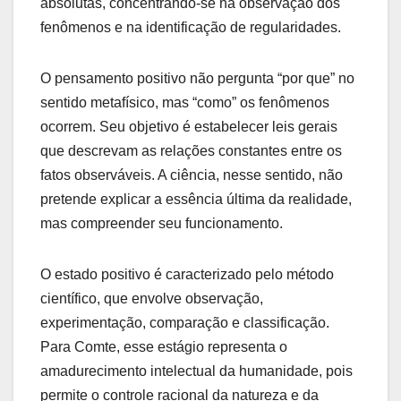
absolutas, concentrando-se na observação dos
fenômenos e na identificação de regularidades.
O pensamento positivo não pergunta “por que” no
sentido metafísico, mas “como” os fenômenos
ocorrem. Seu objetivo é estabelecer leis gerais
que descrevam as relações constantes entre os
fatos observáveis. A ciência, nesse sentido, não
pretende explicar a essência última da realidade,
mas compreender seu funcionamento.
O estado positivo é caracterizado pelo método
científico, que envolve observação,
experimentação, comparação e classificação.
Para Comte, esse estágio representa o
amadurecimento intelectual da humanidade, pois
permite o controle racional da natureza e da