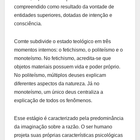
compreendido como resultado da vontade de
entidades superiores, dotadas de intenção e
consciência.
Comte subdivide o estado teológico em três
momentos internos: o fetichismo, o politeísmo e o
monoteísmo. No fetichismo, acredita-se que
objetos materiais possuem vida e poder próprio.
No politeísmo, múltiplos deuses explicam
diferentes aspectos da natureza. Já no
monoteísmo, um único deus centraliza a
explicação de todos os fenômenos.
Esse estágio é caracterizado pela predominância
da imaginação sobre a razão. O ser humano
projeta suas próprias características psicológicas