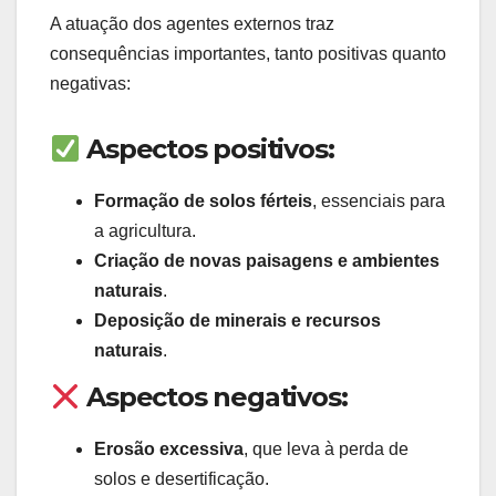
A atuação dos agentes externos traz
consequências importantes, tanto positivas quanto
negativas:
Aspectos positivos:
Formação de solos férteis
, essenciais para
a agricultura.
Criação de novas paisagens e ambientes
naturais
.
Deposição de minerais e recursos
naturais
.
Aspectos negativos:
Erosão excessiva
, que leva à perda de
solos e desertificação.