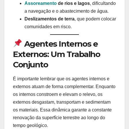
Assoreamento
de rios e lagos
, dificultando
a navegação e o abastecimento de água.
Deslizamentos de terra
, que podem colocar
comunidades em risco.
Agentes Internos e
Externos: Um Trabalho
Conjunto
É importante lembrar que os agentes internos e
externos atuam de forma complementar. Enquanto
os internos constroem e elevam o relevo, os
externos desgastam, transportam e sedimentam
os materiais. Essa dinâmica garante a constante
renovação da superfície terrestre ao longo do
tempo geológico.