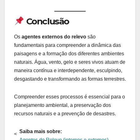
Conclusão
Os
agentes externos do relevo
são
fundamentais para compreender a dinâmica das
paisagens e a formação dos diferentes ambientes
naturais. Água, vento, gelo e seres vivos atuam de
maneira contínua e interdependente, esculpindo,
desgastando e transformando as formas terrestres.
Compreender esses processos é essencial para o
planejamento ambiental, a preservação dos
recursos naturais e a prevenção de desastres.
Saiba mais sobre:
<
Agentes do Relevo (internos e externos)