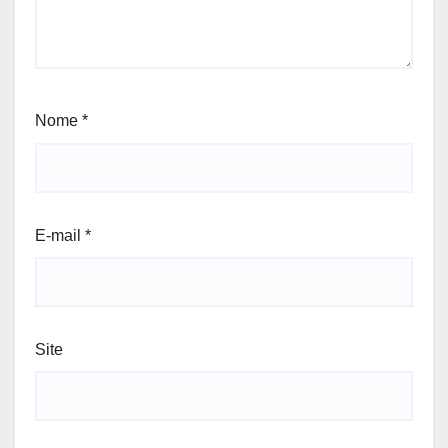
Nome
*
E-mail
*
Site