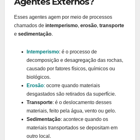
Agentes Externos?
Esses agentes agem por meio de processos
chamados de
intemperismo
,
erosão
,
transporte
e
sedimentação
.
Intemperismo
: é o processo de
decomposição e desagregação das rochas,
causado por fatores físicos, químicos ou
biológicos.
Erosão
:
ocorre quando materiais
desgastados são retirados da superfície.
Transporte
: é o deslocamento desses
materiais, feito pela água, vento ou gelo.
Sedimentação
: acontece quando os
materiais transportados se depositam em
outro local.