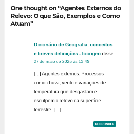
One thought on “Agentes Externos do
Relevo: O que São, Exemplos e Como
Atuam”
Dicionário de Geografia: conceitos
e breves definições - focogeo
disse:
27 de maio de 2025 às 13:49
[…] Agentes externos: Processos
como chuva, vento e variações de
temperatura que desgastam e
esculpem o relevo da superfície
terrestre. […]
RESPONDER