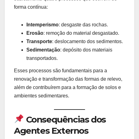
forma contínua:
Intemperismo
: desgaste das rochas.
Erosão
: remoção do material desgastado.
Transporte
: deslocamento dos sedimentos.
Sedimentação
: depósito dos materiais
transportados.
Esses processos são fundamentais para a
renovação e transformação das formas de relevo,
além de contribuírem para a formação de solos e
ambientes sedimentares.
Consequências dos
Agentes Externos