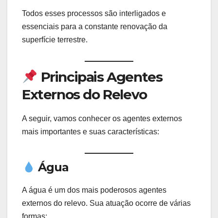
Todos esses processos são interligados e
essenciais para a constante renovação da
superfície terrestre.
Principais Agentes
Externos do Relevo
A seguir, vamos conhecer os agentes externos
mais importantes e suas características:
Água
A água é um dos mais poderosos agentes
externos do relevo. Sua atuação ocorre de várias
formas: