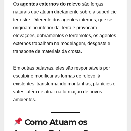
Os
agentes externos do relevo
são forças
naturais que atuam diretamente sobre a superfície
terrestre. Diferente dos agentes internos, que se
originam no interior da Terra e provocam
elevações, dobramentos e terremotos, os agentes
externos trabalham na modelagem, desgaste e
transporte de materiais da crosta.
Em outras palavras, eles são responsáveis por
esculpir e modificar as formas de relevo já
existentes, transformando montanhas, planícies e
vales, além de atuar na formação de novos
ambientes.
Como Atuam os