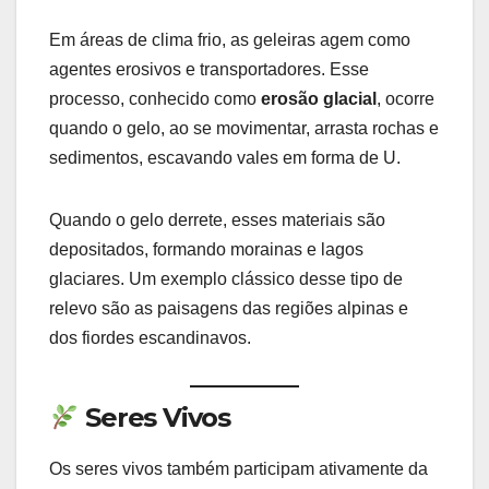
Em áreas de clima frio, as geleiras agem como
agentes erosivos e transportadores. Esse
processo, conhecido como
erosão glacial
, ocorre
quando o gelo, ao se movimentar, arrasta rochas e
sedimentos, escavando vales em forma de U.
Quando o gelo derrete, esses materiais são
depositados, formando morainas e lagos
glaciares. Um exemplo clássico desse tipo de
relevo são as paisagens das regiões alpinas e
dos fiordes escandinavos.
Seres Vivos
Os seres vivos também participam ativamente da