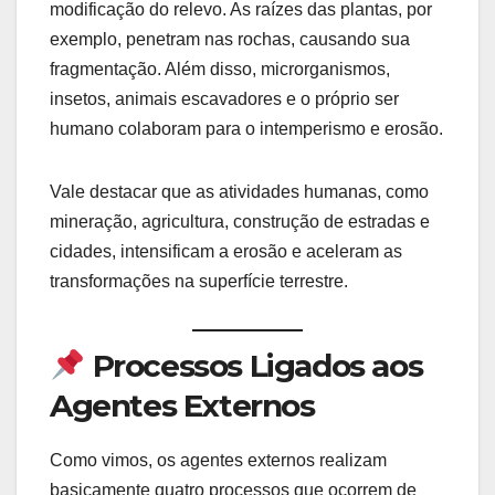
modificação do relevo. As raízes das plantas, por
exemplo, penetram nas rochas, causando sua
fragmentação. Além disso, microrganismos,
insetos, animais escavadores e o próprio ser
humano colaboram para o intemperismo e erosão.
Vale destacar que as atividades humanas, como
mineração, agricultura, construção de estradas e
cidades, intensificam a erosão e aceleram as
transformações na superfície terrestre.
Processos Ligados aos
Agentes Externos
Como vimos, os agentes externos realizam
basicamente quatro processos que ocorrem de