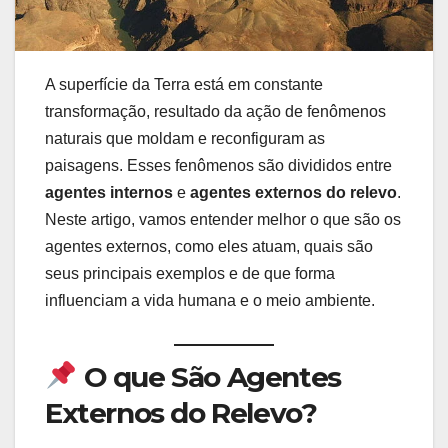
A superfície da Terra está em constante
transformação, resultado da ação de fenômenos
naturais que moldam e reconfiguram as
paisagens. Esses fenômenos são divididos entre
agentes internos
e
agentes externos do relevo
.
Neste artigo, vamos entender melhor o que são os
agentes externos, como eles atuam, quais são
seus principais exemplos e de que forma
influenciam a vida humana e o meio ambiente.
O que São Agentes
Externos do Relevo?