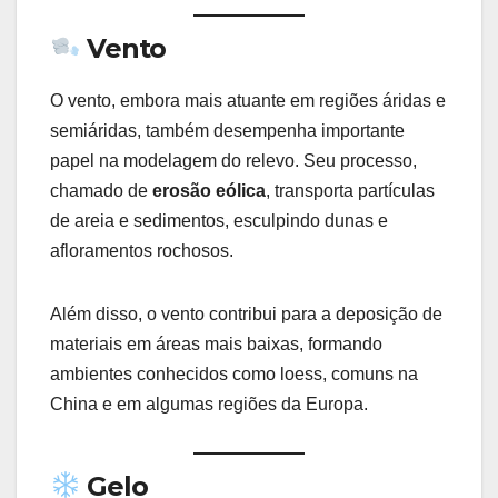
Vento
O vento, embora mais atuante em regiões áridas e
semiáridas, também desempenha importante
papel na modelagem do relevo. Seu processo,
chamado de
erosão eólica
, transporta partículas
de areia e sedimentos, esculpindo dunas e
afloramentos rochosos.
Além disso, o vento contribui para a deposição de
materiais em áreas mais baixas, formando
ambientes conhecidos como loess, comuns na
China e em algumas regiões da Europa.
Gelo