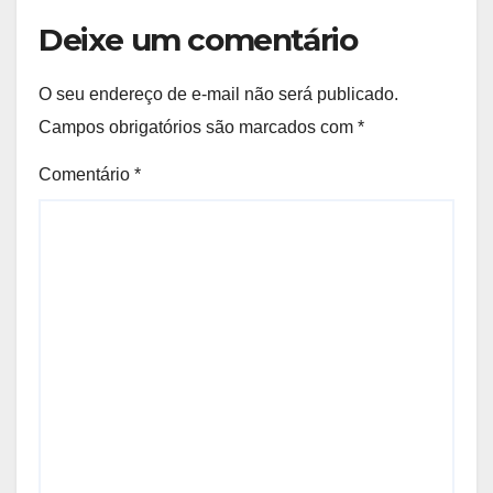
Deixe um comentário
O seu endereço de e-mail não será publicado.
Campos obrigatórios são marcados com
*
Comentário
*