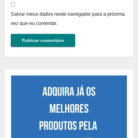
Salvar meus dados neste navegador para a próxima
vez que eu comentar.