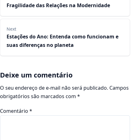
Fragilidade das Relações na Modernidade
Next
Estações do Ano: Entenda como funcionam e
suas diferenças no planeta
Deixe um comentário
O seu endereço de e-mail não será publicado.
Campos
obrigatórios são marcados com
*
Comentário
*