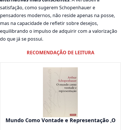
satisfação, como sugerem Schopenhauer e
pensadores modernos, não reside apenas na posse,
mas na capacidade de refletir sobre desejos,
equilibrando o impulso de adquirir com a valorização
do que já se possui.
RECOMENDAÇÃO DE LEITURA
Mundo Como Vontade e Representação ,O