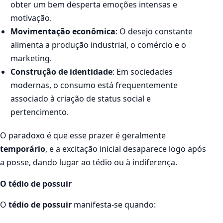
obter um bem desperta emoções intensas e
motivação.
Movimentação econômica
: O desejo constante
alimenta a produção industrial, o comércio e o
marketing.
Construção de identidade
: Em sociedades
modernas, o consumo está frequentemente
associado à criação de status social e
pertencimento.
O paradoxo é que esse prazer é geralmente
temporário
, e a excitação inicial desaparece logo após
a posse, dando lugar ao tédio ou à indiferença.
O tédio de possuir
O
tédio de possuir
manifesta-se quando: