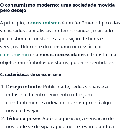
O consumismo moderno: uma sociedade movida
pelo desejo
A princípio, o
consumismo
é um fenômeno típico das
sociedades capitalistas contemporâneas, marcado
pelo estímulo constante à aquisição de bens e
serviços. Diferente do consumo necessário, o
consumismo
cria
novas necessidades
e transforma
objetos em símbolos de status, poder e identidade.
Características do consumismo
Desejo infinito
: Publicidade, redes sociais e a
indústria do entretenimento reforçam
constantemente a ideia de que sempre há algo
novo a desejar.
Tédio da posse
: Após a aquisição, a sensação de
novidade se dissipa rapidamente, estimulando a