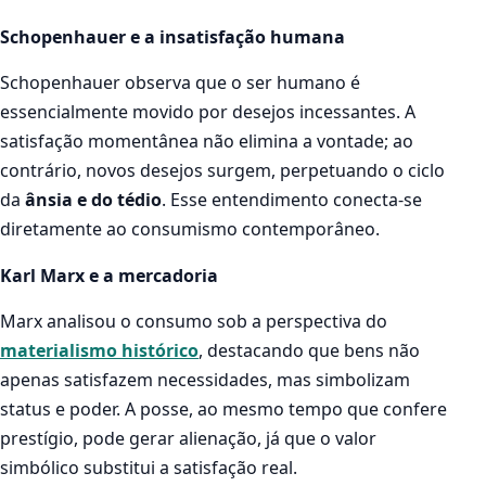
Schopenhauer e a insatisfação humana
Schopenhauer observa que o ser humano é
essencialmente movido por desejos incessantes. A
satisfação momentânea não elimina a vontade; ao
contrário, novos desejos surgem, perpetuando o ciclo
da
ânsia e do tédio
. Esse entendimento conecta-se
diretamente ao consumismo contemporâneo.
Karl Marx e a mercadoria
Marx analisou o consumo sob a perspectiva do
materialismo histórico
, destacando que bens não
apenas satisfazem necessidades, mas simbolizam
status e poder. A posse, ao mesmo tempo que confere
prestígio, pode gerar alienação, já que o valor
simbólico substitui a satisfação real.