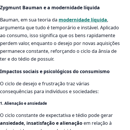
Zygmunt Bauman e a modernidade líquida
Bauman, em sua teoria da
modernidade líquida
,
argumenta que tudo é temporário e instável. Aplicado
ao consumo, isso significa que os bens rapidamente
perdem valor, enquanto o desejo por novas aquisições
permanece constante, reforçando o ciclo da ânsia de
ter e do tédio de possuir.
Impactos sociais e psicológicos do consumismo
O ciclo de desejo e frustração traz várias
consequências para indivíduos e sociedades:
1. Alienação e ansiedade
O ciclo constante de expectativa e tédio pode gerar
ansiedade, insatisfação e alienação
em relação à