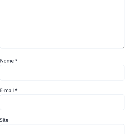
Nome
*
E-mail
*
Site