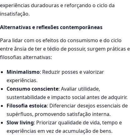
experiências duradouras e reforçando o ciclo da
insatisfação.
Alternativas e reflexões contemporâneas
Para lidar com os efeitos do consumismo e do ciclo
entre ânsia de ter e tédio de possuir, surgem práticas e
filosofias alternativas:
Minimalismo
: Reduzir posses e valorizar
experiências.
Consumo consciente
: Avaliar utilidade,
sustentabilidade e impacto social antes de adquirir.
Filosofia estoica
: Diferenciar desejos essenciais de
supérfluos, promovendo satisfação interna.
Slow living
: Priorizar qualidade de vida, tempo e
experiências em vez de acumulação de bens.