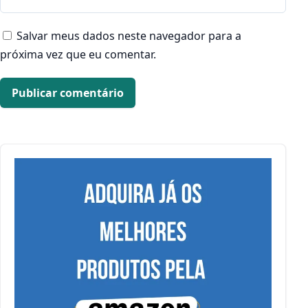
Salvar meus dados neste navegador para a
próxima vez que eu comentar.