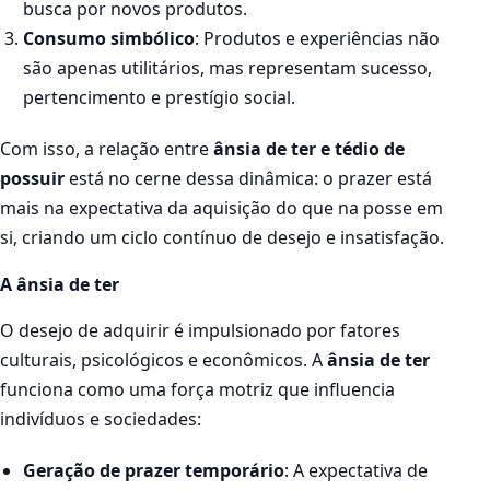
busca por novos produtos.
Consumo simbólico
: Produtos e experiências não
são apenas utilitários, mas representam sucesso,
pertencimento e prestígio social.
Com isso, a relação entre
ânsia de ter e tédio de
possuir
está no cerne dessa dinâmica: o prazer está
mais na expectativa da aquisição do que na posse em
si, criando um ciclo contínuo de desejo e insatisfação.
A ânsia de ter
O desejo de adquirir é impulsionado por fatores
culturais, psicológicos e econômicos. A
ânsia de ter
funciona como uma força motriz que influencia
indivíduos e sociedades:
Geração de prazer temporário
: A expectativa de