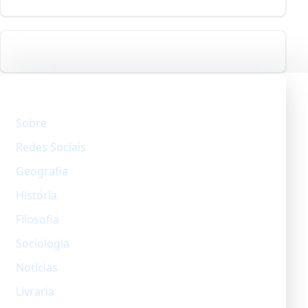
Explore
Sobre
Redes Sociais
Geografia
História
Filosofia
Sociologia
Notícias
Livraria