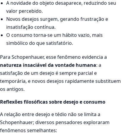
A novidade do objeto desaparece, reduzindo seu
valor percebido.
Novos desejos surgem, gerando frustração e
insatisfação contínua.
O consumo torna-se um hábito vazio, mais
simbólico do que satisfatório.
Para Schopenhauer, esse fenômeno evidencia a
natureza insaciável da vontade humana
: a
satisfação de um desejo é sempre parcial e
temporária, e novos desejos rapidamente substituem
os antigos.
Reflexões filosóficas sobre desejo e consumo
A relação entre desejo e tédio não se limita a
Schopenhauer; diversos pensadores exploraram
fenômenos semelhantes: