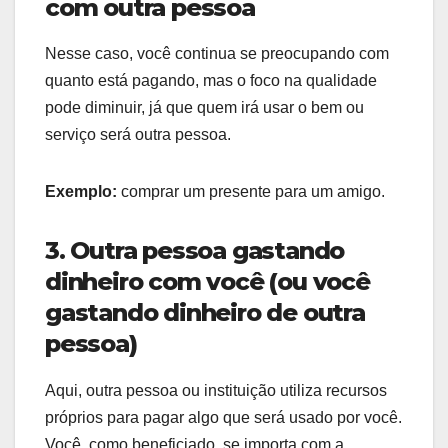
com outra pessoa
Nesse caso, você continua se preocupando com
quanto está pagando, mas o foco na qualidade
pode diminuir, já que quem irá usar o bem ou
serviço será outra pessoa.
Exemplo:
comprar um presente para um amigo.
3. Outra pessoa gastando
dinheiro com você
(ou você
gastando dinheiro de outra
pessoa)
Aqui, outra pessoa ou instituição utiliza recursos
próprios para pagar algo que será usado por você.
Você, como beneficiado, se importa com a