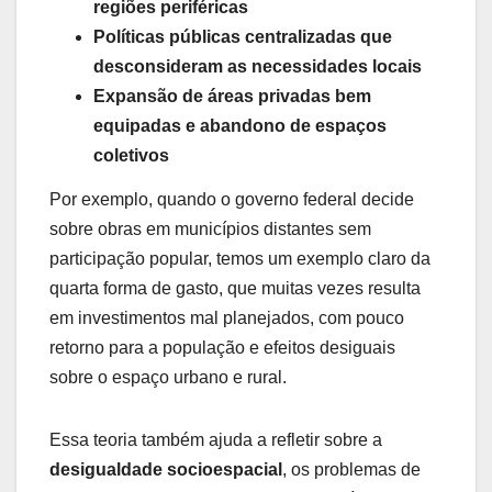
regiões periféricas
Políticas públicas centralizadas que
desconsideram as necessidades locais
Expansão de áreas privadas bem
equipadas e abandono de espaços
coletivos
Por exemplo, quando o governo federal decide
sobre obras em municípios distantes sem
participação popular, temos um exemplo claro da
quarta forma de gasto, que muitas vezes resulta
em investimentos mal planejados, com pouco
retorno para a população e efeitos desiguais
sobre o espaço urbano e rural.
Essa teoria também ajuda a refletir sobre a
desigualdade socioespacial
, os problemas de