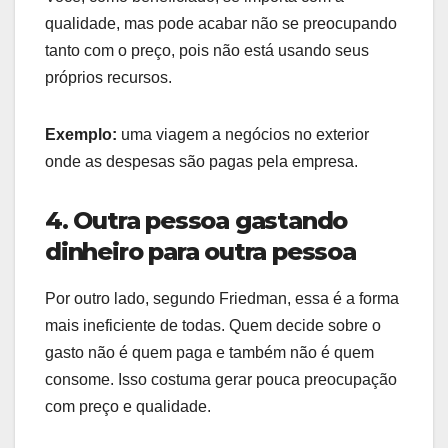
qualidade, mas pode acabar não se preocupando
tanto com o preço, pois não está usando seus
próprios recursos.
Exemplo:
uma viagem a negócios no exterior
onde as despesas são pagas pela empresa.
4. Outra pessoa gastando
dinheiro para outra pessoa
Por outro lado, segundo Friedman, essa é a forma
mais ineficiente de todas. Quem decide sobre o
gasto não é quem paga e também não é quem
consome. Isso costuma gerar pouca preocupação
com preço e qualidade.