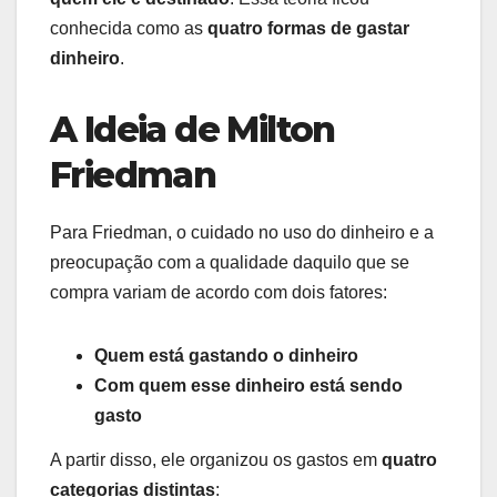
conhecida como as
quatro formas de gastar
dinheiro
.
A Ideia de Milton
Friedman
Para Friedman, o cuidado no uso do dinheiro e a
preocupação com a qualidade daquilo que se
compra variam de acordo com dois fatores:
Quem está gastando o dinheiro
Com quem esse dinheiro está sendo
gasto
A partir disso, ele organizou os gastos em
quatro
categorias distintas
: