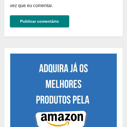
vez que eu comentar.