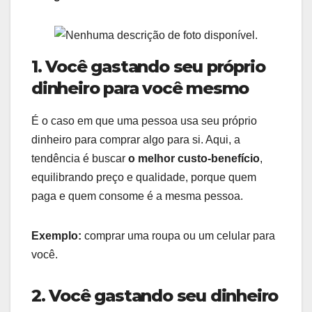
1. Você gastando seu próprio
dinheiro para você mesmo
É o caso em que uma pessoa usa seu próprio
dinheiro para comprar algo para si. Aqui, a
tendência é buscar
o melhor custo-benefício
,
equilibrando preço e qualidade, porque quem
paga e quem consome é a mesma pessoa.
Exemplo:
comprar uma roupa ou um celular para
você.
2. Você gastando seu dinheiro