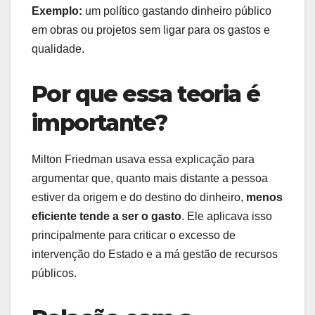
Exemplo:
um político gastando dinheiro público
em obras ou projetos sem ligar para os gastos e
qualidade.
Por que essa teoria é
importante?
Milton Friedman usava essa explicação para
argumentar que, quanto mais distante a pessoa
estiver da origem e do destino do dinheiro,
menos
eficiente tende a ser o gasto
. Ele aplicava isso
principalmente para criticar o excesso de
intervenção do Estado e a má gestão de recursos
públicos.