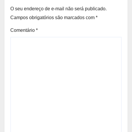
O seu endereço de e-mail não será publicado.
Campos obrigatórios são marcados com
*
Comentário
*