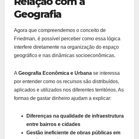
Relação com a
Geografia
Agora que compreendemos o conceito de
Friedman, é possível perceber como essa lógica
interfere diretamente na organização do espaço
geográfico e nas dinâmicas socioeconômicas.
A
Geografia Econômica e Urbana
se interessa
por entender como os recursos são distribuídos,
aplicados e utilizados nos diferentes territórios. As
formas de gastar dinheiro ajudam a explicar:
Diferenças na qualidade de infraestrutura
entre bairros e cidades
Gestão ineficiente de obras públicas em