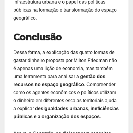
infraestrutura urbana e o papel das políticas
públicas na formação e transformação do espaço
geográfico.
Conclusão
Dessa forma, a explicação das quatro formas de
gastar dinheiro proposta por Milton Friedman não
é apenas uma lição de economia, mas também
uma ferramenta para analisar a
gestão dos
recursos no espaço geográfico
. Compreender
como os agentes econômicos e políticos utilizam
o dinheiro em diferentes escalas territoriais ajuda
a explicar
desigualdades urbanas, ineficiências
públicas e a organização dos espaços
.