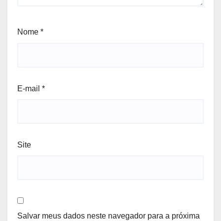
Nome
*
E-mail
*
Site
Salvar meus dados neste navegador para a próxima