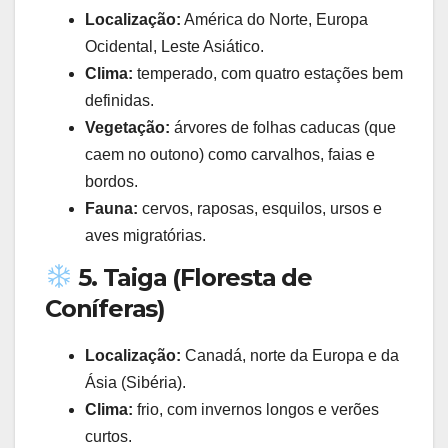
Localização:
América do Norte, Europa
Ocidental, Leste Asiático.
Clima:
temperado, com quatro estações bem
definidas.
Vegetação:
árvores de folhas caducas (que
caem no outono) como carvalhos, faias e
bordos.
Fauna:
cervos, raposas, esquilos, ursos e
aves migratórias.
5. Taiga (Floresta de
Coníferas)
Localização:
Canadá, norte da Europa e da
Ásia (Sibéria).
Clima:
frio, com invernos longos e verões
curtos.