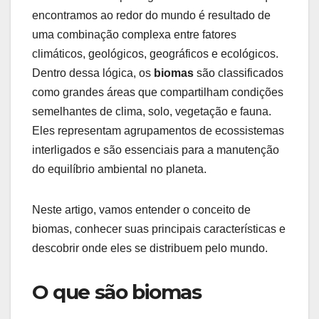
encontramos ao redor do mundo é resultado de
uma combinação complexa entre fatores
climáticos, geológicos, geográficos e ecológicos.
Dentro dessa lógica, os
biomas
são classificados
como grandes áreas que compartilham condições
semelhantes de clima, solo, vegetação e fauna.
Eles representam agrupamentos de ecossistemas
interligados e são essenciais para a manutenção
do equilíbrio ambiental no planeta.
Neste artigo, vamos entender o conceito de
biomas, conhecer suas principais características e
descobrir onde eles se distribuem pelo mundo.
O que são biomas