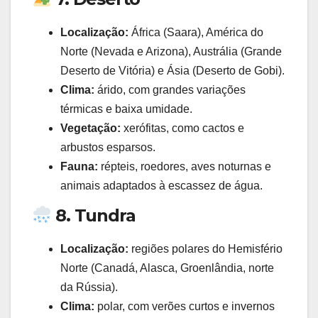
Localização:
África (Saara), América do
Norte (Nevada e Arizona), Austrália (Grande
Deserto de Vitória) e Ásia (Deserto de Gobi).
Clima:
árido, com grandes variações
térmicas e baixa umidade.
Vegetação:
xerófitas, como cactos e
arbustos esparsos.
Fauna:
répteis, roedores, aves noturnas e
animais adaptados à escassez de água.
8. Tundra
Localização:
regiões polares do Hemisfério
Norte (Canadá, Alasca, Groenlândia, norte
da Rússia).
Clima:
polar, com verões curtos e invernos