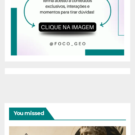
You missed