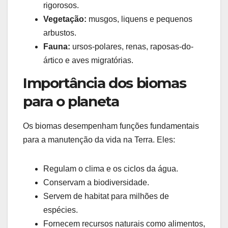
rigorosos.
Vegetação:
musgos, liquens e pequenos
arbustos.
Fauna:
ursos-polares, renas, raposas-do-
ártico e aves migratórias.
Importância dos biomas
para o planeta
Os biomas desempenham funções fundamentais
para a manutenção da vida na Terra. Eles:
Regulam o clima e os ciclos da água.
Conservam a biodiversidade.
Servem de habitat para milhões de
espécies.
Fornecem recursos naturais como alimentos,