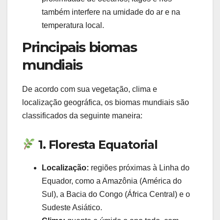
também interfere na umidade do ar e na
temperatura local.
Principais biomas
mundiais
De acordo com sua vegetação, clima e
localização geográfica, os biomas mundiais são
classificados da seguinte maneira:
1. Floresta Equatorial
Localização:
regiões próximas à Linha do
Equador, como a Amazônia (América do
Sul), a Bacia do Congo (África Central) e o
Sudeste Asiático.