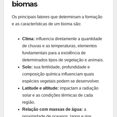
biomas
Os principais fatores que determinam a formação
e as características de um bioma são:
Clima:
influencia diretamente a quantidade
de chuvas e as temperaturas, elementos
fundamentais para a existência de
determinados tipos de vegetação e animais.
Solo:
sua fertilidade, profundidade e
composição química influenciam quais
espécies vegetais podem se desenvolver.
Latitude e altitude:
impactam a radiação
solar e as condições térmicas de cada
região.
Relação com massas de água:
a
proximidade de oceanos, lagos e rios