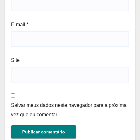
E-mail
*
Site
Salvar meus dados neste navegador para a próxima
vez que eu comentar.