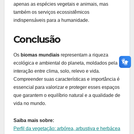
apenas as espécies vegetais e animais, mas
também os serviços ecossistêmicos
indispensáveis para a humanidade.
Conclusão
Os
biomas mundiais
representam a riqueza
ecológica e ambiental do planeta, moldados pela
interação entre clima, solo, relevo e vida.
Compreender suas características e importância é
essencial para valorizar e proteger esses espaços
que garantem o equilíbrio natural e a qualidade de
vida no mundo.
Saiba mais sobre:
Perfil da vegetação: arbórea, arbustiva e herbácea