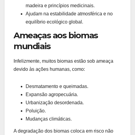
madeira e princípios medicinais.
Ajudam na estabilidade atmosférica e no
equilíbrio ecológico global.
Ameaças aos biomas
mundiais
Infelizmente, muitos biomas estão sob ameaça
devido às ações humanas, como:
Desmatamento e queimadas.
Expansão agropecuária.
Urbanização desordenada.
Poluição.
Mudanças climáticas.
A degradação dos biomas coloca em risco não