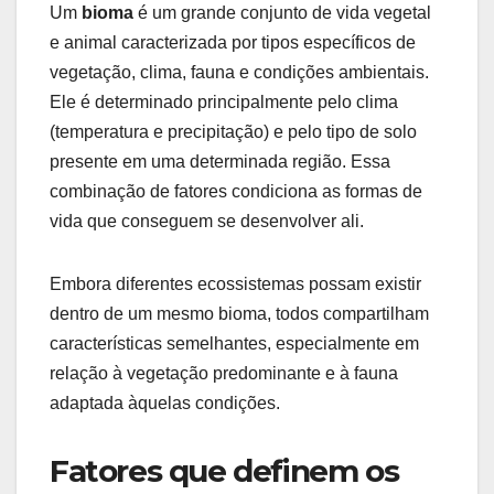
Um
bioma
é um grande conjunto de vida vegetal
e animal caracterizada por tipos específicos de
vegetação, clima, fauna e condições ambientais.
Ele é determinado principalmente pelo clima
(temperatura e precipitação) e pelo tipo de solo
presente em uma determinada região. Essa
combinação de fatores condiciona as formas de
vida que conseguem se desenvolver ali.
Embora diferentes ecossistemas possam existir
dentro de um mesmo bioma, todos compartilham
características semelhantes, especialmente em
relação à vegetação predominante e à fauna
adaptada àquelas condições.
Fatores que definem os