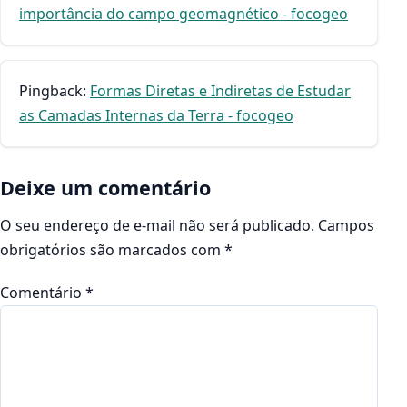
importância do campo geomagnético - focogeo
Pingback:
Formas Diretas e Indiretas de Estudar
as Camadas Internas da Terra - focogeo
Deixe um comentário
O seu endereço de e-mail não será publicado.
Campos
obrigatórios são marcados com
*
Comentário
*