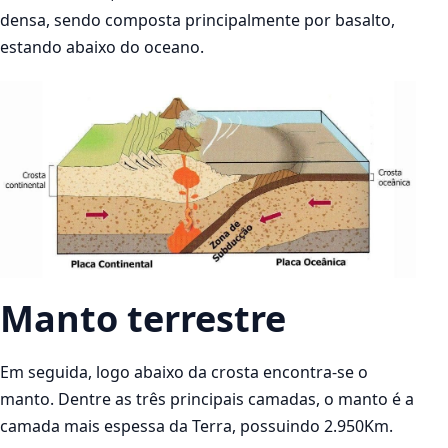
densa, sendo composta principalmente por basalto,
estando abaixo do oceano.
Manto terrestre
Em seguida, logo abaixo da crosta encontra-se o
manto. Dentre as três principais camadas, o manto é a
camada mais espessa da Terra, possuindo 2.950Km.