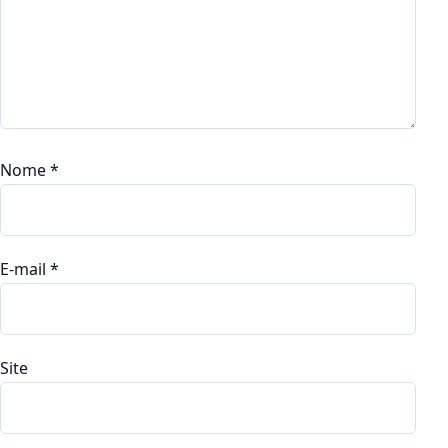
Nome
*
E-mail
*
Site