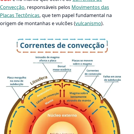
Convecção
, responsáveis pelos
Movimentos das
Placas Tectônicas
, que tem papel fundamental na
origem de montanhas e vulcões (
vulcanismo
).