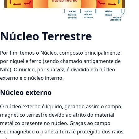
Núcleo Terrestre
Por fim, temos o Núcleo, composto principalmente
por níquel e ferro (sendo chamado antigamente de
Nife). O núcleo, por sua vez, é dividido em núcleo
externo e o núcleo interno.
Núcleo externo
O núcleo externo é líquido, gerando assim o campo
magnético terrestre devido ao atrito do material
metálico presente no núcleo. Graças ao campo
Geomagnético o planeta Terra é protegido dos raios