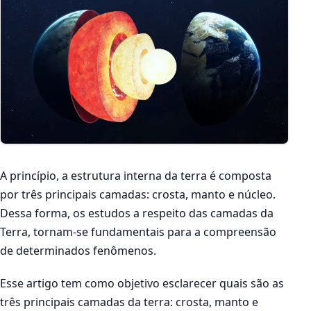
A princípio, a estrutura interna da terra é composta
por três principais camadas: crosta, manto e núcleo.
Dessa forma, os estudos a respeito das camadas da
Terra, tornam-se fundamentais para a compreensão
de determinados fenômenos.
Esse artigo tem como objetivo esclarecer quais são as
três principais camadas da terra: crosta, manto e