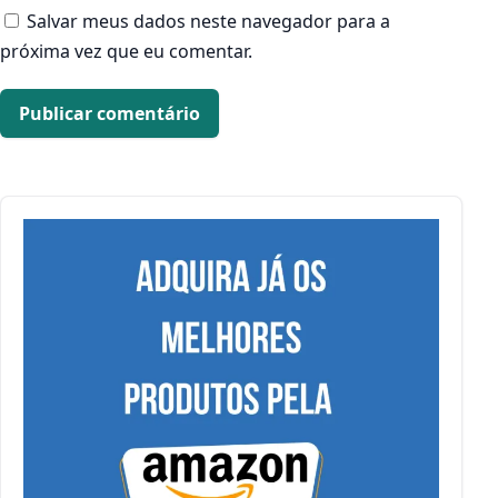
Salvar meus dados neste navegador para a
próxima vez que eu comentar.