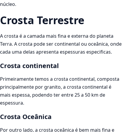
núcleo.
Crosta Terrestre
A crosta é a camada mais fina e externa do planeta
Terra. A crosta pode ser continental ou oceânica, onde
cada uma delas apresenta espessuras especificas.
Crosta continental
Primeiramente temos a crosta continental, composta
principalmente por granito, a crosta continental é
mais espessa, podendo ter entre 25 a 50 km de
espessura.
Crosta Oceânica
Por outro lado, a crosta oceânica é bem mais fina e