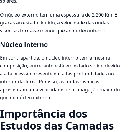
solares.
O núcleo externo tem uma espessura de 2.200 Km. E
graças ao estado líquido, a velocidade das ondas
sísmicas torna-se menor que ao núcleo interno.
Núcleo interno
Em contrapartida, o núcleo interno tem a mesma
composição, entretanto está em estado sólido devido
a alta pressão presente em altas profundidades no
interior da Terra. Por isso, as ondas sísmicas
apresentam uma velocidade de propagação maior do
que no núcleo externo.
Importância dos
Estudos das Camadas