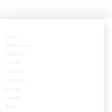
Explore
Sobre
Redes Sociais
Geografia
História
Filosofia
Sociologia
Notícias
Livraria
Blog