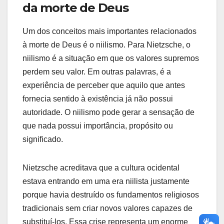
da morte de Deus
Um dos conceitos mais importantes relacionados
à morte de Deus é o niilismo. Para Nietzsche, o
niilismo é a situação em que os valores supremos
perdem seu valor. Em outras palavras, é a
experiência de perceber que aquilo que antes
fornecia sentido à existência já não possui
autoridade. O niilismo pode gerar a sensação de
que nada possui importância, propósito ou
significado.
Nietzsche acreditava que a cultura ocidental
estava entrando em uma era niilista justamente
porque havia destruído os fundamentos religiosos
tradicionais sem criar novos valores capazes de
substituí-los. Essa crise representa um enorme