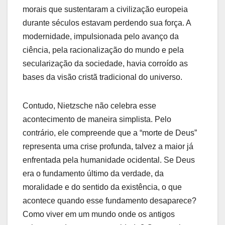
morais que sustentaram a civilização europeia
durante séculos estavam perdendo sua força. A
modernidade, impulsionada pelo avanço da
ciência, pela racionalização do mundo e pela
secularização da sociedade, havia corroído as
bases da visão cristã tradicional do universo.
Contudo, Nietzsche não celebra esse
acontecimento de maneira simplista. Pelo
contrário, ele compreende que a “morte de Deus”
representa uma crise profunda, talvez a maior já
enfrentada pela humanidade ocidental. Se Deus
era o fundamento último da verdade, da
moralidade e do sentido da existência, o que
acontece quando esse fundamento desaparece?
Como viver em um mundo onde os antigos