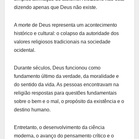
dizendo apenas que Deus não existe.
A morte de Deus representa um acontecimento
histórico e cultural: o colapso da autoridade dos
valores religiosos tradicionais na sociedade
ocidental.
Durante séculos, Deus funcionou como
fundamento último da verdade, da moralidade e
do sentido da vida. As pessoas encontravam na
religião respostas para questões fundamentais
sobre o bem e o mal, o propósito da existência e o
destino humano.
Entretanto, o desenvolvimento da ciência
moderna, o avanço do pensamento crítico e o