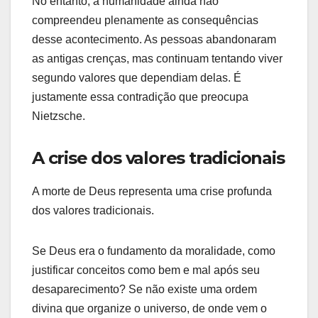
No entanto, a humanidade ainda não
compreendeu plenamente as consequências
desse acontecimento. As pessoas abandonaram
as antigas crenças, mas continuam tentando viver
segundo valores que dependiam delas. É
justamente essa contradição que preocupa
Nietzsche.
A crise dos valores tradicionais
A morte de Deus representa uma crise profunda
dos valores tradicionais.
Se Deus era o fundamento da moralidade, como
justificar conceitos como bem e mal após seu
desaparecimento? Se não existe uma ordem
divina que organize o universo, de onde vem o