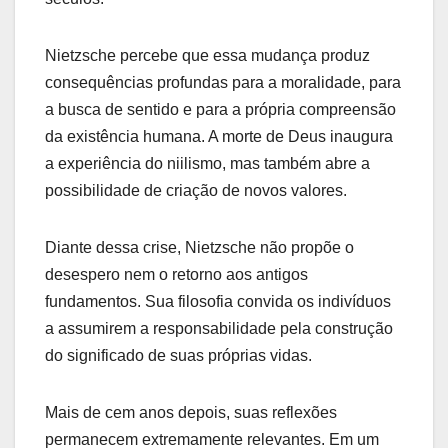
Nietzsche percebe que essa mudança produz
consequências profundas para a moralidade, para
a busca de sentido e para a própria compreensão
da existência humana. A morte de Deus inaugura
a experiência do niilismo, mas também abre a
possibilidade de criação de novos valores.
Diante dessa crise, Nietzsche não propõe o
desespero nem o retorno aos antigos
fundamentos. Sua filosofia convida os indivíduos
a assumirem a responsabilidade pela construção
do significado de suas próprias vidas.
Mais de cem anos depois, suas reflexões
permanecem extremamente relevantes. Em um