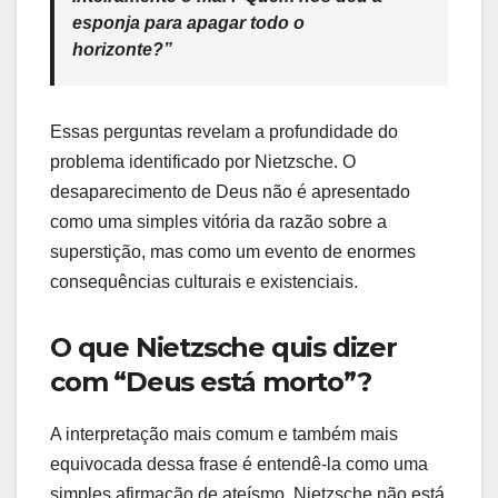
esponja para apagar todo o
horizonte?”
Essas perguntas revelam a profundidade do
problema identificado por Nietzsche. O
desaparecimento de Deus não é apresentado
como uma simples vitória da razão sobre a
superstição, mas como um evento de enormes
consequências culturais e existenciais.
O que Nietzsche quis dizer
com “Deus está morto”?
A interpretação mais comum e também mais
equivocada dessa frase é entendê-la como uma
simples afirmação de ateísmo. Nietzsche não está