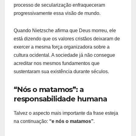
processo de secularização enfraqueceram
progressivamente essa visão de mundo.
Quando Nietzsche afirma que Deus morreu, ele
está dizendo que os valores cristãos deixaram de
exercer a mesma força organizadora sobre a
cultura ocidental. A sociedade já não consegue
acreditar nos mesmos fundamentos que
sustentaram sua existência durante séculos.
“Nós o matamos”: a
responsabilidade humana
Talvez o aspecto mais importante da frase esteja
na continuação:
“e nós o matamos”
.