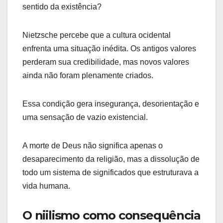
sentido da existência?
Nietzsche percebe que a cultura ocidental
enfrenta uma situação inédita. Os antigos valores
perderam sua credibilidade, mas novos valores
ainda não foram plenamente criados.
Essa condição gera insegurança, desorientação e
uma sensação de vazio existencial.
A morte de Deus não significa apenas o
desaparecimento da religião, mas a dissolução de
todo um sistema de significados que estruturava a
vida humana.
O niilismo como consequência