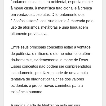
fundamentos da cultura ocidental, especialmente
à moral cristã, à metafísica tradicional e à crença
em verdades absolutas. Diferentemente dos
filósofos sistemáticos, sua escrita é marcada pelo
uso de aforismos, metáforas e uma linguagem
altamente provocativa.
Entre seus principais conceitos estão a vontade
de potência, o niilismo, o eterno retorno, o além-
do-homem e, evidentemente, a morte de Deus.
Esses conceitos não podem ser compreendidos
isoladamente, pois fazem parte de uma ampla
tentativa de diagnosticar a crise dos valores
ocidentais e propor novos caminhos para a
existência humana.
A originalidade de Nietzsche está em sua