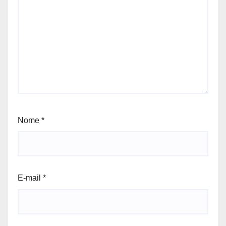
Nome
*
E-mail
*