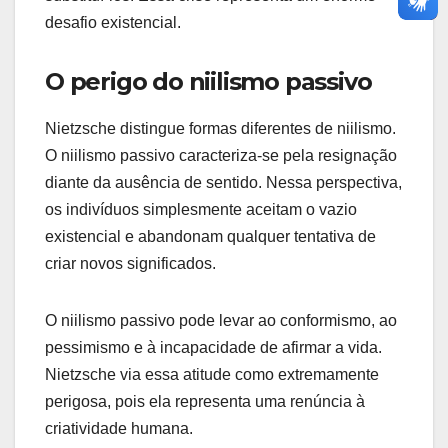
desafio existencial.
O perigo do niilismo passivo
Nietzsche distingue formas diferentes de niilismo.
O niilismo passivo caracteriza-se pela resignação
diante da ausência de sentido. Nessa perspectiva,
os indivíduos simplesmente aceitam o vazio
existencial e abandonam qualquer tentativa de
criar novos significados.
O niilismo passivo pode levar ao conformismo, ao
pessimismo e à incapacidade de afirmar a vida.
Nietzsche via essa atitude como extremamente
perigosa, pois ela representa uma renúncia à
criatividade humana.