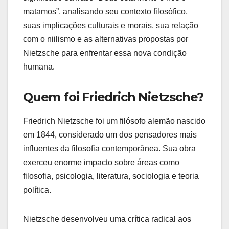
matamos”, analisando seu contexto filosófico,
suas implicações culturais e morais, sua relação
com o niilismo e as alternativas propostas por
Nietzsche para enfrentar essa nova condição
humana.
Quem foi Friedrich Nietzsche?
Friedrich Nietzsche foi um filósofo alemão nascido
em 1844, considerado um dos pensadores mais
influentes da filosofia contemporânea. Sua obra
exerceu enorme impacto sobre áreas como
filosofia, psicologia, literatura, sociologia e teoria
política.
Nietzsche desenvolveu uma crítica radical aos