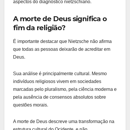
aspectos do diagnóstico nietzschiano.
A morte de Deus significa o
fim da religião?
É importante destacar que Nietzsche não afirma
que todas as pessoas deixarão de acreditar em
Deus.
Sua análise é principalmente cultural. Mesmo
indivíduos religiosos vivem em sociedades
marcadas pelo pluralismo, pela ciência moderna e
pela ausência de consensos absolutos sobre
questões morais.
A morte de Deus descreve uma transformação na
estrutura cultural do Ocidente, e não