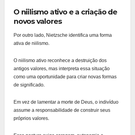
O niilismo ativo e a criação de
novos valores
Por outro lado, Nietzsche identifica uma forma
ativa de niilismo.
O niilismo ativo reconhece a destruição dos
antigos valores, mas interpreta essa situação
como uma oportunidade para criar novas formas
de significado.
Em vez de lamentar a morte de Deus, o indivíduo
assume a responsabilidade de construir seus
próprios valores.