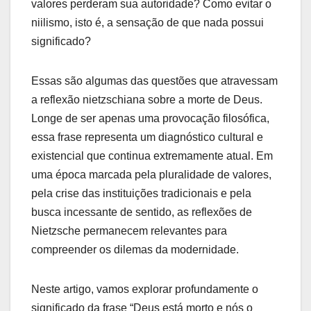
valores perderam sua autoridade? Como evitar o
niilismo, isto é, a sensação de que nada possui
significado?
Essas são algumas das questões que atravessam
a reflexão nietzschiana sobre a morte de Deus.
Longe de ser apenas uma provocação filosófica,
essa frase representa um diagnóstico cultural e
existencial que continua extremamente atual. Em
uma época marcada pela pluralidade de valores,
pela crise das instituições tradicionais e pela
busca incessante de sentido, as reflexões de
Nietzsche permanecem relevantes para
compreender os dilemas da modernidade.
Neste artigo, vamos explorar profundamente o
significado da frase “Deus está morto e nós o