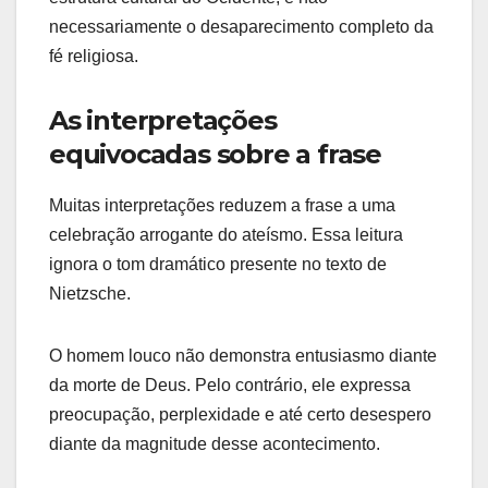
necessariamente o desaparecimento completo da
fé religiosa.
As interpretações
equivocadas sobre a frase
Muitas interpretações reduzem a frase a uma
celebração arrogante do ateísmo. Essa leitura
ignora o tom dramático presente no texto de
Nietzsche.
O homem louco não demonstra entusiasmo diante
da morte de Deus. Pelo contrário, ele expressa
preocupação, perplexidade e até certo desespero
diante da magnitude desse acontecimento.