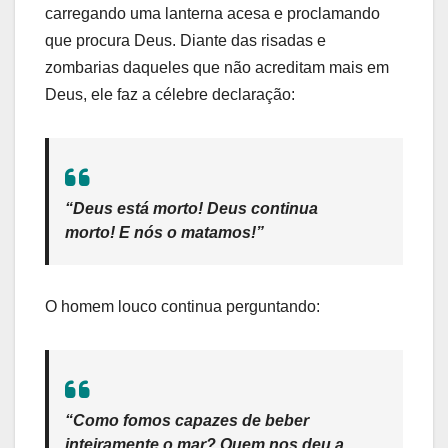
carregando uma lanterna acesa e proclamando
que procura Deus. Diante das risadas e
zombarias daqueles que não acreditam mais em
Deus, ele faz a célebre declaração:
“Deus está morto! Deus continua
morto! E nós o matamos!”
O homem louco continua perguntando:
“Como fomos capazes de beber
inteiramente o mar? Quem nos deu a