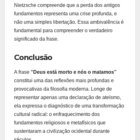
Nietzsche compreende que a perda dos antigos
fundamentos representa uma crise profunda, e
não uma simples libertação. Essa ambivalência é
fundamental para compreender o verdadeiro
significado da frase.
Conclusão
A frase
“Deus está morto e nós o matamos”
constitui uma das reflexões mais profundas e
provocativas da filosofia moderna. Longe de
representar apenas uma declaração de ateísmo,
ela expressa o diagnóstico de uma transformação
cultural radical: o enfraquecimento dos
fundamentos religiosos e metafísicos que
sustentaram a civilização ocidental durante
séculos.