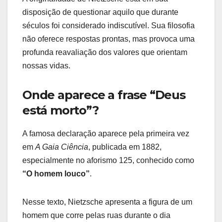
disposição de questionar aquilo que durante
séculos foi considerado indiscutível. Sua filosofia
não oferece respostas prontas, mas provoca uma
profunda reavaliação dos valores que orientam
nossas vidas.
Onde aparece a frase “Deus
está morto”?
A famosa declaração aparece pela primeira vez
em
A Gaia Ciência
, publicada em 1882,
especialmente no aforismo 125, conhecido como
“O homem louco”
.
Nesse texto, Nietzsche apresenta a figura de um
homem que corre pelas ruas durante o dia