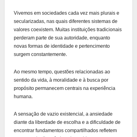
Vivemos em sociedades cada vez mais plurais e
secularizadas, nas quais diferentes sistemas de
valores coexistem. Muitas instituições tradicionais
perderam parte de sua autoridade, enquanto
novas formas de identidade e pertencimento
surgem constantemente.
Ao mesmo tempo, questões relacionadas ao
sentido da vida, à moralidade e à busca por
propósito permanecem centrais na experiência
humana.
A sensação de vazio existencial, a ansiedade
diante da liberdade de escolha e a dificuldade de
encontrar fundamentos compartilhados refletem