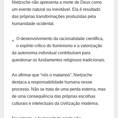
Nietzsche não apresenta a morte de Deus como
um evento natural ou inevitável. Ela é resultado
das próprias transformações produzidas pela
humanidade ocidental.
O desenvolvimento da racionalidade científica,
<
o espírito crítico do Iluminismo e a valorização
da autonomia individual contribuíram para
questionar os fundamentos religiosos tradicionais.
Ao afirmar que “nós o matamos”, Nietzsche
destaca a responsabilidade humana nesse
processo. Não se trata de uma perda externa, mas
de uma consequência das próprias escolhas
culturais e intelectuais da civilização moderna.