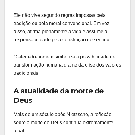
Ele não vive segundo regras impostas pela
tradição ou pela moral convencional. Em vez
disso, afirma plenamente a vida e assume a
responsabilidade pela construção do sentido.
O além-do-homem simboliza a possibilidade de
transformação humana diante da crise dos valores
tradicionais.
A atualidade da morte de
Deus
Mais de um século após Nietzsche, a reflexão
sobre a morte de Deus continua extremamente
atual.