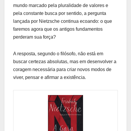
mundo marcado pela pluralidade de valores e
pela constante busca por sentido, a pergunta
lançada por Nietzsche continua ecoando: o que
faremos agora que os antigos fundamentos
perderam sua força?
A resposta, segundo o filósofo, não está em
buscar certezas absolutas, mas em desenvolver a
coragem necessária para criar novos modos de
viver, pensar e afirmar a existência.