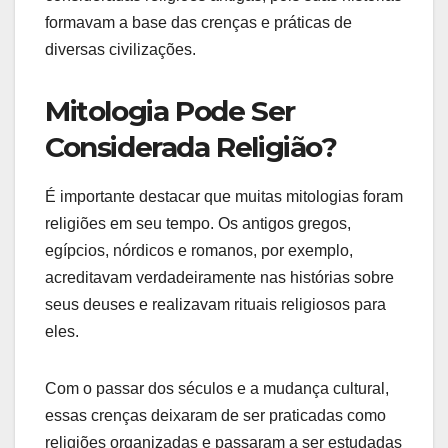
formavam a base das crenças e práticas de
diversas civilizações.
Mitologia Pode Ser
Considerada Religião?
É importante destacar que muitas mitologias foram
religiões em seu tempo. Os antigos gregos,
egípcios, nórdicos e romanos, por exemplo,
acreditavam verdadeiramente nas histórias sobre
seus deuses e realizavam rituais religiosos para
eles.
Com o passar dos séculos e a mudança cultural,
essas crenças deixaram de ser praticadas como
religiões organizadas e passaram a ser estudadas