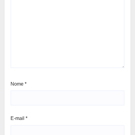
Nome
*
E-mail
*