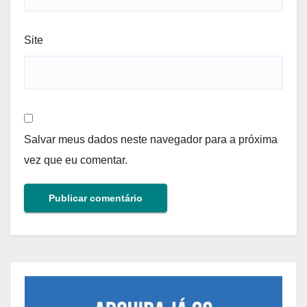
Site
Salvar meus dados neste navegador para a próxima
vez que eu comentar.