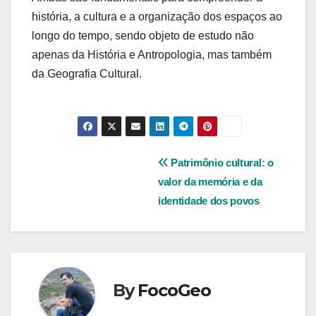
história, a cultura e a organização dos espaços ao
longo do tempo, sendo objeto de estudo não
apenas da História e Antropologia, mas também
da Geografia Cultural.
Navegação
Patrimônio cultural: o
valor da memória e da
de
identidade dos povos
Post
By
FocoGeo