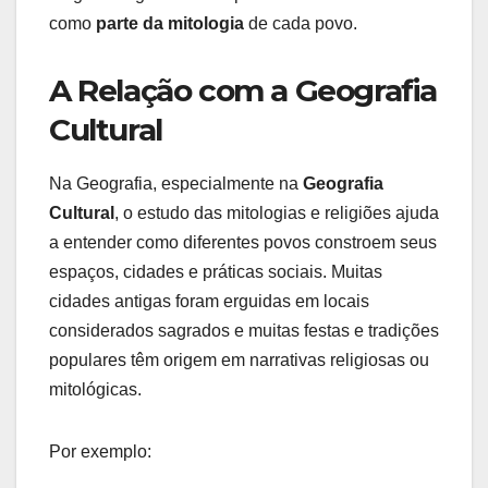
como
parte da mitologia
de cada povo.
A Relação com a Geografia
Cultural
Na Geografia, especialmente na
Geografia
Cultural
, o estudo das mitologias e religiões ajuda
a entender como diferentes povos constroem seus
espaços, cidades e práticas sociais. Muitas
cidades antigas foram erguidas em locais
considerados sagrados e muitas festas e tradições
populares têm origem em narrativas religiosas ou
mitológicas.
Por exemplo: