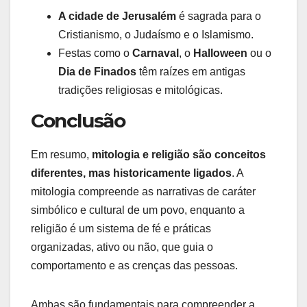
A cidade de Jerusalém
é sagrada para o
Cristianismo, o Judaísmo e o Islamismo.
Festas como o
Carnaval
, o
Halloween
ou o
Dia de Finados
têm raízes em antigas
tradições religiosas e mitológicas.
Conclusão
Em resumo,
mitologia e religião são conceitos
diferentes, mas historicamente ligados
. A
mitologia compreende as narrativas de caráter
simbólico e cultural de um povo, enquanto a
religião é um sistema de fé e práticas
organizadas, ativo ou não, que guia o
comportamento e as crenças das pessoas.
Ambas são fundamentais para compreender a