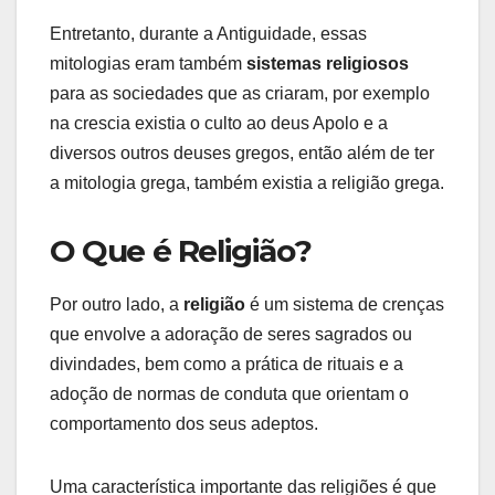
Entretanto, durante a Antiguidade, essas
mitologias eram também
sistemas religiosos
para as sociedades que as criaram, por exemplo
na crescia existia o culto ao deus Apolo e a
diversos outros deuses gregos, então além de ter
a mitologia grega, também existia a religião grega.
O Que é Religião?
Por outro lado, a
religião
é um sistema de crenças
que envolve a adoração de seres sagrados ou
divindades, bem como a prática de rituais e a
adoção de normas de conduta que orientam o
comportamento dos seus adeptos.
Uma característica importante das religiões é que