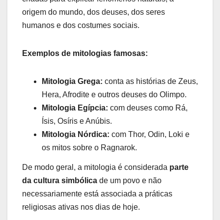
origem do mundo, dos deuses, dos seres
humanos e dos costumes sociais.
Exemplos de mitologias famosas:
Mitologia Grega:
conta as histórias de Zeus,
Hera, Afrodite e outros deuses do Olimpo.
Mitologia Egípcia:
com deuses como Rá,
Ísis, Osíris e Anúbis.
Mitologia Nórdica:
com Thor, Odin, Loki e
os mitos sobre o Ragnarok.
De modo geral, a mitologia é considerada
parte
da cultura simbólica
de um povo e não
necessariamente está associada a práticas
religiosas ativas nos dias de hoje.