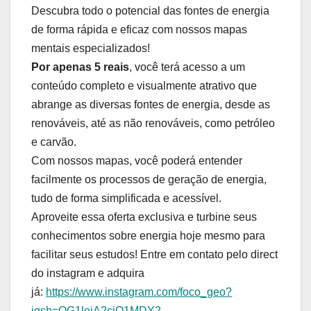
Descubra todo o potencial das fontes de energia
de forma rápida e eficaz com nossos mapas
mentais especializados!
Por apenas 5 reais
, você terá acesso a um
conteúdo completo e visualmente atrativo que
abrange as diversas fontes de energia, desde as
renováveis, até as não renováveis, como petróleo
e carvão.
Com nossos mapas, você poderá entender
facilmente os processos de geração de energia,
tudo de forma simplificada e acessível.
Aproveite essa oferta exclusiva e turbine seus
conhecimentos sobre energia hoje mesmo para
facilitar seus estudos! Entre em contato pelo direct
do instagram e adquira
já:
https://www.instagram.com/foco_geo?
igsh=OG1lejA2cjQ1MDY2