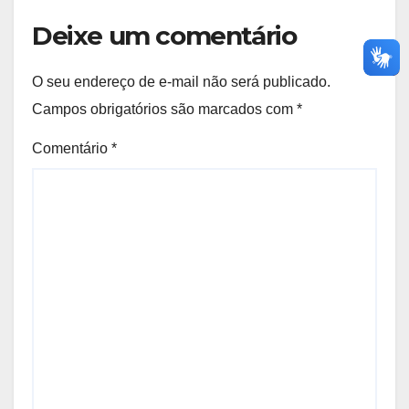
Deixe um comentário
O seu endereço de e-mail não será publicado.
Campos obrigatórios são marcados com
*
Comentário
*