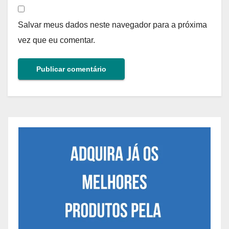
Salvar meus dados neste navegador para a próxima
vez que eu comentar.