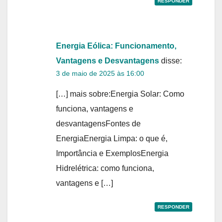
RESPONDER
Energia Eólica: Funcionamento,
Vantagens e Desvantagens
disse:
3 de maio de 2025 às 16:00
[…] mais sobre:Energia Solar: Como
funciona, vantagens e
desvantagensFontes de
EnergiaEnergia Limpa: o que é,
Importância e ExemplosEnergia
Hidrelétrica: como funciona,
vantagens e […]
RESPONDER