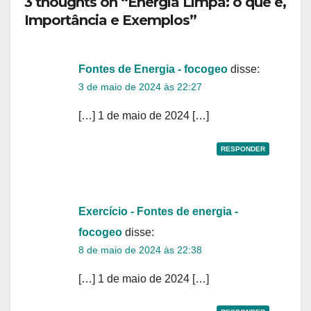
3 thoughts on “Energia Limpa: o que é,
Importância e Exemplos”
Fontes de Energia - focogeo
disse:
3 de maio de 2024 às 22:27
[…] 1 de maio de 2024 […]
RESPONDER
Exercício - Fontes de energia -
focogeo
disse:
8 de maio de 2024 às 22:38
[…] 1 de maio de 2024 […]