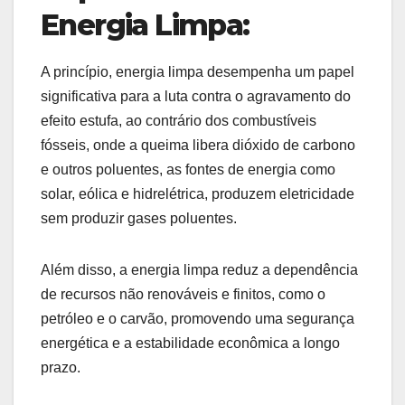
Energia Limpa:
A princípio, energia limpa desempenha um papel
significativa para a luta contra o agravamento do
efeito estufa, ao contrário dos combustíveis
fósseis, onde a queima libera dióxido de carbono
e outros poluentes, as fontes de energia como
solar, eólica e hidrelétrica, produzem eletricidade
sem produzir gases poluentes.
Além disso, a energia limpa reduz a dependência
de recursos não renováveis e finitos, como o
petróleo e o carvão, promovendo uma segurança
energética e a estabilidade econômica a longo
prazo.