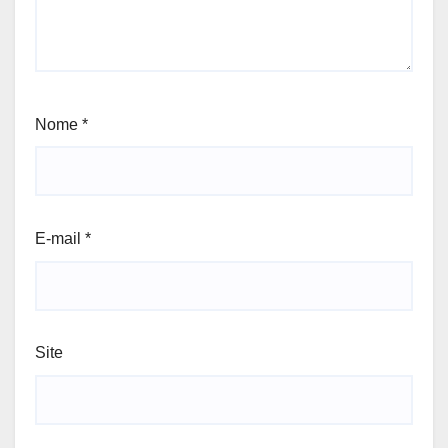
Nome
*
E-mail
*
Site