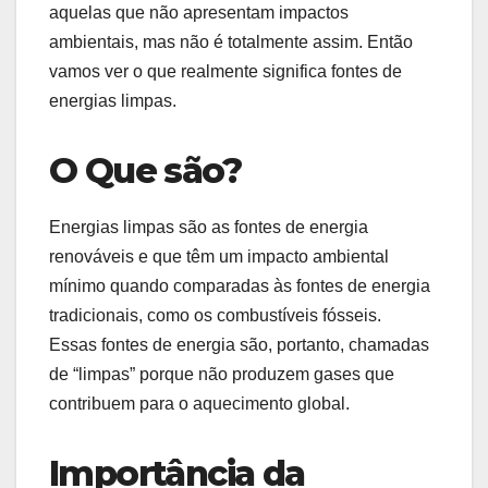
aquelas que não apresentam impactos
ambientais, mas não é totalmente assim. Então
vamos ver o que realmente significa fontes de
energias limpas.
O Que são?
Energias limpas são as fontes de energia
renováveis e que têm um impacto ambiental
mínimo quando comparadas às fontes de energia
tradicionais, como os combustíveis fósseis.
Essas fontes de energia são, portanto, chamadas
de “limpas” porque não produzem gases que
contribuem para o aquecimento global.
Importância da