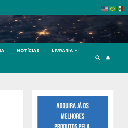
IA
NOTÍCIAS
LIVRARIA