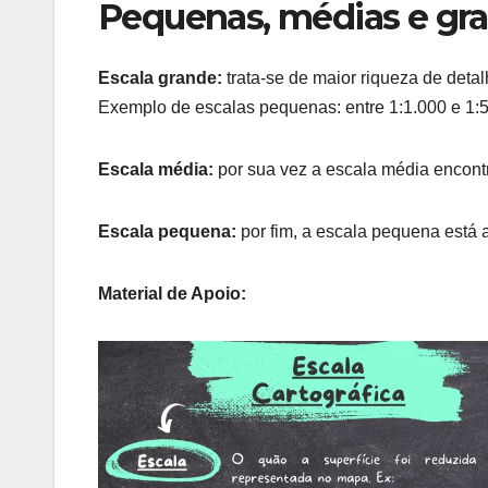
Pequenas, médias e gra
Escala grande:
trata-se de maior riqueza de det
Exemplo de escalas pequenas: entre 1:1.000 e 1:
Escala média:
por sua vez a escala média encontr
Escala pequena:
por fim, a escala pequena está a
Material de Apoio: