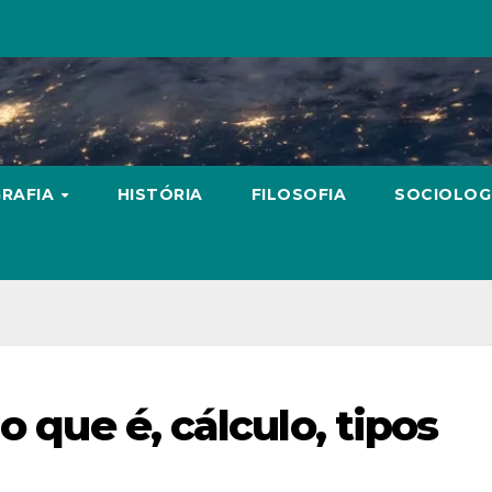
RAFIA
HISTÓRIA
FILOSOFIA
SOCIOLOG
o que é, cálculo, tipos