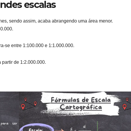
ndes escalas
alhes, sendo assim, acaba abrangendo uma área menor.
50.000.
a-se entre 1:100.000 e 1:1.000.000.
 partir de 1:2.000.000.