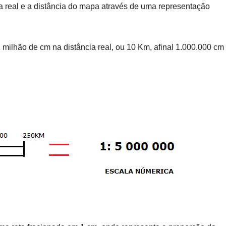
a real e a distância do mapa através de uma representação
 milhão de cm na distância real, ou 10 Km, afinal 1.000.000 cm