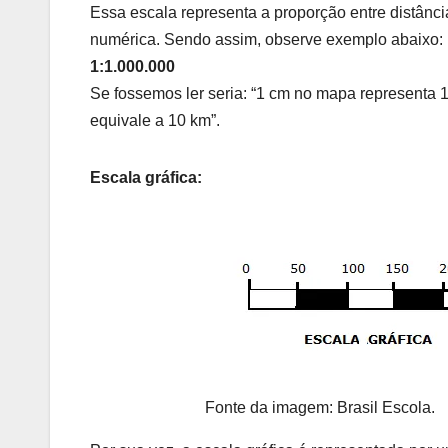
Essa escala representa a proporção entre distânci
numérica. Sendo assim, observe exemplo abaixo:
1:1.000.000
Se fossemos ler seria: “1 cm no mapa representa 1
equivale a 10 km”.
Escala gráfica:
Fonte da imagem: Brasil Escola.