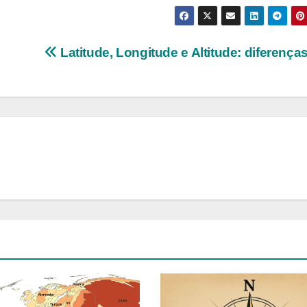
Latitude, Longitude e Altitude: diferença