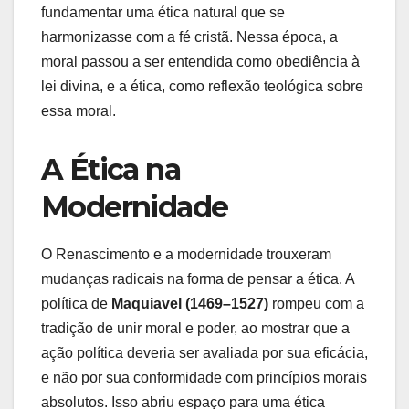
fundamentar uma ética natural que se
harmonizasse com a fé cristã. Nessa época, a
moral passou a ser entendida como obediência à
lei divina, e a ética, como reflexão teológica sobre
essa moral.
A Ética na
Modernidade
O Renascimento e a modernidade trouxeram
mudanças radicais na forma de pensar a ética. A
política de
Maquiavel (1469–1527)
rompeu com a
tradição de unir moral e poder, ao mostrar que a
ação política deveria ser avaliada por sua eficácia,
e não por sua conformidade com princípios morais
absolutos. Isso abriu espaço para uma ética