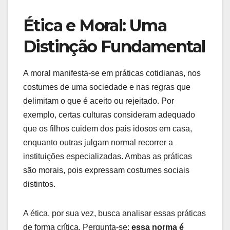
Ética e Moral: Uma
Distinção Fundamental
A moral manifesta-se em práticas cotidianas, nos
costumes de uma sociedade e nas regras que
delimitam o que é aceito ou rejeitado. Por
exemplo, certas culturas consideram adequado
que os filhos cuidem dos pais idosos em casa,
enquanto outras julgam normal recorrer a
instituições especializadas. Ambas as práticas
são morais, pois expressam costumes sociais
distintos.
A ética, por sua vez, busca analisar essas práticas
de forma crítica. Pergunta-se:
essa norma é