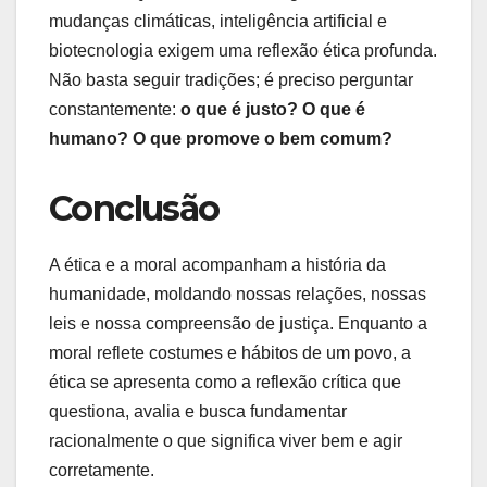
mudanças climáticas, inteligência artificial e
biotecnologia exigem uma reflexão ética profunda.
Não basta seguir tradições; é preciso perguntar
constantemente:
o que é justo? O que é
humano? O que promove o bem comum?
Conclusão
A ética e a moral acompanham a história da
humanidade, moldando nossas relações, nossas
leis e nossa compreensão de justiça. Enquanto a
moral reflete costumes e hábitos de um povo, a
ética se apresenta como a reflexão crítica que
questiona, avalia e busca fundamentar
racionalmente o que significa viver bem e agir
corretamente.