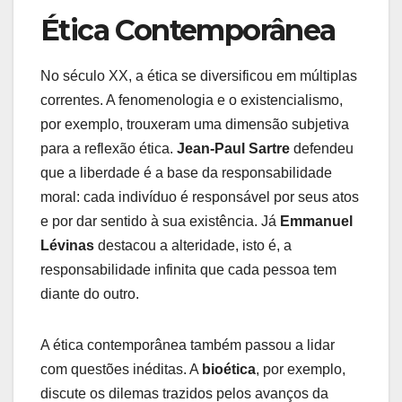
Ética Contemporânea
No século XX, a ética se diversificou em múltiplas
correntes. A fenomenologia e o existencialismo,
por exemplo, trouxeram uma dimensão subjetiva
para a reflexão ética.
Jean-Paul Sartre
defendeu
que a liberdade é a base da responsabilidade
moral: cada indivíduo é responsável por seus atos
e por dar sentido à sua existência. Já
Emmanuel
Lévinas
destacou a alteridade, isto é, a
responsabilidade infinita que cada pessoa tem
diante do outro.
A ética contemporânea também passou a lidar
com questões inéditas. A
bioética
, por exemplo,
discute os dilemas trazidos pelos avanços da