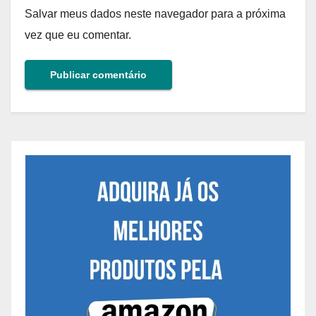
Salvar meus dados neste navegador para a próxima
vez que eu comentar.