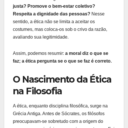
justa? Promove o bem-estar coletivo?
Respeita a dignidade das pessoas?
Nesse
sentido, a ética não se limita a aceitar os
costumes, mas coloca-os sob o crivo da razão,
avaliando sua legitimidade.
Assim, podemos resumir:
a moral diz o que se
faz; a ética pergunta se o que se faz é correto.
O Nascimento da Ética
na Filosofia
A ética, enquanto disciplina filosófica, surge na
Grécia Antiga. Antes de Sócrates, os filósofos
preocupavam-se sobretudo com a origem do