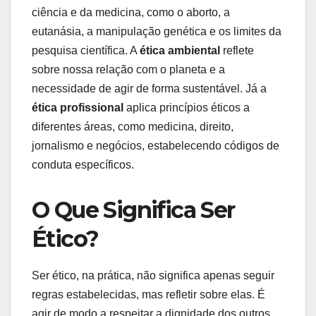
ciência e da medicina, como o aborto, a
eutanásia, a manipulação genética e os limites da
pesquisa científica. A
ética ambiental
reflete
sobre nossa relação com o planeta e a
necessidade de agir de forma sustentável. Já a
ética profissional
aplica princípios éticos a
diferentes áreas, como medicina, direito,
jornalismo e negócios, estabelecendo códigos de
conduta específicos.
O Que Significa Ser
Ético?
Ser ético, na prática, não significa apenas seguir
regras estabelecidas, mas refletir sobre elas. É
agir de modo a respeitar a dignidade dos outros,