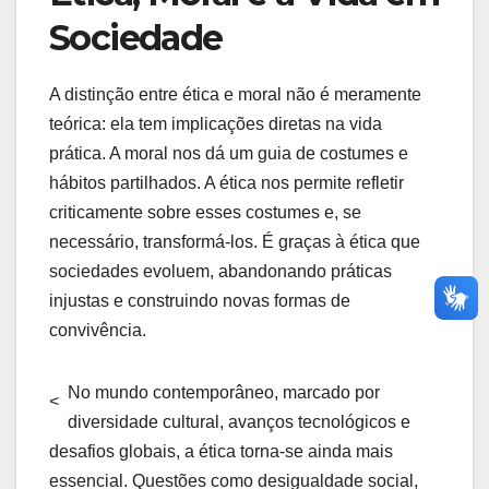
Sociedade
A distinção entre ética e moral não é meramente
teórica: ela tem implicações diretas na vida
prática. A moral nos dá um guia de costumes e
hábitos partilhados. A ética nos permite refletir
criticamente sobre esses costumes e, se
necessário, transformá-los. É graças à ética que
sociedades evoluem, abandonando práticas
injustas e construindo novas formas de
convivência.
No mundo contemporâneo, marcado por
<
diversidade cultural, avanços tecnológicos e
desafios globais, a ética torna-se ainda mais
essencial. Questões como desigualdade social,