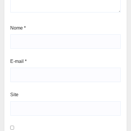
Nome
*
E-mail
*
Site