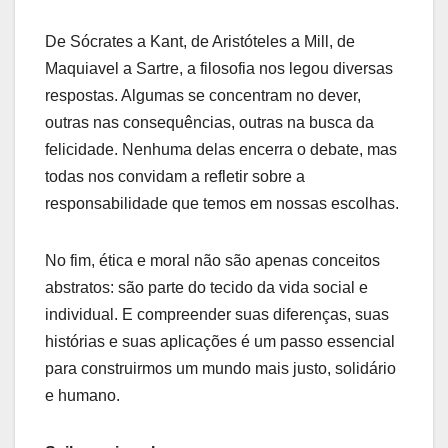
De Sócrates a Kant, de Aristóteles a Mill, de
Maquiavel a Sartre, a filosofia nos legou diversas
respostas. Algumas se concentram no dever,
outras nas consequências, outras na busca da
felicidade. Nenhuma delas encerra o debate, mas
todas nos convidam a refletir sobre a
responsabilidade que temos em nossas escolhas.
No fim, ética e moral não são apenas conceitos
abstratos: são parte do tecido da vida social e
individual. E compreender suas diferenças, suas
histórias e suas aplicações é um passo essencial
para construirmos um mundo mais justo, solidário
e humano.