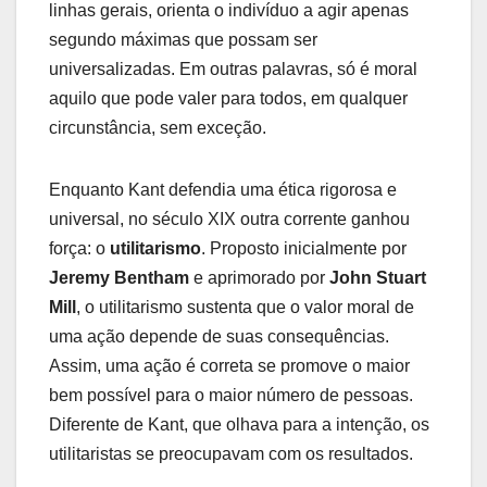
linhas gerais, orienta o indivíduo a agir apenas
segundo máximas que possam ser
universalizadas. Em outras palavras, só é moral
aquilo que pode valer para todos, em qualquer
circunstância, sem exceção.
Enquanto Kant defendia uma ética rigorosa e
universal, no século XIX outra corrente ganhou
força: o
utilitarismo
. Proposto inicialmente por
Jeremy Bentham
e aprimorado por
John Stuart
Mill
, o utilitarismo sustenta que o valor moral de
uma ação depende de suas consequências.
Assim, uma ação é correta se promove o maior
bem possível para o maior número de pessoas.
Diferente de Kant, que olhava para a intenção, os
utilitaristas se preocupavam com os resultados.