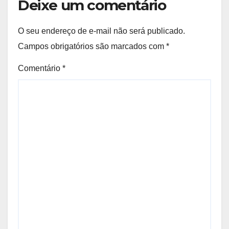
Deixe um comentário
O seu endereço de e-mail não será publicado.
Campos obrigatórios são marcados com
*
Comentário
*