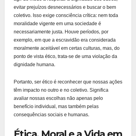
evitar prejuízos desnecessários e buscar o bem
coletivo. Isso exige consciência crítica: nem toda
moralidade vigente em uma sociedade é
necessariamente justa. Houve períodos, por
exemplo, em que a escravidão era considerada
moralmente aceitável em certas culturas, mas, do
ponto de vista ético, trata-se de uma violação da
dignidade humana.
Portanto, ser ético é reconhecer que nossas ações
têm impacto no outro e no coletivo. Significa
avaliar nossas escolhas não apenas pelo
benefício individual, mas também pelas
consequências sociais e humanas.
Ética, Moral e a Vida em