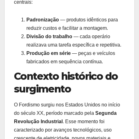
centrais:
Padronização
— produtos idênticos para
reduzir custos e facilitar a montagem.
Divisão do trabalho
— cada operário
realizava uma tarefa específica e repetitiva.
Produção em série
— peças e veículos
fabricados em sequência contínua.
Contexto histórico do
surgimento
O Fordismo surgiu nos Estados Unidos no início
do século XX, período marcado pela
Segunda
Revolução Industrial
. Esse momento foi
caracterizado por avanços tecnológicos, uso
crescente de eletricidade, novos materiais e