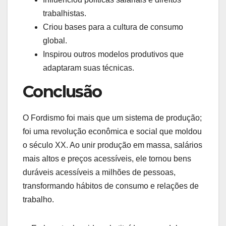
trabalhistas.
Criou bases para a cultura de consumo
global.
Inspirou outros modelos produtivos que
adaptaram suas técnicas.
Conclusão
O Fordismo foi mais que um sistema de produção;
foi uma revolução econômica e social que moldou
o século XX. Ao unir produção em massa, salários
mais altos e preços acessíveis, ele tornou bens
duráveis acessíveis a milhões de pessoas,
transformando hábitos de consumo e relações de
trabalho.