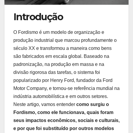
Introdução
O Fordismo é um modelo de organização e
produção industrial que marcou profundamente o
século XX e transformou a maneira como bens
são fabricados em escala global. Baseado na
padronização, na produção em massa e na
divisão rigorosa das tarefas, o sistema foi
popularizado por Henry Ford, fundador da Ford
Motor Company, e tornou-se referência mundial na
indústria automobilística e em outros setores.
Neste artigo, vamos entender
como surgiu o
Fordismo, como ele funcionava, quais foram
seus impactos econômicos, sociais e culturais,
e por que foi substituído por outros modelos