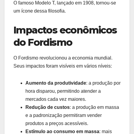
O famoso Modelo T, lançado em 1908, tornou-se
um ícone dessa filosofia.
Impactos econômicos
do Fordismo
O Fordismo revolucionou a economia mundial.
Seus impactos foram visíveis em vários níveis:
Aumento da produtividade
: a produção por
hora disparou, permitindo atender a
mercados cada vez maiores.
Redução de custos
: a produção em massa
e a padronização permitiram vender
produtos a preços acessíveis.
Estímulo ao consumo em massa
: mais