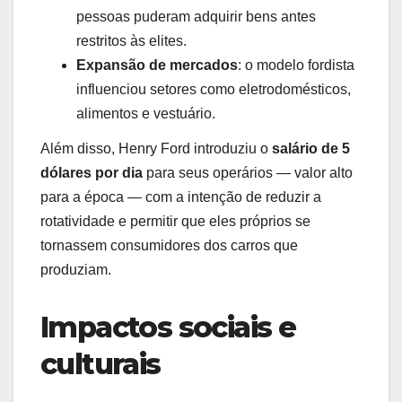
pessoas puderam adquirir bens antes
restritos às elites.
Expansão de mercados
: o modelo fordista
influenciou setores como eletrodomésticos,
alimentos e vestuário.
Além disso, Henry Ford introduziu o
salário de 5
dólares por dia
para seus operários — valor alto
para a época — com a intenção de reduzir a
rotatividade e permitir que eles próprios se
tornassem consumidores dos carros que
produziam.
Impactos sociais e
culturais