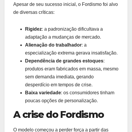
Apesar de seu sucesso inicial, o Fordismo foi alvo
de diversas críticas:
Rigidez
: a padronização dificultava a
adaptação a mudanças de mercado.
Alienação do trabalhador
: a
especialização extrema gerava insatisfação.
Dependência de grandes estoques
:
produtos eram fabricados em massa, mesmo
sem demanda imediata, gerando
desperdício em tempos de crise.
Baixa variedade
: os consumidores tinham
poucas opções de personalização.
A crise do Fordismo
O modelo começou a perder força a partir das