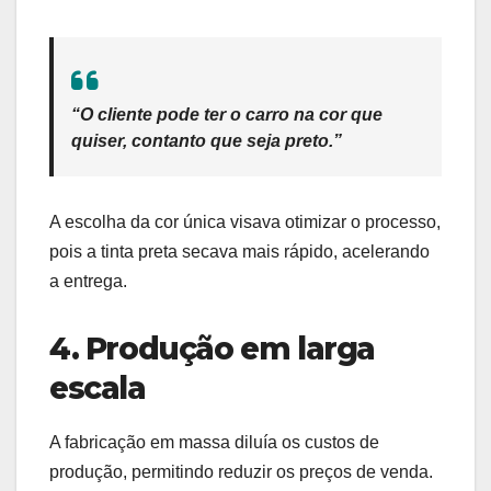
“O cliente pode ter o carro na cor que
quiser, contanto que seja preto.”
A escolha da cor única visava otimizar o processo,
pois a tinta preta secava mais rápido, acelerando
a entrega.
4. Produção em larga
escala
A fabricação em massa diluía os custos de
produção, permitindo reduzir os preços de venda.