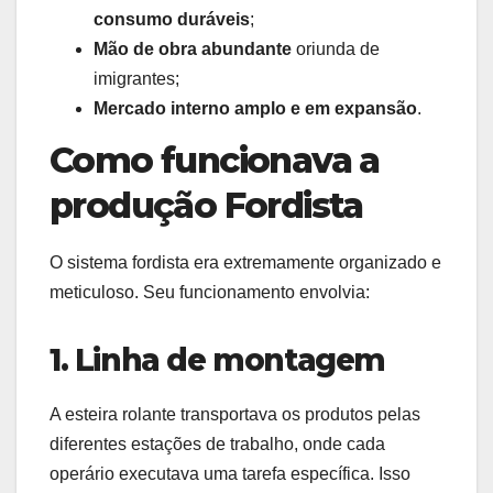
consumo duráveis
;
Mão de obra abundante
oriunda de
imigrantes;
Mercado interno amplo e em expansão
.
Como funcionava a
produção Fordista
O sistema fordista era extremamente organizado e
meticuloso. Seu funcionamento envolvia:
1. Linha de montagem
A esteira rolante transportava os produtos pelas
diferentes estações de trabalho, onde cada
operário executava uma tarefa específica. Isso