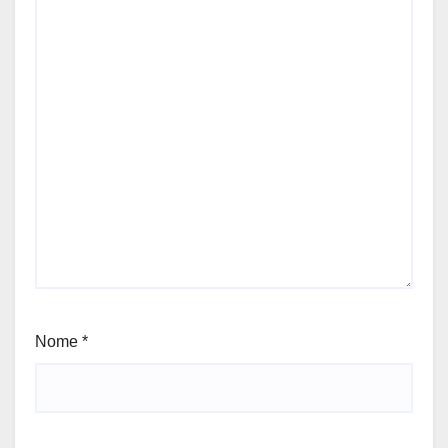
Nome
*