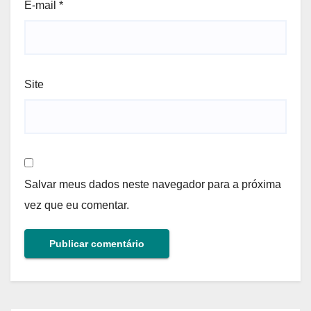
E-mail
*
Site
Salvar meus dados neste navegador para a próxima
vez que eu comentar.