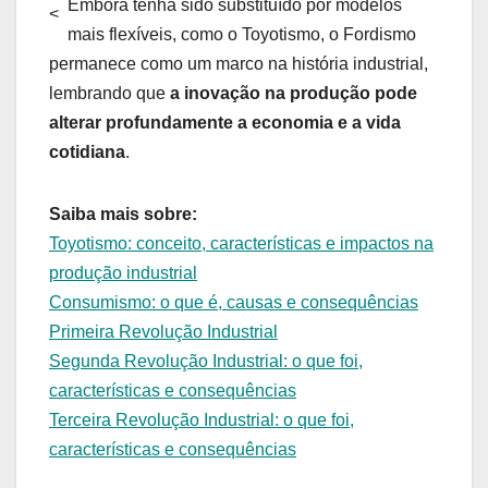
Embora tenha sido substituído por modelos
<
mais flexíveis, como o Toyotismo, o Fordismo
permanece como um marco na história industrial,
lembrando que
a inovação na produção pode
alterar profundamente a economia e a vida
cotidiana
.
Saiba mais sobre:
Toyotismo: conceito, características e impactos na
produção industrial
Consumismo: o que é, causas e consequências
Primeira Revolução Industrial
Segunda Revolução Industrial: o que foi,
características e consequências
Terceira Revolução Industrial: o que foi,
características e consequências