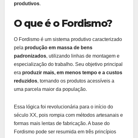
produtivos
.
O que é o Fordismo?
O Fordismo é um sistema produtivo caracterizado
pela
produção em massa de bens
padronizados
, utilizando linhas de montagem e
especialização do trabalho. Seu objetivo principal
era
produzir mais, em menos tempo e a custos
reduzidos
, tornando os produtos acessíveis a
uma parcela maior da população.
Essa lógica foi revolucionária para o início do
século XX, pois rompia com métodos artesanais e
formas mais lentas de fabricação. A base do
Fordismo pode ser resumida em três princípios