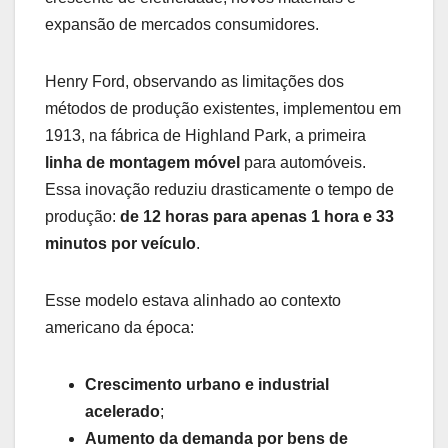
expansão de mercados consumidores.
Henry Ford, observando as limitações dos
métodos de produção existentes, implementou em
1913, na fábrica de Highland Park, a primeira
linha de montagem móvel
para automóveis.
Essa inovação reduziu drasticamente o tempo de
produção:
de 12 horas para apenas 1 hora e 33
minutos por veículo
.
Esse modelo estava alinhado ao contexto
americano da época:
Crescimento urbano e industrial
acelerado
;
Aumento da demanda por bens de