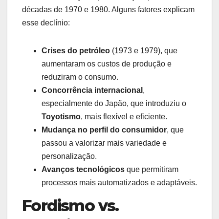
décadas de 1970 e 1980. Alguns fatores explicam
esse declínio:
Crises do petróleo
(1973 e 1979), que
aumentaram os custos de produção e
reduziram o consumo.
Concorrência internacional
,
especialmente do Japão, que introduziu o
Toyotismo
, mais flexível e eficiente.
Mudança no perfil do consumidor
, que
passou a valorizar mais variedade e
personalização.
Avanços tecnológicos
que permitiram
processos mais automatizados e adaptáveis.
Fordismo vs.