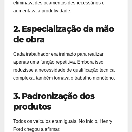
eliminava deslocamentos desnecessários e
aumentava a produtividade.
2. Especialização da mão
de obra
Cada trabalhador era treinado para realizar
apenas uma função repetitiva. Embora isso
reduzisse a necessidade de qualificação técnica
complexa, também tornava o trabalho monótono.
3. Padronização dos
produtos
Todos os veículos eram iguais. No início, Henry
Ford chegou a afirmar: