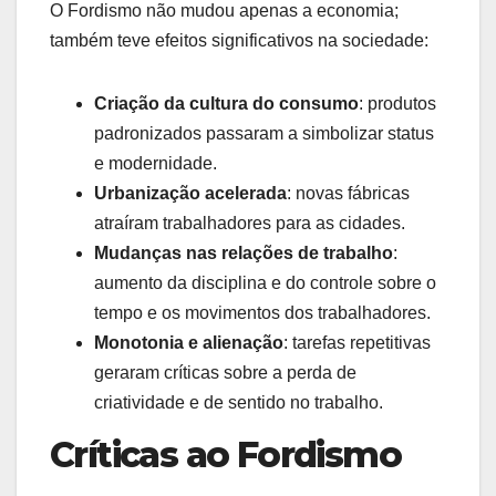
O Fordismo não mudou apenas a economia;
também teve efeitos significativos na sociedade:
Criação da cultura do consumo
: produtos
padronizados passaram a simbolizar status
e modernidade.
Urbanização acelerada
: novas fábricas
atraíram trabalhadores para as cidades.
Mudanças nas relações de trabalho
:
aumento da disciplina e do controle sobre o
tempo e os movimentos dos trabalhadores.
Monotonia e alienação
: tarefas repetitivas
geraram críticas sobre a perda de
criatividade e de sentido no trabalho.
Críticas ao Fordismo