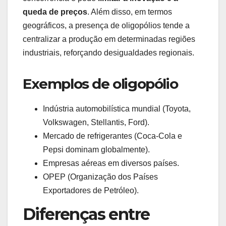
queda de preços
. Além disso, em termos
geográficos, a presença de oligopólios tende a
centralizar a produção em determinadas regiões
industriais, reforçando desigualdades regionais.
Exemplos de oligopólio
Indústria automobilística mundial (Toyota,
Volkswagen, Stellantis, Ford).
Mercado de refrigerantes (Coca-Cola e
Pepsi dominam globalmente).
Empresas aéreas em diversos países.
OPEP (Organização dos Países
Exportadores de Petróleo).
Diferenças entre