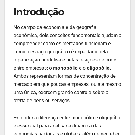
Introdução
No campo da economia e da geografia
econômica, dois conceitos fundamentais ajudam a
compreender como os mercados funcionam e
como o espaço geográfico é impactado pela
organização produtiva e pelas relações de poder
entre empresas: o
monopólio
e o
oligopólio
.
Ambos representam formas de concentração de
mercado em que poucas empresas, ou até mesmo
uma única, exercem grande controle sobre a
oferta de bens ou serviços.
Entender a diferença entre monopólio e oligopólio
é essencial para analisar a dinâmica das
economias nacionais e globais, além de perceber