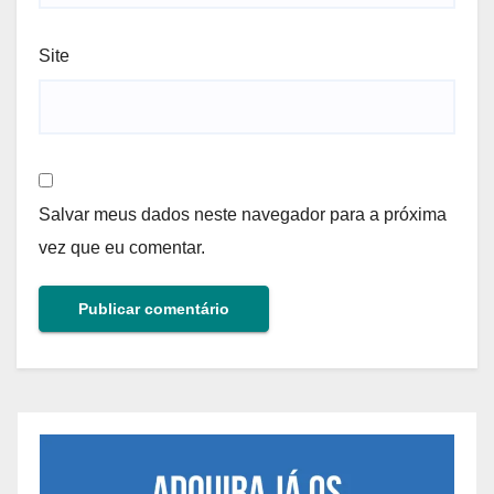
Site
Salvar meus dados neste navegador para a próxima
vez que eu comentar.