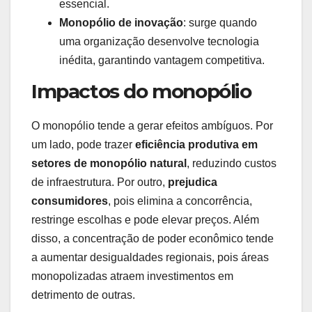
essencial.
Monopólio de inovação
: surge quando
uma organização desenvolve tecnologia
inédita, garantindo vantagem competitiva.
Impactos do monopólio
O monopólio tende a gerar efeitos ambíguos. Por
um lado, pode trazer
eficiência produtiva em
setores de monopólio natural
, reduzindo custos
de infraestrutura. Por outro,
prejudica
consumidores
, pois elimina a concorrência,
restringe escolhas e pode elevar preços. Além
disso, a concentração de poder econômico tende
a aumentar desigualdades regionais, pois áreas
monopolizadas atraem investimentos em
detrimento de outras.