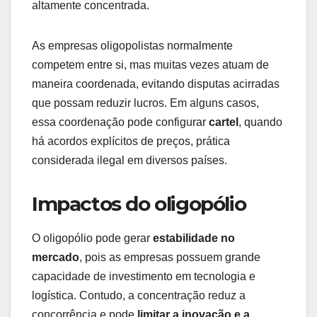
altamente concentrada.
As empresas oligopolistas normalmente
competem entre si, mas muitas vezes atuam de
maneira coordenada, evitando disputas acirradas
que possam reduzir lucros. Em alguns casos,
essa coordenação pode configurar
cartel
, quando
há acordos explícitos de preços, prática
considerada ilegal em diversos países.
Impactos do oligopólio
O oligopólio pode gerar
estabilidade no
mercado
, pois as empresas possuem grande
capacidade de investimento em tecnologia e
logística. Contudo, a concentração reduz a
concorrência e pode
limitar a inovação e a