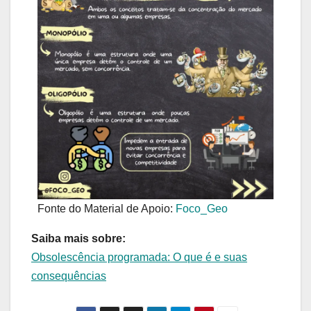
Fonte do Material de Apoio:
Foco_Geo
Saiba mais sobre:
Obsolescência programada: O que é e suas
consequências