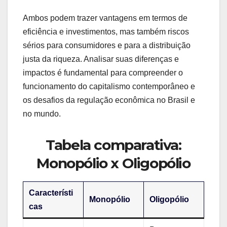
Ambos podem trazer vantagens em termos de
eficiência e investimentos, mas também riscos
sérios para consumidores e para a distribuição
justa da riqueza. Analisar suas diferenças e
impactos é fundamental para compreender o
funcionamento do capitalismo contemporâneo e
os desafios da regulação econômica no Brasil e
no mundo.
Tabela comparativa:
Monopólio x Oligopólio
Característi
Monopólio
Oligopólio
cas