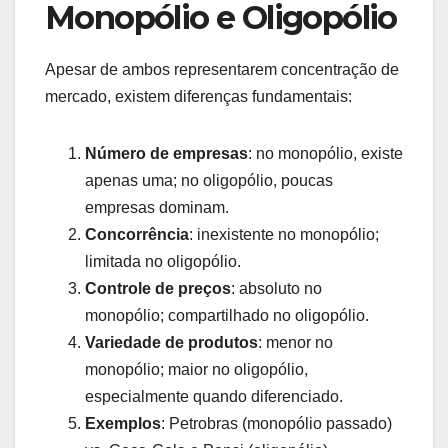
Monopólio e Oligopólio
Apesar de ambos representarem concentração de
mercado, existem diferenças fundamentais:
Número de empresas
: no monopólio, existe
apenas uma; no oligopólio, poucas
empresas dominam.
Concorrência
: inexistente no monopólio;
limitada no oligopólio.
Controle de preços
: absoluto no
monopólio; compartilhado no oligopólio.
Variedade de produtos
: menor no
monopólio; maior no oligopólio,
especialmente quando diferenciado.
Exemplos
: Petrobras (monopólio passado)