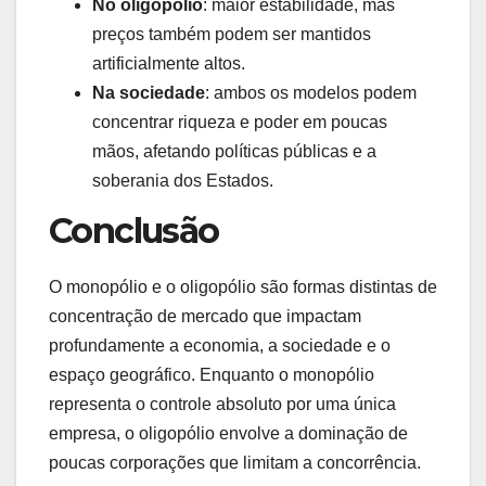
No oligopólio
: maior estabilidade, mas
preços também podem ser mantidos
artificialmente altos.
Na sociedade
: ambos os modelos podem
concentrar riqueza e poder em poucas
mãos, afetando políticas públicas e a
soberania dos Estados.
Conclusão
O monopólio e o oligopólio são formas distintas de
concentração de mercado que impactam
profundamente a economia, a sociedade e o
espaço geográfico. Enquanto o monopólio
representa o controle absoluto por uma única
empresa, o oligopólio envolve a dominação de
poucas corporações que limitam a concorrência.