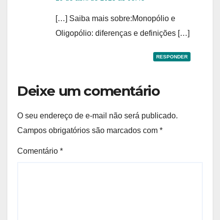
[…] Saiba mais sobre:Monopólio e
Oligopólio: diferenças e definições […]
RESPONDER
Deixe um comentário
O seu endereço de e-mail não será publicado.
Campos obrigatórios são marcados com
*
Comentário
*