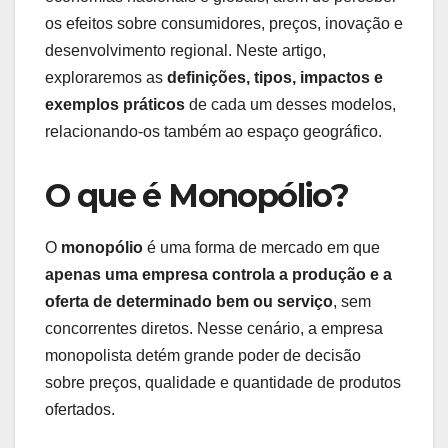
os efeitos sobre consumidores, preços, inovação e
desenvolvimento regional. Neste artigo,
exploraremos as
definições, tipos, impactos e
exemplos práticos
de cada um desses modelos,
relacionando-os também ao espaço geográfico.
O que é Monopólio?
O
monopólio
é uma forma de mercado em que
apenas uma empresa controla a produção e a
oferta de determinado bem ou serviço
, sem
concorrentes diretos. Nesse cenário, a empresa
monopolista detém grande poder de decisão
sobre preços, qualidade e quantidade de produtos
ofertados.