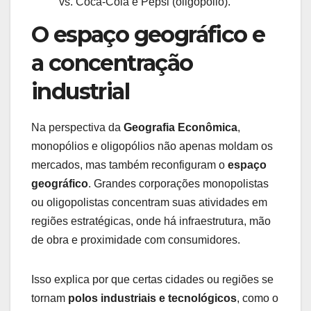
vs. Coca-Cola e Pepsi (oligopólio).
O espaço geográfico e
a concentração
industrial
Na perspectiva da
Geografia Econômica
,
monopólios e oligopólios não apenas moldam os
mercados, mas também reconfiguram o
espaço
geográfico
. Grandes corporações monopolistas
ou oligopolistas concentram suas atividades em
regiões estratégicas, onde há infraestrutura, mão
de obra e proximidade com consumidores.
Isso explica por que certas cidades ou regiões se
tornam
polos industriais e tecnológicos
, como o