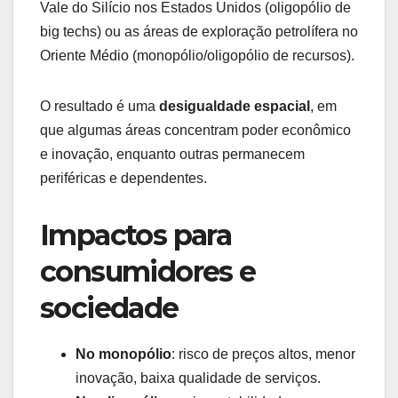
Vale do Silício nos Estados Unidos (oligopólio de
big techs) ou as áreas de exploração petrolífera no
Oriente Médio (monopólio/oligopólio de recursos).
O resultado é uma
desigualdade espacial
, em
que algumas áreas concentram poder econômico
e inovação, enquanto outras permanecem
periféricas e dependentes.
Impactos para
consumidores e
sociedade
No monopólio
: risco de preços altos, menor
inovação, baixa qualidade de serviços.