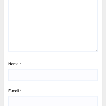
Nome
*
E-mail
*