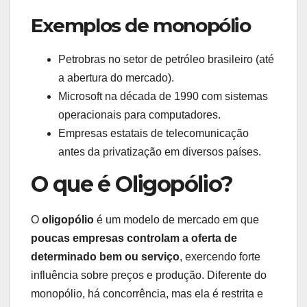
Exemplos de monopólio
Petrobras no setor de petróleo brasileiro (até
a abertura do mercado).
Microsoft na década de 1990 com sistemas
operacionais para computadores.
Empresas estatais de telecomunicação
antes da privatização em diversos países.
O que é Oligopólio?
O
oligopólio
é um modelo de mercado em que
poucas empresas controlam a oferta de
determinado bem ou serviço
, exercendo forte
influência sobre preços e produção. Diferente do
monopólio, há concorrência, mas ela é restrita e