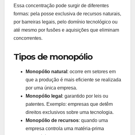
Essa concentração pode surgir de diferentes
formas: pela posse exclusiva de recursos naturais,
por barreiras legais, pelo domínio tecnológico ou
até mesmo por fusões e aquisições que eliminam
concorrentes.
Tipos de monopólio
Monopólio natural
: ocorre em setores em
que a produção é mais eficiente se realizada
por uma única empresa.
Monopólio legal
: garantido por leis ou
patentes. Exemplo: empresas que detêm
direitos exclusivos sobre uma tecnologia.
Monopólio de recursos
: quando uma
empresa controla uma matéria-prima