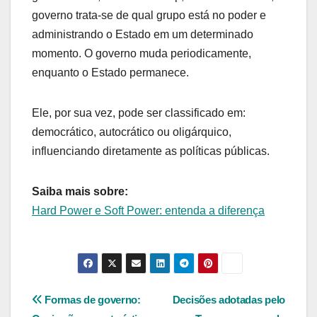
governo trata-se de qual grupo está no poder e
administrando o Estado em um determinado
momento. O governo muda periodicamente,
enquanto o Estado permanece.
Ele, por sua vez, pode ser classificado em:
democrático, autocrático ou oligárquico,
influenciando diretamente as políticas públicas.
Saiba mais sobre:
Hard Power e Soft Power: entenda a diferença
Navegação
Formas de governo:
Decisões adotadas pelo