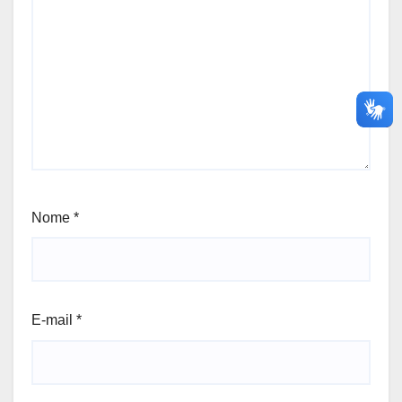
Nome
*
E-mail
*