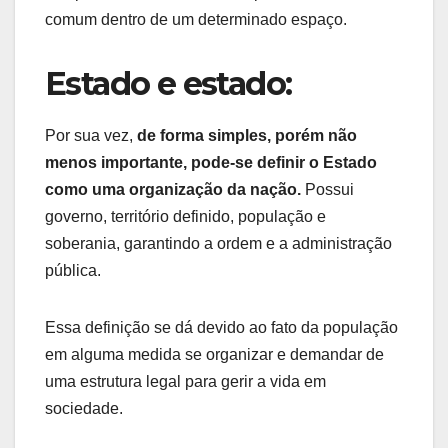
comum dentro de um determinado espaço.
Estado e estado:
Por sua vez,
de forma simples, porém não
menos importante, pode-se definir o Estado
como uma organização da nação.
Possui
governo, território definido, população e
soberania, garantindo a ordem e a administração
pública.
Essa definição se dá devido ao fato da população
em alguma medida se organizar e demandar de
uma estrutura legal para gerir a vida em
sociedade.