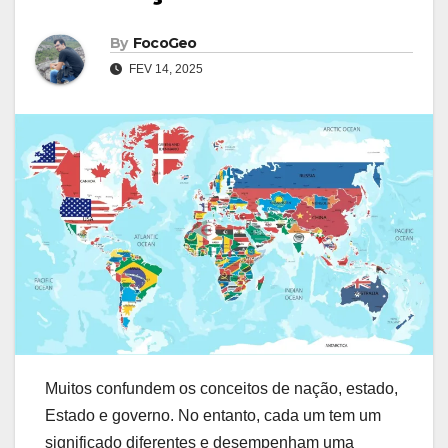
By
FocoGeo
FEV 14, 2025
Muitos confundem os conceitos de nação, estado,
Estado e governo. No entanto, cada um tem um
significado diferentes e desempenham uma