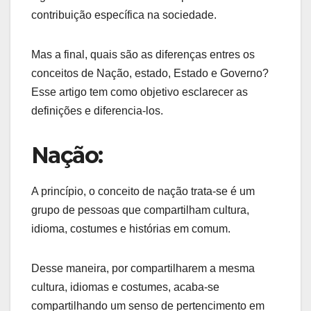
contribuição específica na sociedade.
Mas a final, quais são as diferenças entres os
conceitos de Nação, estado, Estado e Governo?
Esse artigo tem como objetivo esclarecer as
definições e diferencia-los.
Nação:
A princípio, o conceito de nação trata-se é um
grupo de pessoas que compartilham cultura,
idioma, costumes e histórias em comum.
Desse maneira, por compartilharem a mesma
cultura, idiomas e costumes, acaba-se
compartilhando um senso de pertencimento em