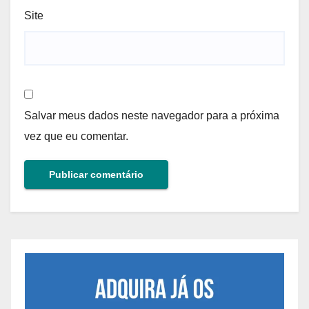
Site
Salvar meus dados neste navegador para a próxima
vez que eu comentar.