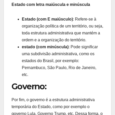
Estado com letra maiúscula e minúscula
Estado (com E maiúsculo)
: Refere-se à
organização política de um território, ou seja,
toda estrutura administrativa que mantém a
ordem e a organização do território.
estado (com minúscula)
: Pode significar
uma subdivisão administrativa, como os
estados do Brasil, por exemplo:
Pernambuco, São Paulo, Rio de Janeiro,
etc.
Governo:
Por fim, o governo é a estrutura administrativa
temporária do Estado, como por exemplo o
governo Lula, Governo Trump, etc. Dessa forma, o