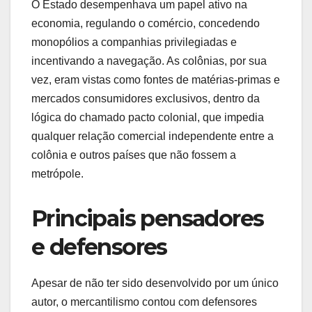
O Estado desempenhava um papel ativo na
economia, regulando o comércio, concedendo
monopólios a companhias privilegiadas e
incentivando a navegação. As colônias, por sua
vez, eram vistas como fontes de matérias-primas e
mercados consumidores exclusivos, dentro da
lógica do chamado pacto colonial, que impedia
qualquer relação comercial independente entre a
colônia e outros países que não fossem a
metrópole.
Principais pensadores
e defensores
Apesar de não ter sido desenvolvido por um único
autor, o mercantilismo contou com defensores