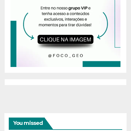
You missed