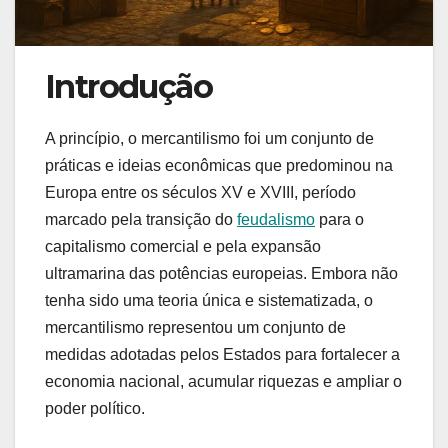
Introdução
A princípio, o mercantilismo foi um conjunto de
práticas e ideias econômicas que predominou na
Europa entre os séculos XV e XVIII, período
marcado pela transição do
feudalismo
para o
capitalismo comercial e pela expansão
ultramarina das potências europeias. Embora não
tenha sido uma teoria única e sistematizada, o
mercantilismo representou um conjunto de
medidas adotadas pelos Estados para fortalecer a
economia nacional, acumular riquezas e ampliar o
poder político.