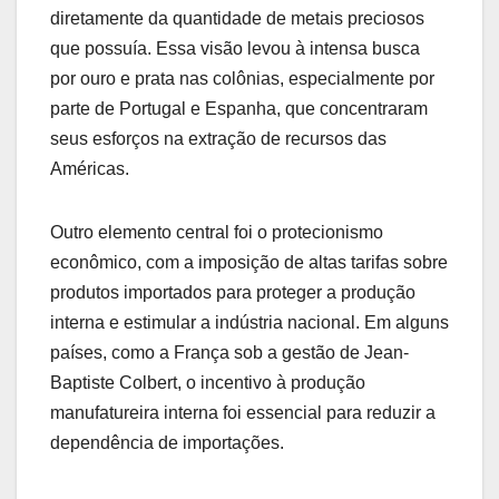
diretamente da quantidade de metais preciosos
que possuía. Essa visão levou à intensa busca
por ouro e prata nas colônias, especialmente por
parte de Portugal e Espanha, que concentraram
seus esforços na extração de recursos das
Américas.
Outro elemento central foi o protecionismo
econômico, com a imposição de altas tarifas sobre
produtos importados para proteger a produção
interna e estimular a indústria nacional. Em alguns
países, como a França sob a gestão de Jean-
Baptiste Colbert, o incentivo à produção
manufatureira interna foi essencial para reduzir a
dependência de importações.