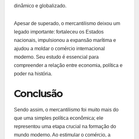
dinâmico e globalizado.
Apesar de superado, o mercantilismo deixou um
legado importante: fortaleceu os Estados
nacionais, impulsionou a expansão marítima e
ajudou a moldar o comércio internacional
moderno. Seu estudo é essencial para
compreender a relação entre economia, política e
poder na história.
Conclusão
Sendo assim, o mercantilismo foi muito mais do
que uma simples política econômica; ele
representou uma etapa crucial na formação do
mundo moderno. Ao estimular o comércio, a