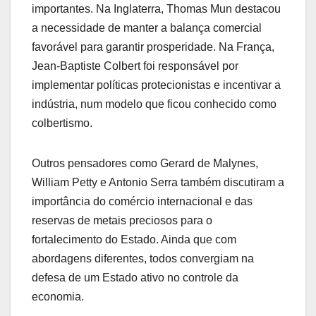
importantes. Na Inglaterra, Thomas Mun destacou
a necessidade de manter a balança comercial
favorável para garantir prosperidade. Na França,
Jean-Baptiste Colbert foi responsável por
implementar políticas protecionistas e incentivar a
indústria, num modelo que ficou conhecido como
colbertismo.
Outros pensadores como Gerard de Malynes,
William Petty e Antonio Serra também discutiram a
importância do comércio internacional e das
reservas de metais preciosos para o
fortalecimento do Estado. Ainda que com
abordagens diferentes, todos convergiam na
defesa de um Estado ativo no controle da
economia.