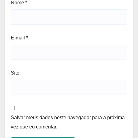
Nome
*
E-mail
*
Site
Salvar meus dados neste navegador para a próxima
vez que eu comentar.