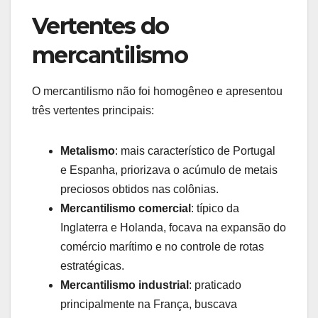
Vertentes do
mercantilismo
O mercantilismo não foi homogêneo e apresentou
três vertentes principais:
Metalismo
: mais característico de Portugal
e Espanha, priorizava o acúmulo de metais
preciosos obtidos nas colônias.
Mercantilismo comercial
: típico da
Inglaterra e Holanda, focava na expansão do
comércio marítimo e no controle de rotas
estratégicas.
Mercantilismo industrial
: praticado
principalmente na França, buscava