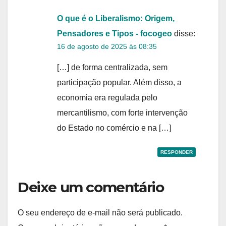
O que é o Liberalismo: Origem,
Pensadores e Tipos - focogeo
disse:
16 de agosto de 2025 às 08:35
[…] de forma centralizada, sem
participação popular. Além disso, a
economia era regulada pelo
mercantilismo, com forte intervenção
do Estado no comércio e na […]
RESPONDER
Deixe um comentário
O seu endereço de e-mail não será publicado.