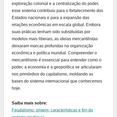
exploração colonial e a centralização do poder,
esse sistema contribuiu para o fortalecimento dos
Estados nacionais e para a expansão das
relações econômicas em escala global. Embora
suas práticas tenham sido substituídas por
modelos mais liberais, as ideias mercantilistas
deixaram marcas profundas na organização
econômica e política mundial. Compreender o
mercantilismo é essencial para entender como o
poder, a economia e a geopolítica se articularam
nos primórdios do capitalismo, moldando as
bases do sistema internacional que conhecemos
hoje.
Saiba mais sobre:
Feudalismo: origem, características e fim do