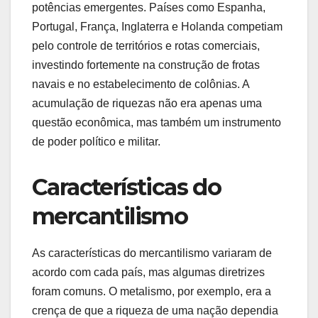
potências emergentes. Países como Espanha,
Portugal, França, Inglaterra e Holanda competiam
pelo controle de territórios e rotas comerciais,
investindo fortemente na construção de frotas
navais e no estabelecimento de colônias. A
acumulação de riquezas não era apenas uma
questão econômica, mas também um instrumento
de poder político e militar.
Características do
mercantilismo
As características do mercantilismo variaram de
acordo com cada país, mas algumas diretrizes
foram comuns. O metalismo, por exemplo, era a
crença de que a riqueza de uma nação dependia