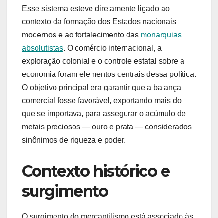
Esse sistema esteve diretamente ligado ao
contexto da formação dos Estados nacionais
modernos e ao fortalecimento das
monarquias
absolutistas
. O comércio internacional, a
exploração colonial e o controle estatal sobre a
economia foram elementos centrais dessa política.
O objetivo principal era garantir que a balança
comercial fosse favorável, exportando mais do
que se importava, para assegurar o acúmulo de
metais preciosos — ouro e prata — considerados
sinônimos de riqueza e poder.
Contexto histórico e
surgimento
O surgimento do mercantilismo está associado às