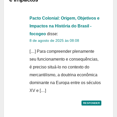
Pacto Colonial: Origem, Objetivos e
Impactos na História do Brasil -
focogeo
disse:
8 de agosto de 2025 às 08:08
[…] Para compreender plenamente
seu funcionamento e consequências,
é preciso situá-lo no contexto do
mercantilismo, a doutrina econômica
dominante na Europa entre os séculos
XV e […]
RESPONDER