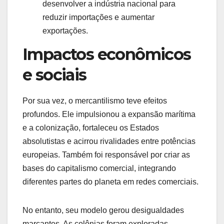
desenvolver a indústria nacional para
reduzir importações e aumentar
exportações.
Impactos econômicos
e sociais
Por sua vez, o mercantilismo teve efeitos
profundos. Ele impulsionou a expansão marítima
e a colonização, fortaleceu os Estados
absolutistas e acirrou rivalidades entre potências
europeias. Também foi responsável por criar as
bases do capitalismo comercial, integrando
diferentes partes do planeta em redes comerciais.
No entanto, seu modelo gerou desigualdades
marcantes. As colônias foram exploradas