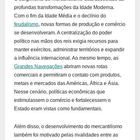
profundas transformações da Idade Moderna.
Com o fim da Idade Média e o declínio do
feudalismo
, novas formas de produção e comércio
se desenvolveram. A centralização do poder
político nas mãos dos reis exigia recursos para
manter exércitos, administrar territórios e expandir
a influência internacional. Ao mesmo tempo, as
Grandes Navegações
abriram novas rotas
comerciais e permitiram o contato com produtos,
metais e mercados das Américas, África e Ásia.
Nesse cenário, políticas econômicas que
estimulassem o comércio e fortalecessem o
Estado eram vistas como fundamentais.
Além disso, o desenvolvimento do mercantilismo
também foi motivado pelas rivalidades entre as