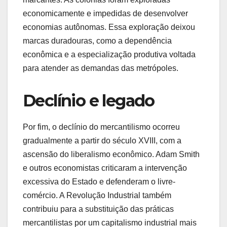
economicamente e impedidas de desenvolver
economias autônomas. Essa exploração deixou
marcas duradouras, como a dependência
econômica e a especialização produtiva voltada
para atender as demandas das metrópoles.
Declínio e legado
Por fim, o declínio do mercantilismo ocorreu
gradualmente a partir do século XVIII, com a
ascensão do liberalismo econômico. Adam Smith
e outros economistas criticaram a intervenção
excessiva do Estado e defenderam o livre-
comércio. A Revolução Industrial também
contribuiu para a substituição das práticas
mercantilistas por um capitalismo industrial mais