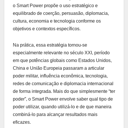
o Smart Power propõe o uso estratégico e
equilibrado de coerção, persuasão, diplomacia,
cultura, economia e tecnologia conforme os
objetivos e contextos específicos.
Na prática, essa estratégia tornou-se
especialmente relevante no século XXI, período
em que potências globais como Estados Unidos,
China e União Europeia passaram a articular
poder militar, influência econômica, tecnologia,
redes de comunicação e diplomacia internacional
de forma integrada. Mais do que simplesmente “ter
poder”, o Smart Power envolve saber qual tipo de
poder utilizar, quando utilizá-lo e de que maneira
combiná-lo para alcançar resultados mais
eficazes.