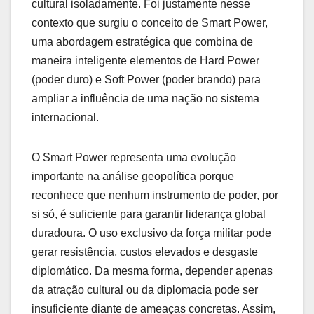
cultural isoladamente. Foi justamente nesse
contexto que surgiu o conceito de Smart Power,
uma abordagem estratégica que combina de
maneira inteligente elementos de Hard Power
(poder duro) e Soft Power (poder brando) para
ampliar a influência de uma nação no sistema
internacional.
O Smart Power representa uma evolução
importante na análise geopolítica porque
reconhece que nenhum instrumento de poder, por
si só, é suficiente para garantir liderança global
duradoura. O uso exclusivo da força militar pode
gerar resistência, custos elevados e desgaste
diplomático. Da mesma forma, depender apenas
da atração cultural ou da diplomacia pode ser
insuficiente diante de ameaças concretas. Assim,