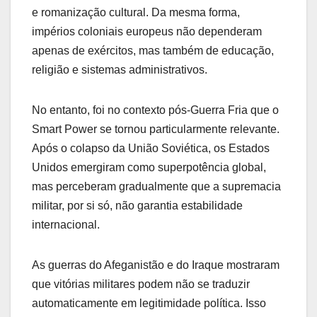
e romanização cultural. Da mesma forma,
impérios coloniais europeus não dependeram
apenas de exércitos, mas também de educação,
religião e sistemas administrativos.
No entanto, foi no contexto pós-Guerra Fria que o
Smart Power se tornou particularmente relevante.
Após o colapso da União Soviética, os Estados
Unidos emergiram como superpotência global,
mas perceberam gradualmente que a supremacia
militar, por si só, não garantia estabilidade
internacional.
As guerras do Afeganistão e do Iraque mostraram
que vitórias militares podem não se traduzir
automaticamente em legitimidade política. Isso