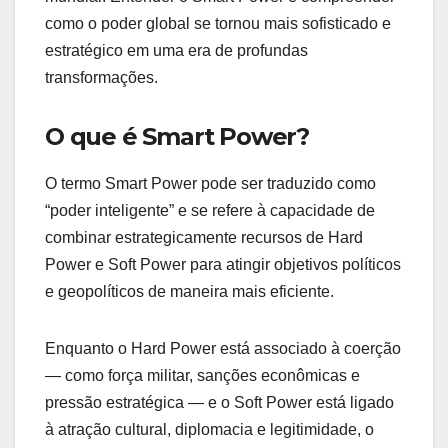
como o poder global se tornou mais sofisticado e
estratégico em uma era de profundas
transformações.
O que é Smart Power?
O termo Smart Power pode ser traduzido como
“poder inteligente” e se refere à capacidade de
combinar estrategicamente recursos de Hard
Power e Soft Power para atingir objetivos políticos
e geopolíticos de maneira mais eficiente.
Enquanto o Hard Power está associado à coerção
— como força militar, sanções econômicas e
pressão estratégica — e o Soft Power está ligado
à atração cultural, diplomacia e legitimidade, o