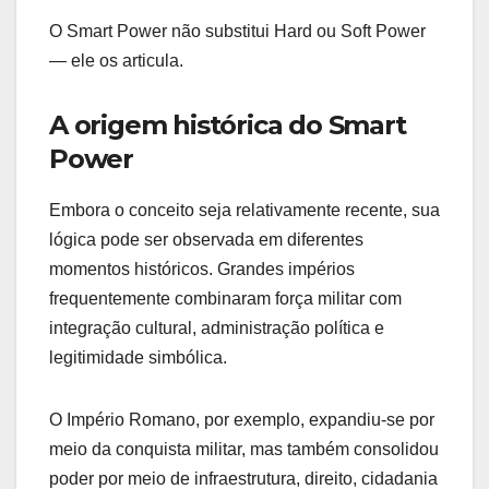
O Smart Power não substitui Hard ou Soft Power
— ele os articula.
A origem histórica do Smart
Power
Embora o conceito seja relativamente recente, sua
lógica pode ser observada em diferentes
momentos históricos. Grandes impérios
frequentemente combinaram força militar com
integração cultural, administração política e
legitimidade simbólica.
O Império Romano, por exemplo, expandiu-se por
meio da conquista militar, mas também consolidou
poder por meio de infraestrutura, direito, cidadania