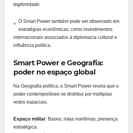
legitimidade.
O Smart Power também pode ser observado em
<
estratégias econômicas, como investimentos
internacionais associados à diplomacia cultural e
influência política.
Smart Power e Geografia:
poder no espaço global
Na Geografia política, o Smart Power revela que o
poder contemporâneo se distribui por múltiplas
redes espaciais.
Espaço militar
: Bases, rotas marítimas, presença
estratégica.