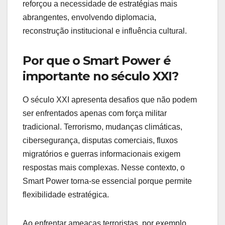
reforçou a necessidade de estratégias mais
abrangentes, envolvendo diplomacia,
reconstrução institucional e influência cultural.
Por que o Smart Power é
importante no século XXI?
O século XXI apresenta desafios que não podem
ser enfrentados apenas com força militar
tradicional. Terrorismo, mudanças climáticas,
cibersegurança, disputas comerciais, fluxos
migratórios e guerras informacionais exigem
respostas mais complexas. Nesse contexto, o
Smart Power torna-se essencial porque permite
flexibilidade estratégica.
Ao enfrentar ameaças terroristas, por exemplo,