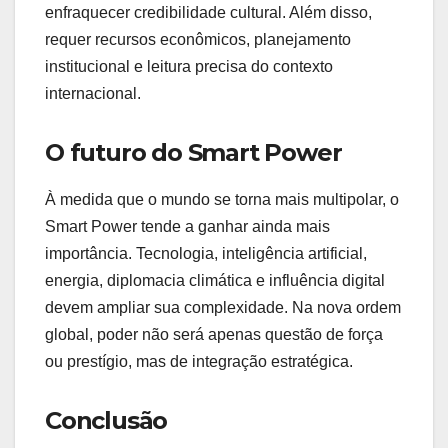
enfraquecer credibilidade cultural. Além disso,
requer recursos econômicos, planejamento
institucional e leitura precisa do contexto
internacional.
O futuro do Smart Power
À medida que o mundo se torna mais multipolar, o
Smart Power tende a ganhar ainda mais
importância. Tecnologia, inteligência artificial,
energia, diplomacia climática e influência digital
devem ampliar sua complexidade. Na nova ordem
global, poder não será apenas questão de força
ou prestígio, mas de integração estratégica.
Conclusão