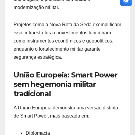
modernização militar.
Projetos como a Nova Rota da Seda exemplificam
isso: infraestrutura e investimentos funcionam
como instrumentos econômicos e geopolíticos,
enquanto o fortalecimento militar garante
segurança estratégica.
União Europeia: Smart Power
sem hegemonia militar
tradicional
A União Europeia demonstra uma versão distinta
de Smart Power, mais baseada em:
Diplomacia