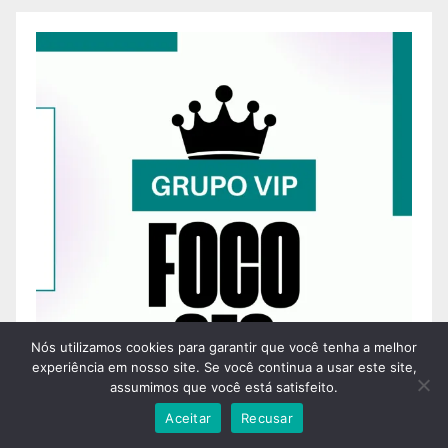
Nós utilizamos cookies para garantir que você tenha a melhor
experiência em nosso site. Se você continua a usar este site,
assumimos que você está satisfeito.
Aceitar
Recusar