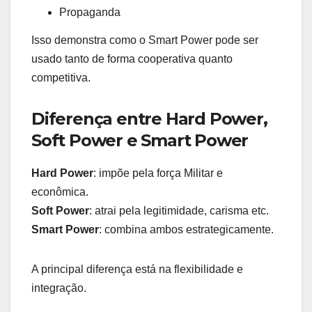
Propaganda
Isso demonstra como o Smart Power pode ser
usado tanto de forma cooperativa quanto
competitiva.
Diferença entre Hard Power,
Soft Power e Smart Power
Hard Power
: impõe pela força Militar e
econômica.
Soft Power
: atrai pela legitimidade, carisma etc.
Smart Power
: combina ambos estrategicamente.
A principal diferença está na flexibilidade e
integração.