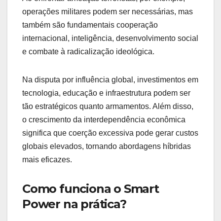
operações militares podem ser necessárias, mas
também são fundamentais cooperação
internacional, inteligência, desenvolvimento social
e combate à radicalização ideológica.
Na disputa por influência global, investimentos em
tecnologia, educação e infraestrutura podem ser
tão estratégicos quanto armamentos. Além disso,
o crescimento da interdependência econômica
significa que coerção excessiva pode gerar custos
globais elevados, tornando abordagens híbridas
mais eficazes.
Como funciona o Smart
Power na prática?