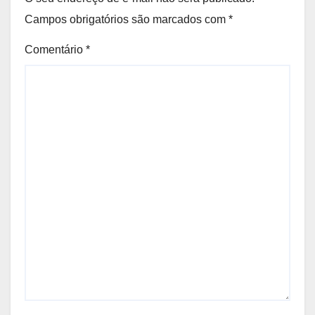
Campos obrigatórios são marcados com
*
Comentário
*