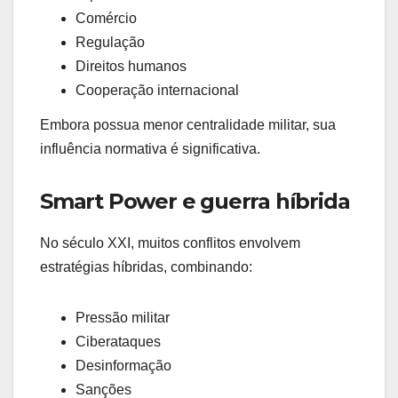
Comércio
Regulação
Direitos humanos
Cooperação internacional
Embora possua menor centralidade militar, sua
influência normativa é significativa.
Smart Power e guerra híbrida
No século XXI, muitos conflitos envolvem
estratégias híbridas, combinando:
Pressão militar
Ciberataques
Desinformação
Sanções