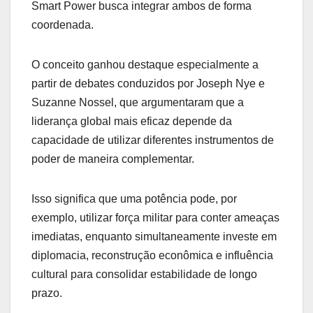
Smart Power busca integrar ambos de forma
coordenada.
O conceito ganhou destaque especialmente a
partir de debates conduzidos por Joseph Nye e
Suzanne Nossel, que argumentaram que a
liderança global mais eficaz depende da
capacidade de utilizar diferentes instrumentos de
poder de maneira complementar.
Isso significa que uma potência pode, por
exemplo, utilizar força militar para conter ameaças
imediatas, enquanto simultaneamente investe em
diplomacia, reconstrução econômica e influência
cultural para consolidar estabilidade de longo
prazo.