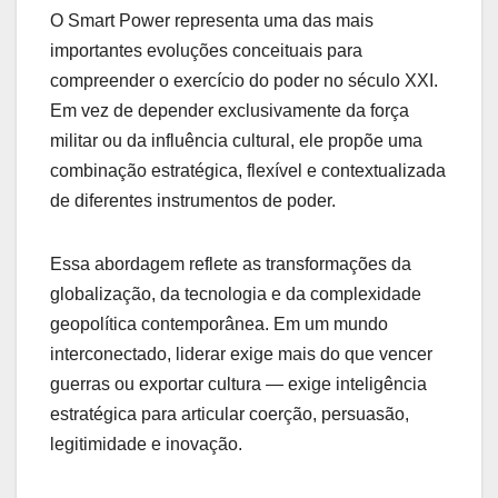
O Smart Power representa uma das mais
importantes evoluções conceituais para
compreender o exercício do poder no século XXI.
Em vez de depender exclusivamente da força
militar ou da influência cultural, ele propõe uma
combinação estratégica, flexível e contextualizada
de diferentes instrumentos de poder.
Essa abordagem reflete as transformações da
globalização, da tecnologia e da complexidade
geopolítica contemporânea. Em um mundo
interconectado, liderar exige mais do que vencer
guerras ou exportar cultura — exige inteligência
estratégica para articular coerção, persuasão,
legitimidade e inovação.