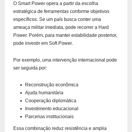
O Smart Power opera a partir da escolha
estratégica de ferramentas conforme objetivos
específicos. Se um país busca conter uma
ameaça militar imediata, pode recorrer a Hard
Power. Porém, para manter estabilidade posterior,
pode investir em Soft Power.
Por exemplo, uma intervenção internacional pode
ser seguida por:
Reconstrução econômica
Ajuda humanitária
Cooperação diplomática
Investimento educacional
Parcerias institucionais
Essa combinação reduz resistência e amplia