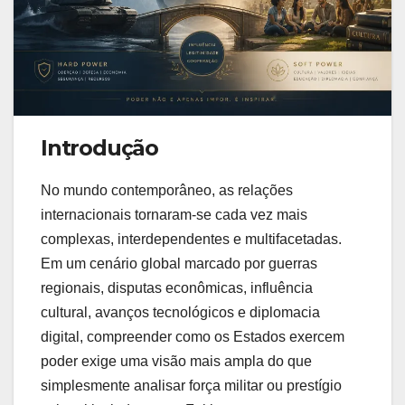
Introdução
No mundo contemporâneo, as relações
internacionais tornaram-se cada vez mais
complexas, interdependentes e multifacetadas.
Em um cenário global marcado por guerras
regionais, disputas econômicas, influência
cultural, avanços tecnológicos e diplomacia
digital, compreender como os Estados exercem
poder exige uma visão mais ampla do que
simplesmente analisar força militar ou prestígio