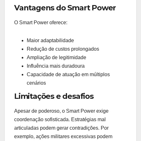
Vantagens do Smart Power
O Smart Power oferece:
Maior adaptabilidade
Redução de custos prolongados
Ampliação de legitimidade
Influência mais duradoura
Capacidade de atuação em múltiplos
cenários
Limitações e desafios
Apesar de poderoso, o Smart Power exige
coordenação sofisticada. Estratégias mal
articuladas podem gerar contradições. Por
exemplo, ações militares excessivas podem