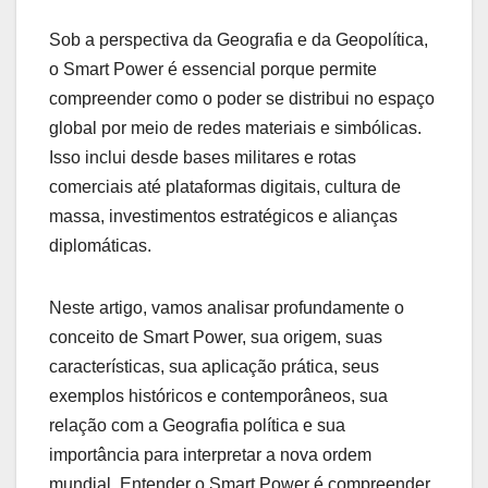
Sob a perspectiva da Geografia e da Geopolítica,
o Smart Power é essencial porque permite
compreender como o poder se distribui no espaço
global por meio de redes materiais e simbólicas.
Isso inclui desde bases militares e rotas
comerciais até plataformas digitais, cultura de
massa, investimentos estratégicos e alianças
diplomáticas.
Neste artigo, vamos analisar profundamente o
conceito de Smart Power, sua origem, suas
características, sua aplicação prática, seus
exemplos históricos e contemporâneos, sua
relação com a Geografia política e sua
importância para interpretar a nova ordem
mundial. Entender o Smart Power é compreender