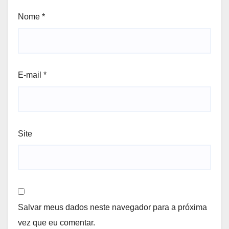
Nome
*
E-mail
*
Site
Salvar meus dados neste navegador para a próxima
vez que eu comentar.