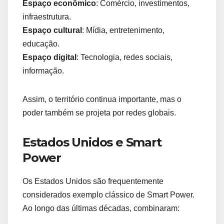
Espaço econômico
: Comércio, investimentos,
infraestrutura.
Espaço cultural
: Mídia, entretenimento,
educação.
Espaço digital
: Tecnologia, redes sociais,
informação.
Assim, o território continua importante, mas o
poder também se projeta por redes globais.
Estados Unidos e Smart
Power
Os Estados Unidos são frequentemente
considerados exemplo clássico de Smart Power.
Ao longo das últimas décadas, combinaram: