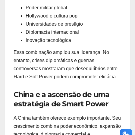
Poder militar global
Hollywood e cultura pop
Universidades de prestígio
Diplomacia internacional
Inovação tecnológica
Essa combinação ampliou sua liderança. No
entanto, crises diplomáticas e guerras
controversas mostraram que desequilíbrios entre
Hard e Soft Power podem comprometer eficácia.
China e a ascensão de uma
estratégia de Smart Power
A China também oferece exemplo importante. Seu
crescimento combina poder econômico, expansão
tecnológica, diplomacia comercial e