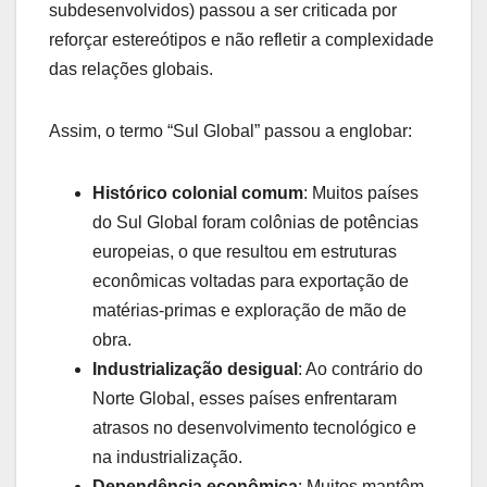
subdesenvolvidos) passou a ser criticada por
reforçar estereótipos e não refletir a complexidade
das relações globais.
Assim, o termo “Sul Global” passou a englobar:
Histórico colonial comum
: Muitos países
do Sul Global foram colônias de potências
europeias, o que resultou em estruturas
econômicas voltadas para exportação de
matérias-primas e exploração de mão de
obra.
Industrialização desigual
: Ao contrário do
Norte Global, esses países enfrentaram
atrasos no desenvolvimento tecnológico e
na industrialização.
Dependência econômica
: Muitos mantêm