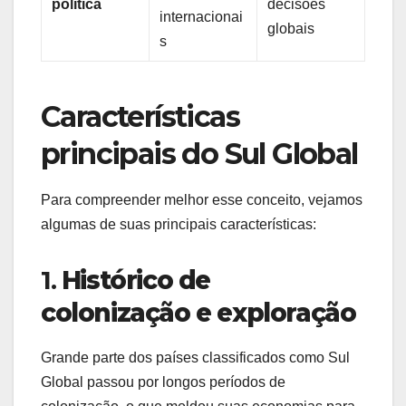
política
decisões
internacionai
globais
s
Características
principais do Sul Global
Para compreender melhor esse conceito, vejamos
algumas de suas principais características:
1.
Histórico de
colonização e exploração
Grande parte dos países classificados como Sul
Global passou por longos períodos de