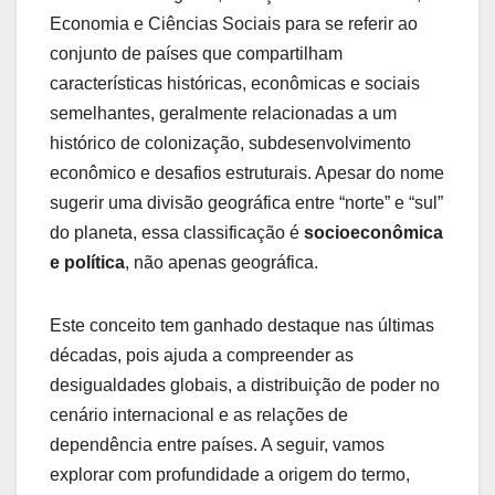
Economia e Ciências Sociais para se referir ao
conjunto de países que compartilham
características históricas, econômicas e sociais
semelhantes, geralmente relacionadas a um
histórico de colonização, subdesenvolvimento
econômico e desafios estruturais. Apesar do nome
sugerir uma divisão geográfica entre “norte” e “sul”
do planeta, essa classificação é
socioeconômica
e política
, não apenas geográfica.
Este conceito tem ganhado destaque nas últimas
décadas, pois ajuda a compreender as
desigualdades globais, a distribuição de poder no
cenário internacional e as relações de
dependência entre países. A seguir, vamos
explorar com profundidade a origem do termo,