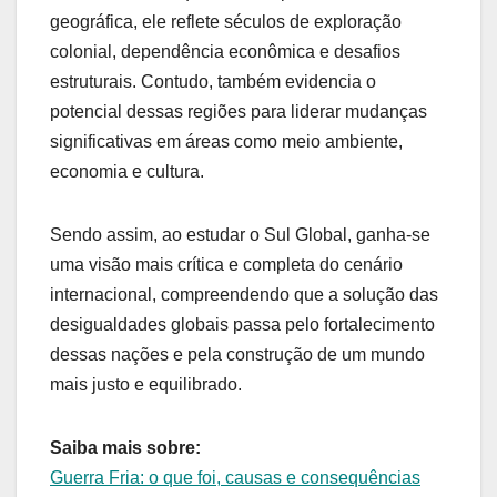
geográfica, ele reflete séculos de exploração
colonial, dependência econômica e desafios
estruturais. Contudo, também evidencia o
potencial dessas regiões para liderar mudanças
significativas em áreas como meio ambiente,
economia e cultura.
Sendo assim, ao estudar o Sul Global, ganha-se
uma visão mais crítica e completa do cenário
internacional, compreendendo que a solução das
desigualdades globais passa pelo fortalecimento
dessas nações e pela construção de um mundo
mais justo e equilibrado.
Saiba mais sobre:
Guerra Fria: o que foi, causas e consequências