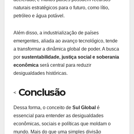
naturais estratégicos para o futuro, como lítio,
petróleo e água potável.
Além disso, a industrialização de países
emergentes, aliada ao avanço tecnológico, tende
a transformar a dinâmica global de poder. A busca
por
sustentabilidade, justiça social e soberania
econômica
será central para reduzir
desigualdades históricas.
Conclusão
<
Dessa forma, o conceito de
Sul Global
é
essencial para entender as desigualdades
econômicas, sociais e políticas que moldam o
mundo. Mais do que uma simples divisão