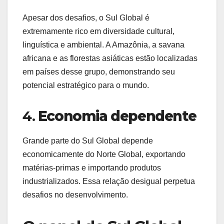
Apesar dos desafios, o Sul Global é
extremamente rico em diversidade cultural,
linguística e ambiental. A Amazônia, a savana
africana e as florestas asiáticas estão localizadas
em países desse grupo, demonstrando seu
potencial estratégico para o mundo.
4.
Economia dependente
Grande parte do Sul Global depende
economicamente do Norte Global, exportando
matérias-primas e importando produtos
industrializados. Essa relação desigual perpetua
desafios no desenvolvimento.