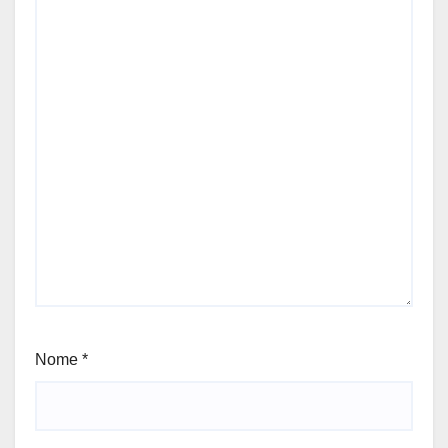
Nome
*