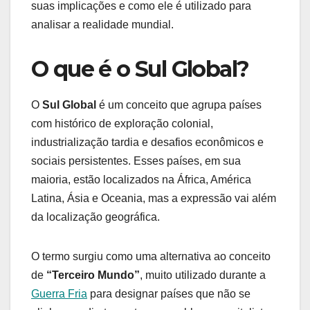
suas implicações e como ele é utilizado para
analisar a realidade mundial.
O que é o Sul Global?
O
Sul Global
é um conceito que agrupa países
com histórico de exploração colonial,
industrialização tardia e desafios econômicos e
sociais persistentes. Esses países, em sua
maioria, estão localizados na África, América
Latina, Ásia e Oceania, mas a expressão vai além
da localização geográfica.
O termo surgiu como uma alternativa ao conceito
de
“Terceiro Mundo”
, muito utilizado durante a
Guerra Fria
para designar países que não se