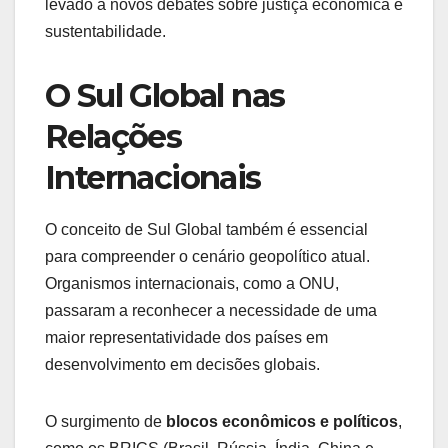
levado a novos debates sobre justiça econômica e
sustentabilidade.
O Sul Global nas
Relações
Internacionais
O conceito de Sul Global também é essencial
para compreender o cenário geopolítico atual.
Organismos internacionais, como a ONU,
passaram a reconhecer a necessidade de uma
maior representatividade dos países em
desenvolvimento em decisões globais.
O surgimento de
blocos econômicos e políticos
,