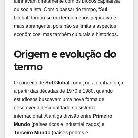
alinhavam diretamente com os blocos capitalista
ou socialista. Com o passar do tempo, “Sul
Global” tornou-se um termo menos pejorativo e
mais abrangente, pois não se limita a aspectos
econômicos, mas também culturais e históricos.
Origem e evolução do
termo
O conceito de
Sul Global
começou a ganhar força
a partir das décadas de 1970 e 1980, quando
estudiosos buscavam uma nova forma de
descrever a desigualdade no sistema
internacional. A antiga divisão entre
Primeiro
Mundo
(países ricos e industrializados) e
Terceiro Mundo
(países pobres e