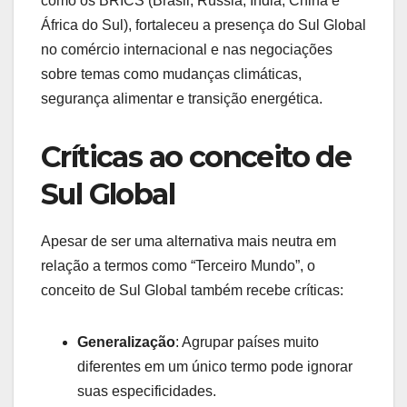
como os BRICS (Brasil, Rússia, Índia, China e
África do Sul), fortaleceu a presença do Sul Global
no comércio internacional e nas negociações
sobre temas como mudanças climáticas,
segurança alimentar e transição energética.
Críticas ao conceito de
Sul Global
Apesar de ser uma alternativa mais neutra em
relação a termos como “Terceiro Mundo”, o
conceito de Sul Global também recebe críticas:
Generalização
: Agrupar países muito
diferentes em um único termo pode ignorar
suas especificidades.