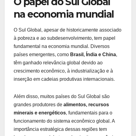
O papel do Sul Global
na economia mundial
O Sul Global, apesar de historicamente associado
à pobreza e ao subdesenvolvimento, tem papel
fundamental na economia mundial. Diversos
países emergentes, como
Brasil, Índia e China
,
têm ganhado relevância global devido ao
crescimento econômico, à industrialização e à
inserção em cadeias produtivas internacionais.
Além disso, muitos países do Sul Global são
grandes produtores de
alimentos, recursos
minerais e energéticos
, fundamentais para o
funcionamento do sistema econômico global. A
importância estratégica dessas regiões tem