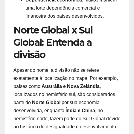
uma forte dependência comercial e
financeira dos países desenvolvidos.
Norte Global x Sul
Global: Entenda a
divisão
Apesar do nome, a divisão não se refere
exatamente à localização no mapa. Por exemplo,
países como
Austrália e Nova Zelândia
,
localizados no hemisfério sul, são considerados
parte do
Norte Global
por sua economia
desenvolvida, enquanto
Índia e China
, no
hemisfério norte, fazem parte do Sul Global devido
ao histórico de desigualdade e desenvolvimento