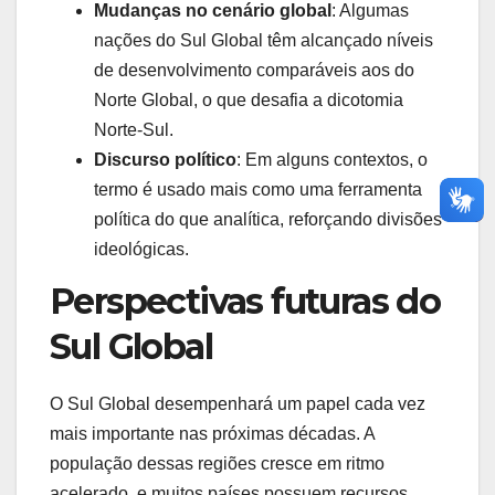
Mudanças no cenário global
: Algumas
nações do Sul Global têm alcançado níveis
de desenvolvimento comparáveis aos do
Norte Global, o que desafia a dicotomia
Norte-Sul.
Discurso político
: Em alguns contextos, o
termo é usado mais como uma ferramenta
política do que analítica, reforçando divisões
ideológicas.
Perspectivas futuras do
Sul Global
O Sul Global desempenhará um papel cada vez
mais importante nas próximas décadas. A
população dessas regiões cresce em ritmo
acelerado, e muitos países possuem recursos