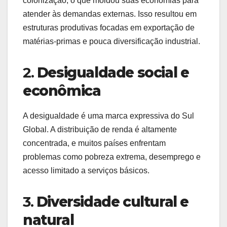
colonização, o que moldou suas economias para
atender às demandas externas. Isso resultou em
estruturas produtivas focadas em exportação de
matérias-primas e pouca diversificação industrial.
2.
Desigualdade social e
econômica
A desigualdade é uma marca expressiva do Sul
Global. A distribuição de renda é altamente
concentrada, e muitos países enfrentam
problemas como pobreza extrema, desemprego e
acesso limitado a serviços básicos.
3.
Diversidade cultural e
natural