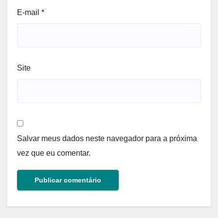
E-mail
*
Site
Salvar meus dados neste navegador para a próxima
vez que eu comentar.