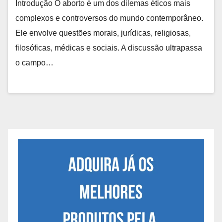
Introdução O aborto é um dos dilemas éticos mais
complexos e controversos do mundo contemporâneo.
Ele envolve questões morais, jurídicas, religiosas,
filosóficas, médicas e sociais. A discussão ultrapassa
o campo…