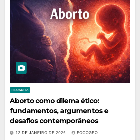
FILOSOFIA
Aborto como dilema ético:
fundamentos, argumentos e
desafios contemporâneos
12 DE JANEIRO DE 2026
FOCOGEO