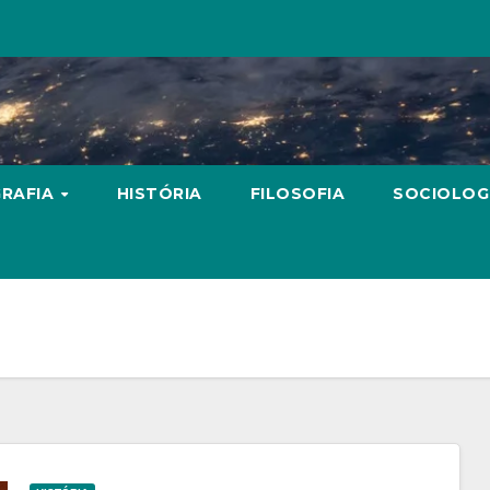
RAFIA
HISTÓRIA
FILOSOFIA
SOCIOLOG