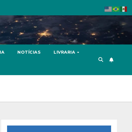
IA
NOTÍCIAS
LIVRARIA