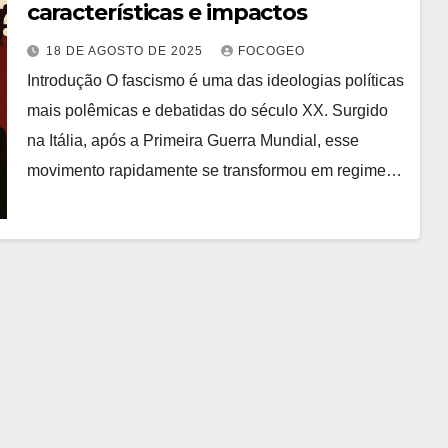
características e impactos
18 DE AGOSTO DE 2025
FOCOGEO
Introdução O fascismo é uma das ideologias políticas
mais polêmicas e debatidas do século XX. Surgido
na Itália, após a Primeira Guerra Mundial, esse
movimento rapidamente se transformou em regime…