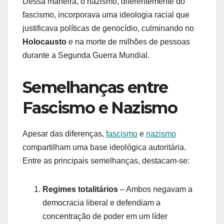
Dessa maneira, o nazismo, diferentemente do
fascismo, incorporava uma ideologia racial que
justificava políticas de genocídio, culminando no
Holocausto
e na morte de milhões de pessoas
durante a Segunda Guerra Mundial.
Semelhanças entre
Fascismo e Nazismo
Apesar das diferenças,
fascismo
e
nazismo
compartilham uma base ideológica autoritária.
Entre as principais semelhanças, destacam-se:
Regimes totalitários
– Ambos negavam a
democracia liberal e defendiam a
concentração de poder em um líder