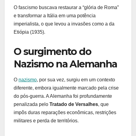
O fascismo buscava restaurar a “glória de Roma”
e transformar a Itália em uma potência
imperialista, o que levou a invasões como a da
Etiópia (1935).
O surgimento do
Nazismo na Alemanha
O
nazismo
, por sua vez, surgiu em um contexto
diferente, embora igualmente marcado pela crise
do pós-guerra. A Alemanha foi profundamente
penalizada pelo
Tratado de Versalhes
, que
impôs duras reparações econômicas, restrições
militares e perda de territórios.