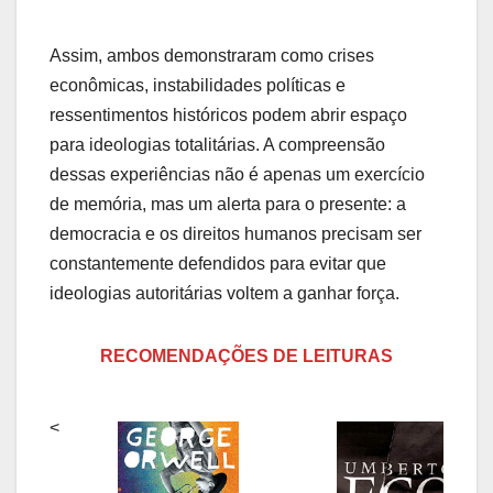
Assim, ambos demonstraram como crises
econômicas, instabilidades políticas e
ressentimentos históricos podem abrir espaço
para ideologias totalitárias. A compreensão
dessas experiências não é apenas um exercício
de memória, mas um alerta para o presente: a
democracia e os direitos humanos precisam ser
constantemente defendidos para evitar que
ideologias autoritárias voltem a ganhar força.
RECOMENDAÇÕES DE LEITURAS
<