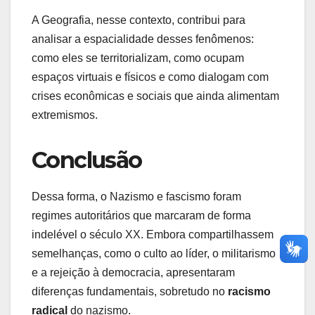
A Geografia, nesse contexto, contribui para
analisar a espacialidade desses fenômenos:
como eles se territorializam, como ocupam
espaços virtuais e físicos e como dialogam com
crises econômicas e sociais que ainda alimentam
extremismos.
Conclusão
Dessa forma, o Nazismo e fascismo foram
regimes autoritários que marcaram de forma
indelével o século XX. Embora compartilhassem
semelhanças, como o culto ao líder, o militarismo
e a rejeição à democracia, apresentaram
diferenças fundamentais, sobretudo no
racismo
radical
do nazismo.