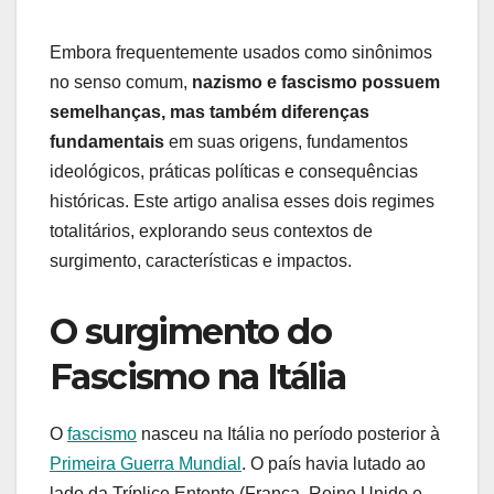
Embora frequentemente usados como sinônimos
no senso comum,
nazismo e fascismo possuem
semelhanças, mas também diferenças
fundamentais
em suas origens, fundamentos
ideológicos, práticas políticas e consequências
históricas. Este artigo analisa esses dois regimes
totalitários, explorando seus contextos de
surgimento, características e impactos.
O surgimento do
Fascismo na Itália
O
fascismo
nasceu na Itália no período posterior à
Primeira Guerra Mundial
. O país havia lutado ao
lado da Tríplice Entente (França, Reino Unido e