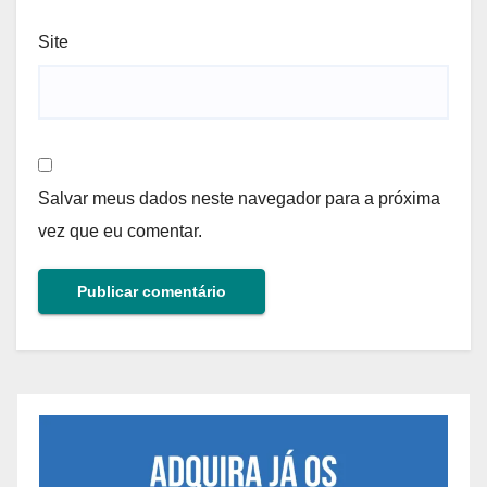
Site
Salvar meus dados neste navegador para a próxima
vez que eu comentar.