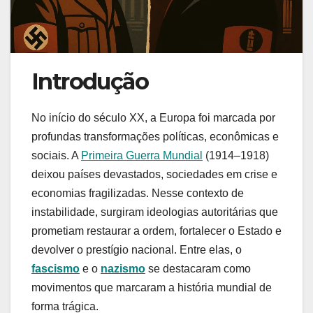
Introdução
No início do século XX, a Europa foi marcada por
profundas transformações políticas, econômicas e
sociais. A
Primeira Guerra Mundial
(1914–1918)
deixou países devastados, sociedades em crise e
economias fragilizadas. Nesse contexto de
instabilidade, surgiram ideologias autoritárias que
prometiam restaurar a ordem, fortalecer o Estado e
devolver o prestígio nacional. Entre elas, o
fascismo
e o
nazismo
se destacaram como
movimentos que marcaram a história mundial de
forma trágica.