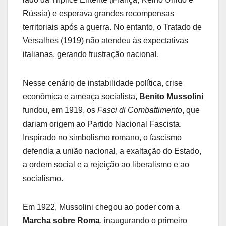
Rússia) e esperava grandes recompensas
territoriais após a guerra. No entanto, o Tratado de
Versalhes (1919) não atendeu às expectativas
italianas, gerando frustração nacional.
Nesse cenário de instabilidade política, crise
econômica e ameaça socialista,
Benito Mussolini
fundou, em 1919, os
Fasci di Combattimento
, que
dariam origem ao Partido Nacional Fascista.
Inspirado no simbolismo romano, o fascismo
defendia a união nacional, a exaltação do Estado,
a ordem social e a rejeição ao liberalismo e ao
socialismo.
Em 1922, Mussolini chegou ao poder com a
Marcha sobre Roma
, inaugurando o primeiro