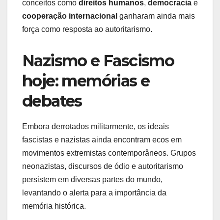
conceitos como
direitos humanos
,
democracia
e
cooperação internacional
ganharam ainda mais
força como resposta ao autoritarismo.
Nazismo e Fascismo
hoje: memórias e
debates
Embora derrotados militarmente, os ideais
fascistas e nazistas ainda encontram ecos em
movimentos extremistas contemporâneos. Grupos
neonazistas, discursos de ódio e autoritarismo
persistem em diversas partes do mundo,
levantando o alerta para a importância da
memória histórica.