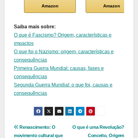
Amazon
Amazon
Saiba mais sobre:
O que é Fascismo? Origem, características e
impactos
O que foi o Nazismo: origem, características e
consequências
Primeira Guerra Mundial: causas, fases e
consequências
Segunda Guerra Mundial: o que foi, causas e
consequências
Navegação
Renascimento: O
O que é uma Revolução?
movimento cultural que
Conceito, Origem