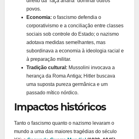
direito da “raça ariana” dominar outros
povos.
Economia:
o fascismo defendia o
corporativismo e a conciliação entre classes
sociais sob controle do Estado; o nazismo
adotava medidas semelhantes, mas
subordinava a economia à ideologia racial e
à preparação militar.
Tradição cultural:
Mussolini invocava a
herança da Roma Antiga; Hitler buscava
uma suposta pureza germânica e um
passado mítico nórdico.
Impactos históricos
Tanto o fascismo quanto o nazismo levaram o
mundo a uma das maiores tragédias do século