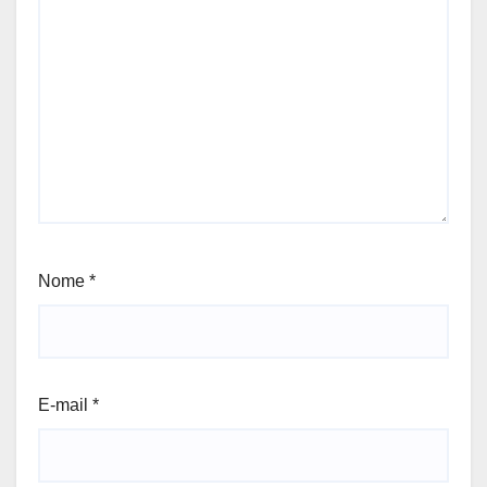
Nome
*
E-mail
*