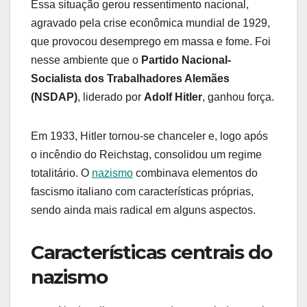
Essa situação gerou ressentimento nacional,
agravado pela crise econômica mundial de 1929,
que provocou desemprego em massa e fome. Foi
nesse ambiente que o
Partido Nacional-
Socialista dos Trabalhadores Alemães
(NSDAP)
, liderado por
Adolf Hitler
, ganhou força.
Em 1933, Hitler tornou-se chanceler e, logo após
o incêndio do Reichstag, consolidou um regime
totalitário. O
nazismo
combinava elementos do
fascismo italiano com características próprias,
sendo ainda mais radical em alguns aspectos.
Características centrais do
nazismo