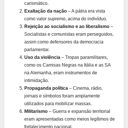
carismático.
Exaltação da nação
– A pátria era vista
como valor supremo, acima do indivíduo.
Rejeição ao socialismo e ao liberalismo
–
Socialistas e comunistas eram perseguidos,
assim como defensores da democracia
parlamentar.
Uso da violência
– Tropas paramilitares,
como os Camisas Negras na Itália e as SA
na Alemanha, eram instrumentos de
intimidação.
Propaganda política
– Cinema, rádio,
jornais e símbolos foram amplamente
utilizados para mobilizar massas.
Militarismo
– Guerra e expansão territorial
eram apresentadas como meios legítimos de
fortalecimento nacional.