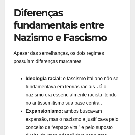
Diferenças
fundamentais entre
Nazismo e Fascismo
Apesar das semelhanças, os dois regimes
possuíam diferenças marcantes:
Ideologia racial:
o fascismo italiano não se
fundamentava em teorias raciais. Já o
nazismo era essencialmente racista, tendo
no antissemitismo sua base central.
Expansionismo:
ambos buscavam
expansão, mas o nazismo a justificava pelo
conceito de “espaço vital” e pelo suposto