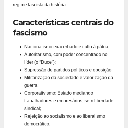
regime fascista da história.
Características centrais do
fascismo
Nacionalismo exacerbado e culto à pátria;
Autoritarismo, com poder concentrado no
líder (o “Duce”);
Supressão de partidos políticos e oposição;
Militarização da sociedade e valorização da
guerra;
Corporativismo: Estado mediando
trabalhadores e empresários, sem liberdade
sindical;
Rejeição ao socialismo e ao liberalismo
democrático.