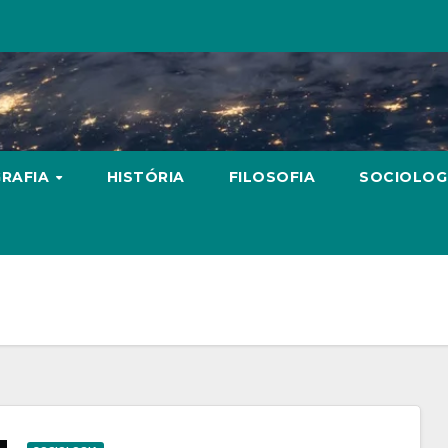
RAFIA
HISTÓRIA
FILOSOFIA
SOCIOLOG