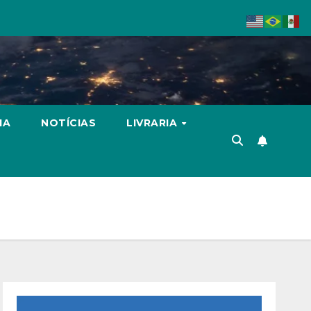
IA
NOTÍCIAS
LIVRARIA