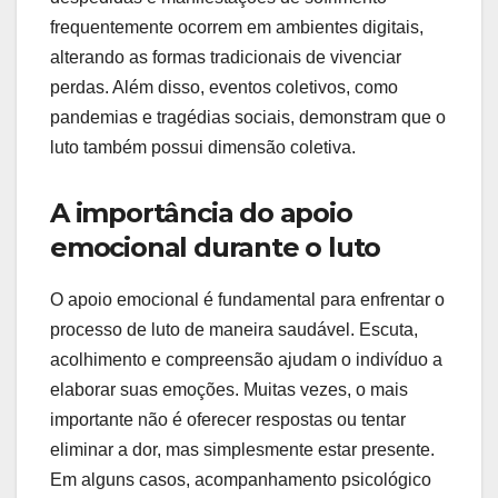
frequentemente ocorrem em ambientes digitais,
alterando as formas tradicionais de vivenciar
perdas. Além disso, eventos coletivos, como
pandemias e tragédias sociais, demonstram que o
luto também possui dimensão coletiva.
A importância do apoio
emocional durante o luto
O apoio emocional é fundamental para enfrentar o
processo de luto de maneira saudável. Escuta,
acolhimento e compreensão ajudam o indivíduo a
elaborar suas emoções. Muitas vezes, o mais
importante não é oferecer respostas ou tentar
eliminar a dor, mas simplesmente estar presente.
Em alguns casos, acompanhamento psicológico