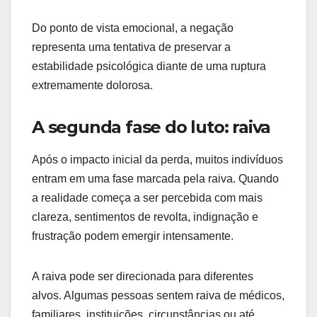
Do ponto de vista emocional, a negação
representa uma tentativa de preservar a
estabilidade psicológica diante de uma ruptura
extremamente dolorosa.
A segunda fase do luto: raiva
Após o impacto inicial da perda, muitos indivíduos
entram em uma fase marcada pela raiva. Quando
a realidade começa a ser percebida com mais
clareza, sentimentos de revolta, indignação e
frustração podem emergir intensamente.
A raiva pode ser direcionada para diferentes
alvos. Algumas pessoas sentem raiva de médicos,
familiares, instituições, circunstâncias ou até