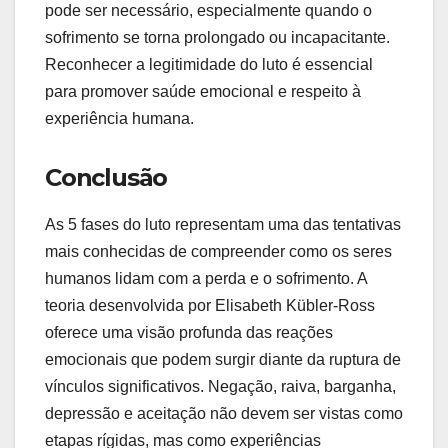
pode ser necessário, especialmente quando o
sofrimento se torna prolongado ou incapacitante.
Reconhecer a legitimidade do luto é essencial
para promover saúde emocional e respeito à
experiência humana.
Conclusão
As 5 fases do luto representam uma das tentativas
mais conhecidas de compreender como os seres
humanos lidam com a perda e o sofrimento. A
teoria desenvolvida por Elisabeth Kübler-Ross
oferece uma visão profunda das reações
emocionais que podem surgir diante da ruptura de
vínculos significativos. Negação, raiva, barganha,
depressão e aceitação não devem ser vistas como
etapas rígidas, mas como experiências