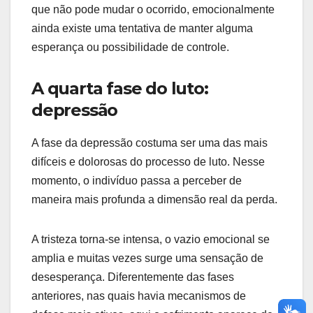
que não pode mudar o ocorrido, emocionalmente
ainda existe uma tentativa de manter alguma
esperança ou possibilidade de controle.
A quarta fase do luto:
depressão
A fase da depressão costuma ser uma das mais
difíceis e dolorosas do processo de luto. Nesse
momento, o indivíduo passa a perceber de
maneira mais profunda a dimensão real da perda.
A tristeza torna-se intensa, o vazio emocional se
amplia e muitas vezes surge uma sensação de
desesperança. Diferentemente das fases
anteriores, nas quais havia mecanismos de