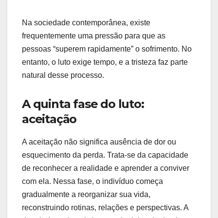
Na sociedade contemporânea, existe
frequentemente uma pressão para que as
pessoas “superem rapidamente” o sofrimento. No
entanto, o luto exige tempo, e a tristeza faz parte
natural desse processo.
A quinta fase do luto:
aceitação
A aceitação não significa ausência de dor ou
esquecimento da perda. Trata-se da capacidade
de reconhecer a realidade e aprender a conviver
com ela. Nessa fase, o indivíduo começa
gradualmente a reorganizar sua vida,
reconstruindo rotinas, relações e perspectivas. A