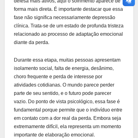
defesa mais ativos, aqui o sofrimento aparece de
forma mais direta. É importante destacar que essa
fase não significa necessariamente depressão
clínica. Trata-se de um estado de profunda tristeza
relacionado ao processo de adaptação emocional
diante da perda.
Durante essa etapa, muitas pessoas apresentam
isolamento social, falta de energia, desânimo,
choro frequente e perda de interesse por
atividades cotidianas. O mundo parece perder
parte de seu sentido, e o futuro pode parecer
vazio. Do ponto de vista psicológico, essa fase é
fundamental porque permite que o indivíduo entre
em contato com a dor real da perda. Embora seja
extremamente difícil, ela representa um momento
importante de elaboração emocional.