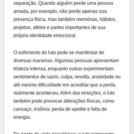
separação. Quando alguém perde uma pessoa
amada, por exemplo, não perde apenas sua
presença física, mas também memórias, hábitos,
projetos, afetos e partes importantes de sua
própria identidade emocional.
O sofrimento do luto pode se manifestar de
diversas maneiras. Algumas pessoas apresentam
tristeza intensa, enquanto outras experimentam
sentimentos de vazio, culpa, revolta, ansiedade ou
até mesmo dificuldade em acreditar que a perda
realmente aconteceu. Além das emoções, o luto
também pode provocar alterações físicas, como
cansaço, insônia, perda de apetite e falta de
energia.