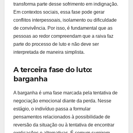
transforma parte desse sofrimento em indignação.
Em contextos sociais, essa fase pode gerar
conflitos interpessoais, isolamento ou dificuldade
de convivência. Por isso, é fundamental que as
pessoas ao redor compreendam que a raiva faz
parte do processo de luto e não deve ser
interpretada de maneira simplista.
A terceira fase do luto:
barganha
A barganha é uma fase marcada pela tentativa de
negociação emocional diante da perda. Nesse
estágio, o indivíduo passa a formular
pensamentos relacionados à possibilidade de
reversão da situação ou à tentativa de encontrar
explicações e alternativas. É comum surgirem