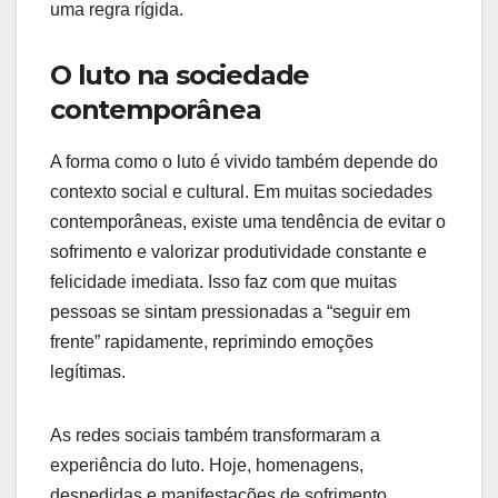
uma regra rígida.
O luto na sociedade
contemporânea
A forma como o luto é vivido também depende do
contexto social e cultural. Em muitas sociedades
contemporâneas, existe uma tendência de evitar o
sofrimento e valorizar produtividade constante e
felicidade imediata. Isso faz com que muitas
pessoas se sintam pressionadas a “seguir em
frente” rapidamente, reprimindo emoções
legítimas.
As redes sociais também transformaram a
experiência do luto. Hoje, homenagens,
despedidas e manifestações de sofrimento