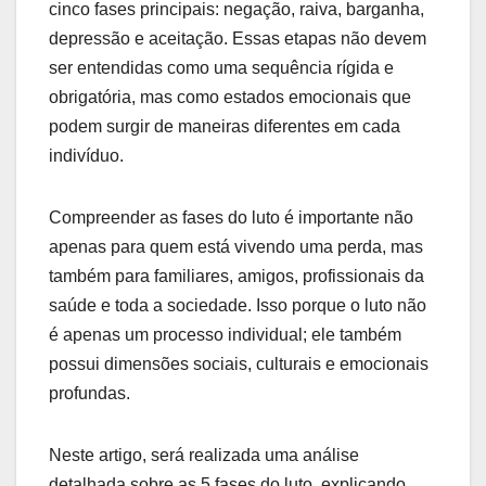
cinco fases principais: negação, raiva, barganha,
depressão e aceitação. Essas etapas não devem
ser entendidas como uma sequência rígida e
obrigatória, mas como estados emocionais que
podem surgir de maneiras diferentes em cada
indivíduo.
Compreender as fases do luto é importante não
apenas para quem está vivendo uma perda, mas
também para familiares, amigos, profissionais da
saúde e toda a sociedade. Isso porque o luto não
é apenas um processo individual; ele também
possui dimensões sociais, culturais e emocionais
profundas.
Neste artigo, será realizada uma análise
detalhada sobre as 5 fases do luto, explicando