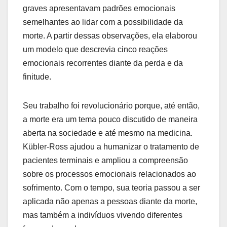
graves apresentavam padrões emocionais
semelhantes ao lidar com a possibilidade da
morte. A partir dessas observações, ela elaborou
um modelo que descrevia cinco reações
emocionais recorrentes diante da perda e da
finitude.
Seu trabalho foi revolucionário porque, até então,
a morte era um tema pouco discutido de maneira
aberta na sociedade e até mesmo na medicina.
Kübler-Ross ajudou a humanizar o tratamento de
pacientes terminais e ampliou a compreensão
sobre os processos emocionais relacionados ao
sofrimento. Com o tempo, sua teoria passou a ser
aplicada não apenas a pessoas diante da morte,
mas também a indivíduos vivendo diferentes