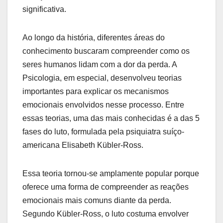
significativa.
Ao longo da história, diferentes áreas do
conhecimento buscaram compreender como os
seres humanos lidam com a dor da perda. A
Psicologia, em especial, desenvolveu teorias
importantes para explicar os mecanismos
emocionais envolvidos nesse processo. Entre
essas teorias, uma das mais conhecidas é a das 5
fases do luto, formulada pela psiquiatra suíço-
americana Elisabeth Kübler-Ross.
Essa teoria tornou-se amplamente popular porque
oferece uma forma de compreender as reações
emocionais mais comuns diante da perda.
Segundo Kübler-Ross, o luto costuma envolver