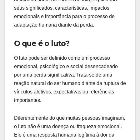
seus significados, características, impactos
emocionais e importância para o processo de
adaptação humana diante da perda.
O que é o luto?
O luto pode ser definido como um processo
emocional, psicológico e social desencadeado
por uma perda significativa. Trata-se de uma
reação natural do ser humano diante da ruptura de
vínculos afetivos, expectativas ou referências
importantes.
Diferentemente do que muitas pessoas imaginam,
o luto não é uma doença ou fraqueza emocional.
Ele é uma resposta humana legítima à dor da