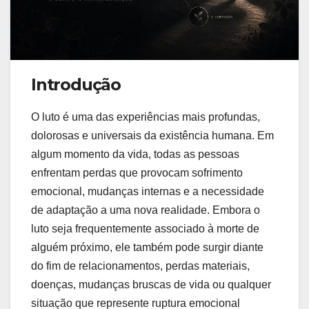
Introdução
O luto é uma das experiências mais profundas,
dolorosas e universais da existência humana. Em
algum momento da vida, todas as pessoas
enfrentam perdas que provocam sofrimento
emocional, mudanças internas e a necessidade
de adaptação a uma nova realidade. Embora o
luto seja frequentemente associado à morte de
alguém próximo, ele também pode surgir diante
do fim de relacionamentos, perdas materiais,
doenças, mudanças bruscas de vida ou qualquer
situação que represente ruptura emocional