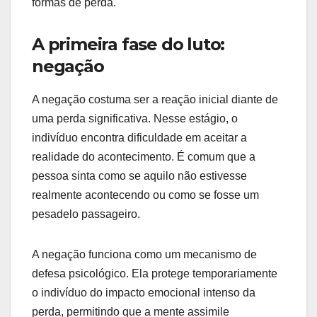
formas de perda.
A primeira fase do luto:
negação
A negação costuma ser a reação inicial diante de
uma perda significativa. Nesse estágio, o
indivíduo encontra dificuldade em aceitar a
realidade do acontecimento. É comum que a
pessoa sinta como se aquilo não estivesse
realmente acontecendo ou como se fosse um
pesadelo passageiro.
A negação funciona como um mecanismo de
defesa psicológico. Ela protege temporariamente
o indivíduo do impacto emocional intenso da
perda, permitindo que a mente assimile