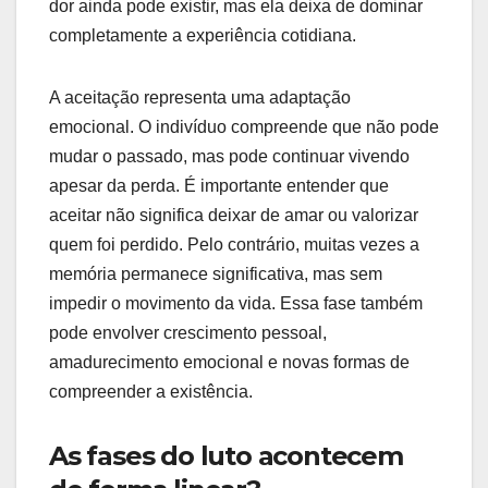
dor ainda pode existir, mas ela deixa de dominar
completamente a experiência cotidiana.
A aceitação representa uma adaptação
emocional. O indivíduo compreende que não pode
mudar o passado, mas pode continuar vivendo
apesar da perda. É importante entender que
aceitar não significa deixar de amar ou valorizar
quem foi perdido. Pelo contrário, muitas vezes a
memória permanece significativa, mas sem
impedir o movimento da vida. Essa fase também
pode envolver crescimento pessoal,
amadurecimento emocional e novas formas de
compreender a existência.
As fases do luto acontecem