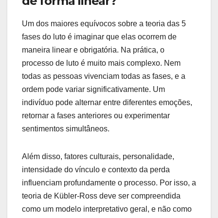
de forma linear?
Um dos maiores equívocos sobre a teoria das 5
fases do luto é imaginar que elas ocorrem de
maneira linear e obrigatória. Na prática, o
processo de luto é muito mais complexo. Nem
todas as pessoas vivenciam todas as fases, e a
ordem pode variar significativamente. Um
indivíduo pode alternar entre diferentes emoções,
retornar a fases anteriores ou experimentar
sentimentos simultâneos.
Além disso, fatores culturais, personalidade,
intensidade do vínculo e contexto da perda
influenciam profundamente o processo. Por isso, a
teoria de Kübler-Ross deve ser compreendida
como um modelo interpretativo geral, e não como