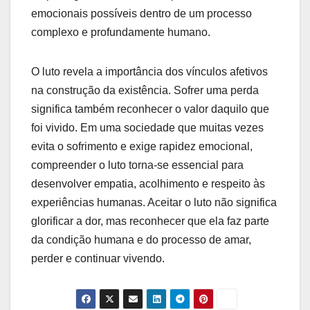
emocionais possíveis dentro de um processo
complexo e profundamente humano.
O luto revela a importância dos vínculos afetivos
na construção da existência. Sofrer uma perda
significa também reconhecer o valor daquilo que
foi vivido. Em uma sociedade que muitas vezes
evita o sofrimento e exige rapidez emocional,
compreender o luto torna-se essencial para
desenvolver empatia, acolhimento e respeito às
experiências humanas. Aceitar o luto não significa
glorificar a dor, mas reconhecer que ela faz parte
da condição humana e do processo de amar,
perder e continuar vivendo.