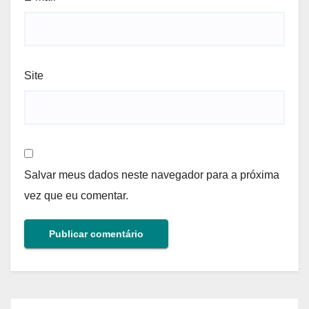
Site
Salvar meus dados neste navegador para a próxima
vez que eu comentar.