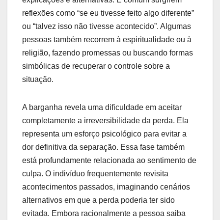
reflexões como “se eu tivesse feito algo diferente”
ou “talvez isso não tivesse acontecido”. Algumas
pessoas também recorrem à espiritualidade ou à
religião, fazendo promessas ou buscando formas
simbólicas de recuperar o controle sobre a
situação.
A barganha revela uma dificuldade em aceitar
completamente a irreversibilidade da perda. Ela
representa um esforço psicológico para evitar a
dor definitiva da separação. Essa fase também
está profundamente relacionada ao sentimento de
culpa. O indivíduo frequentemente revisita
acontecimentos passados, imaginando cenários
alternativos em que a perda poderia ter sido
evitada. Embora racionalmente a pessoa saiba