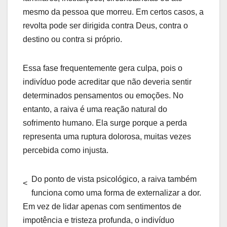
mesmo da pessoa que morreu. Em certos casos, a
revolta pode ser dirigida contra Deus, contra o
destino ou contra si próprio.
Essa fase frequentemente gera culpa, pois o
indivíduo pode acreditar que não deveria sentir
determinados pensamentos ou emoções. No
entanto, a raiva é uma reação natural do
sofrimento humano. Ela surge porque a perda
representa uma ruptura dolorosa, muitas vezes
percebida como injusta.
Do ponto de vista psicológico, a raiva também
<
funciona como uma forma de externalizar a dor.
Em vez de lidar apenas com sentimentos de
impotência e tristeza profunda, o indivíduo