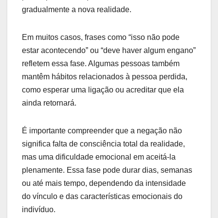
gradualmente a nova realidade.
Em muitos casos, frases como “isso não pode
estar acontecendo” ou “deve haver algum engano”
refletem essa fase. Algumas pessoas também
mantêm hábitos relacionados à pessoa perdida,
como esperar uma ligação ou acreditar que ela
ainda retornará.
É importante compreender que a negação não
significa falta de consciência total da realidade,
mas uma dificuldade emocional em aceitá-la
plenamente. Essa fase pode durar dias, semanas
ou até mais tempo, dependendo da intensidade
do vínculo e das características emocionais do
indivíduo.