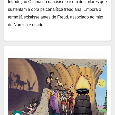
Introdução O tema do narcisismo é um dos pilares que
sustentam a obra psicanalítica freudiana. Embora o
termo já existisse antes de Freud, associado ao mito
de Narciso e usado…