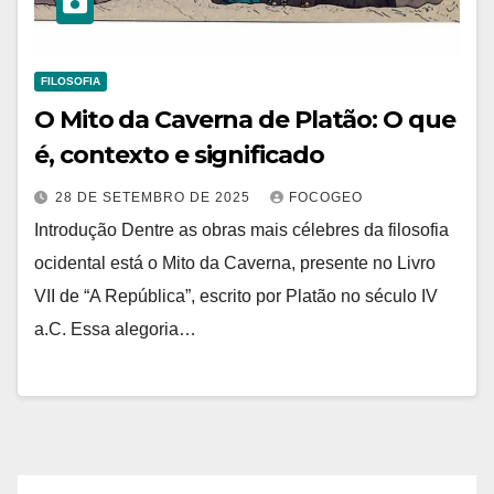
FILOSOFIA
O Mito da Caverna de Platão: O que
é, contexto e significado
28 DE SETEMBRO DE 2025
FOCOGEO
Introdução Dentre as obras mais célebres da filosofia
ocidental está o Mito da Caverna, presente no Livro
VII de “A República”, escrito por Platão no século IV
a.C. Essa alegoria…