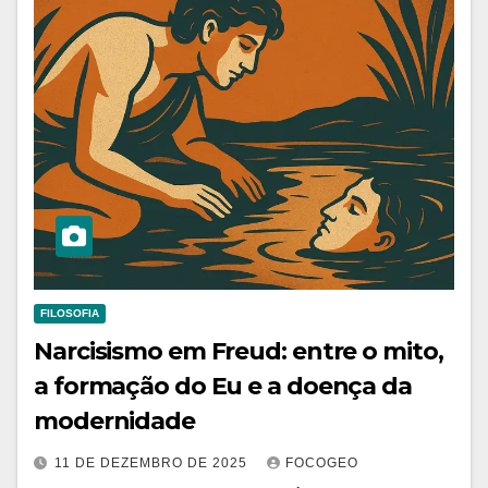
FILOSOFIA
Narcisismo em Freud: entre o mito,
a formação do Eu e a doença da
modernidade
11 DE DEZEMBRO DE 2025
FOCOGEO