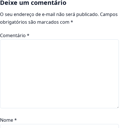
Deixe um comentário
O seu endereço de e-mail não será publicado.
Campos
obrigatórios são marcados com
*
Comentário
*
Nome
*