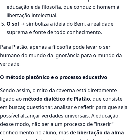
educação e da filosofia, que conduz o homem à
libertação intelectual.
O sol
→ simboliza a ideia do Bem, a realidade
suprema e fonte de todo conhecimento.
Para Platão, apenas a filosofia pode levar o ser
humano do mundo da ignorância para o mundo da
verdade.
O método platônico e o processo educativo
Sendo assim, o mito da caverna está diretamente
ligado ao
método dialético de Platão
, que consiste
em buscar, questionar, analisar e refletir para que seja
possível alcançar verdades universais. A educação,
desse modo, não seria um processo de “inserir”
conhecimento no aluno, mas de
libertação da alma