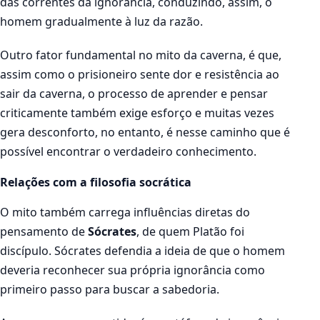
das correntes da ignorância, conduzindo, assim, o
homem gradualmente à luz da razão.
Outro fator fundamental no mito da caverna, é que,
assim como o prisioneiro sente dor e resistência ao
sair da caverna, o processo de aprender e pensar
criticamente também exige esforço e muitas vezes
gera desconforto, no entanto, é nesse caminho que é
possível encontrar o verdadeiro conhecimento.
Relações com a filosofia socrática
O mito também carrega influências diretas do
pensamento de
Sócrates
, de quem Platão foi
discípulo. Sócrates defendia a ideia de que o homem
deveria reconhecer sua própria ignorância como
primeiro passo para buscar a sabedoria.