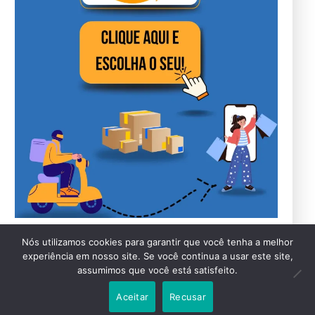
Nós utilizamos cookies para garantir que você tenha a melhor
experiência em nosso site. Se você continua a usar este site,
assumimos que você está satisfeito.
Aceitar
Recusar
Copyright 2026 FocoGeo. Powered by WordPress.