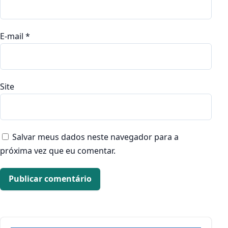
E-mail
*
Site
Salvar meus dados neste navegador para a
próxima vez que eu comentar.