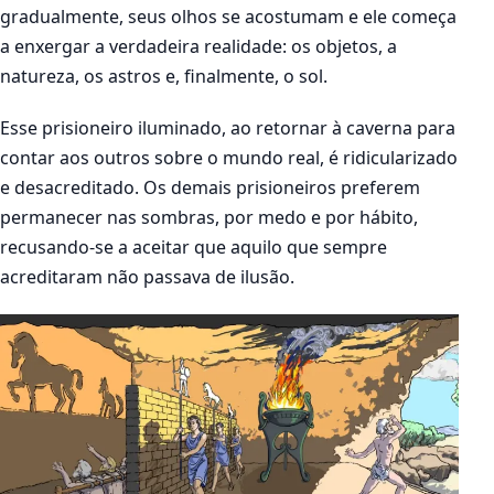
gradualmente, seus olhos se acostumam e ele começa
a enxergar a verdadeira realidade: os objetos, a
natureza, os astros e, finalmente, o sol.
Esse prisioneiro iluminado, ao retornar à caverna para
contar aos outros sobre o mundo real, é ridicularizado
e desacreditado. Os demais prisioneiros preferem
permanecer nas sombras, por medo e por hábito,
recusando-se a aceitar que aquilo que sempre
acreditaram não passava de ilusão.