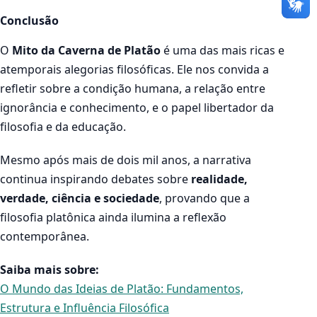
Conclusão
O
Mito da Caverna de Platão
é uma das mais ricas e
atemporais alegorias filosóficas. Ele nos convida a
refletir sobre a condição humana, a relação entre
ignorância e conhecimento, e o papel libertador da
filosofia e da educação.
Mesmo após mais de dois mil anos, a narrativa
continua inspirando debates sobre
realidade,
verdade, ciência e sociedade
, provando que a
filosofia platônica ainda ilumina a reflexão
contemporânea.
Saiba mais sobre:
O Mundo das Ideias de Platão: Fundamentos,
Estrutura e Influência Filosófica