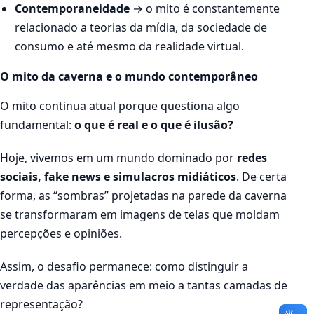
Contemporaneidade
→ o mito é constantemente
relacionado a teorias da mídia, da sociedade de
consumo e até mesmo da realidade virtual.
O mito da caverna e o mundo contemporâneo
O mito continua atual porque questiona algo
fundamental:
o que é real e o que é ilusão?
Hoje, vivemos em um mundo dominado por
redes
sociais, fake news e simulacros midiáticos
. De certa
forma, as “sombras” projetadas na parede da caverna
se transformaram em imagens de telas que moldam
percepções e opiniões.
Assim, o desafio permanece: como distinguir a
verdade das aparências em meio a tantas camadas de
representação?