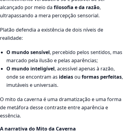
alcançado por meio da
filosofia e da razão
,
ultrapassando a mera percepção sensorial.
Platão defendia a existência de dois níveis de
realidade:
O mundo sensível
, percebido pelos sentidos, mas
marcado pela ilusão e pelas aparências;
O mundo inteligível
, acessível apenas à razão,
onde se encontram as
ideias
ou
formas perfeitas
,
imutáveis e universais.
O mito da caverna é uma dramatização e uma forma
de metáfora desse contraste entre aparência e
essência.
A narrativa do Mito da Caverna