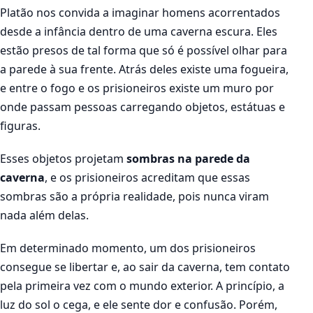
Platão nos convida a imaginar homens acorrentados
desde a infância dentro de uma caverna escura. Eles
estão presos de tal forma que só é possível olhar para
a parede à sua frente. Atrás deles existe uma fogueira,
e entre o fogo e os prisioneiros existe um muro por
onde passam pessoas carregando objetos, estátuas e
figuras.
Esses objetos projetam
sombras na parede da
caverna
, e os prisioneiros acreditam que essas
sombras são a própria realidade, pois nunca viram
nada além delas.
Em determinado momento, um dos prisioneiros
consegue se libertar e, ao sair da caverna, tem contato
pela primeira vez com o mundo exterior. A princípio, a
luz do sol o cega, e ele sente dor e confusão. Porém,