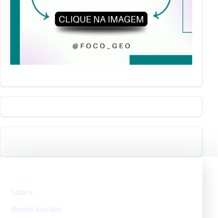
Explore
Sobre
Redes Sociais