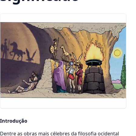
Introdução
Dentre as obras mais célebres da filosofia ocidental