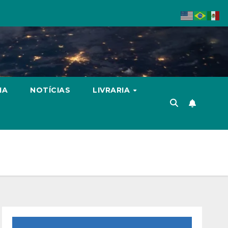
IA
NOTÍCIAS
LIVRARIA