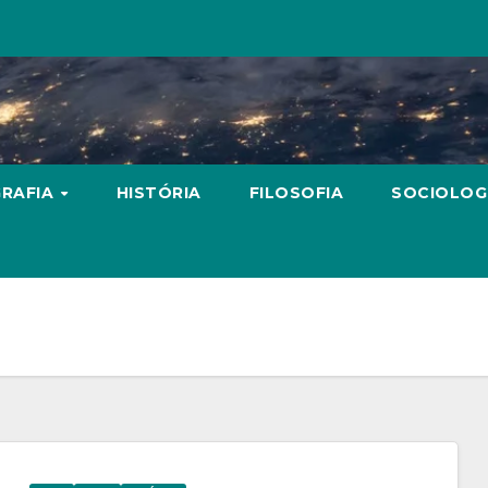
RAFIA
HISTÓRIA
FILOSOFIA
SOCIOLOG