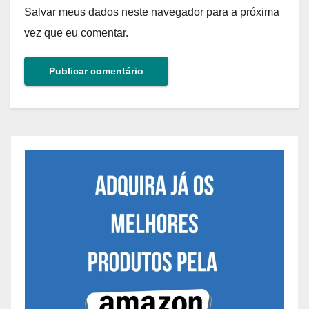
Salvar meus dados neste navegador para a próxima
vez que eu comentar.