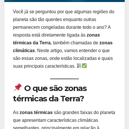
Você já se perguntou por que algumas regiões do
planeta são tão quentes enquanto outras
permanecem congeladas durante todo o ano? A
resposta está diretamente ligada às
zonas
térmicas da Terra
, também chamadas de
zonas
climáticas
. Neste artigo, vamos entender o que
são essas zonas, onde estão localizadas e quais
suas principais características.
O que são zonas
térmicas da Terra?
As
zonas térmicas
são grandes faixas do planeta
que apresentam características climáticas
semelhantes, principalmente em relação à