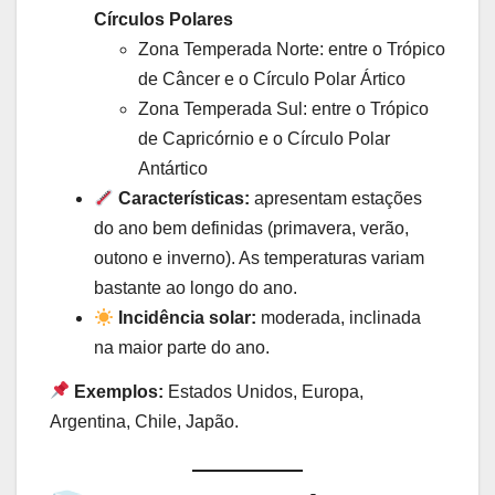
Círculos Polares
Zona Temperada Norte: entre o Trópico
de Câncer e o Círculo Polar Ártico
Zona Temperada Sul: entre o Trópico
de Capricórnio e o Círculo Polar
Antártico
Características:
apresentam estações
do ano bem definidas (primavera, verão,
outono e inverno). As temperaturas variam
bastante ao longo do ano.
Incidência solar:
moderada, inclinada
na maior parte do ano.
Exemplos:
Estados Unidos, Europa,
Argentina, Chile, Japão.