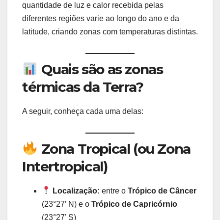
quantidade de luz e calor recebida pelas
diferentes regiões varie ao longo do ano e da
latitude, criando zonas com temperaturas distintas.
Quais são as zonas
térmicas da Terra?
A seguir, conheça cada uma delas:
Zona Tropical (ou Zona
Intertropical)
Localização:
entre o
Trópico de Câncer
(23°27’ N) e o
Trópico de Capricórnio
(23°27’ S)