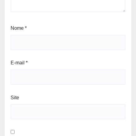
Nome
*
E-mail
*
Site