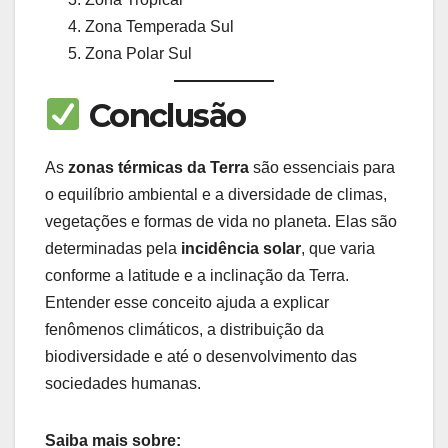
Zona Temperada Sul
Zona Polar Sul
Conclusão
As
zonas térmicas da Terra
são essenciais para
o equilíbrio ambiental e a diversidade de climas,
vegetações e formas de vida no planeta. Elas são
determinadas pela
incidência solar
, que varia
conforme a latitude e a inclinação da Terra.
Entender esse conceito ajuda a explicar
fenômenos climáticos, a distribuição da
biodiversidade e até o desenvolvimento das
sociedades humanas.
Saiba mais sobre: