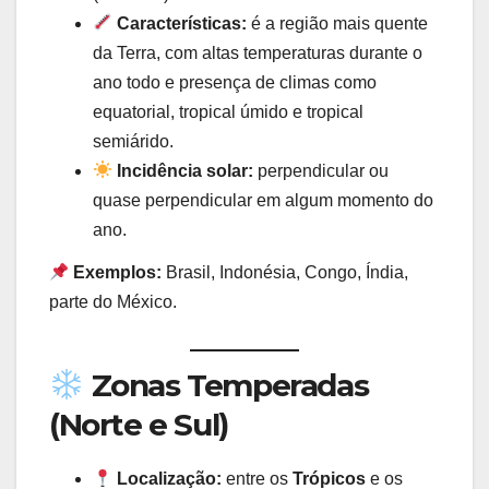
Características:
é a região mais quente
da Terra, com altas temperaturas durante o
ano todo e presença de climas como
equatorial, tropical úmido e tropical
semiárido.
Incidência solar:
perpendicular ou
quase perpendicular em algum momento do
ano.
Exemplos:
Brasil, Indonésia, Congo, Índia,
parte do México.
Zonas Temperadas
(Norte e Sul)
Localização:
entre os
Trópicos
e os