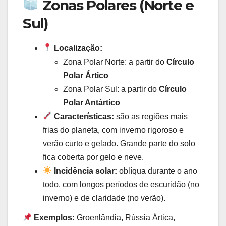
Zonas Polares (Norte e
Sul)
Localização:
Zona Polar Norte: a partir do
Círculo
Polar Ártico
Zona Polar Sul: a partir do
Círculo
Polar Antártico
Características:
são as regiões mais
frias do planeta, com inverno rigoroso e
verão curto e gelado. Grande parte do solo
fica coberta por gelo e neve.
Incidência solar:
oblíqua durante o ano
todo, com longos períodos de escuridão (no
inverno) e de claridade (no verão).
Exemplos:
Groenlândia, Rússia Ártica,