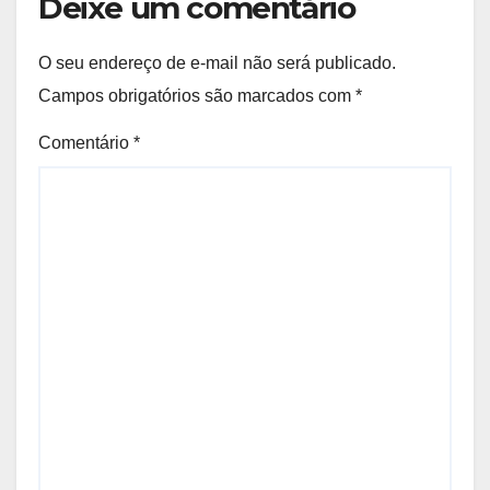
Deixe um comentário
O seu endereço de e-mail não será publicado.
Campos obrigatórios são marcados com
*
Comentário
*