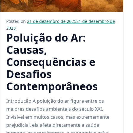
Posted on
21 de dezembro de 2025
21 de dezembro de
2025
Poluição do Ar:
Causas,
Consequências e
Desafios
Contemporâneos
Introdução A poluição do ar figura entre os
maiores desafios ambientais do século XXI.
Invisível em muitos casos, mas extremamente
prejudicial, ela afeta diretamente a saúde