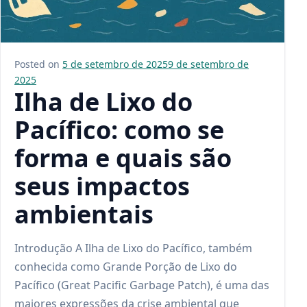
Posted on
5 de setembro de 2025
9 de setembro de
2025
Ilha de Lixo do
Pacífico: como se
forma e quais são
seus impactos
ambientais
Introdução A Ilha de Lixo do Pacífico, também
conhecida como Grande Porção de Lixo do
Pacífico (Great Pacific Garbage Patch), é uma das
maiores expressões da crise ambiental que