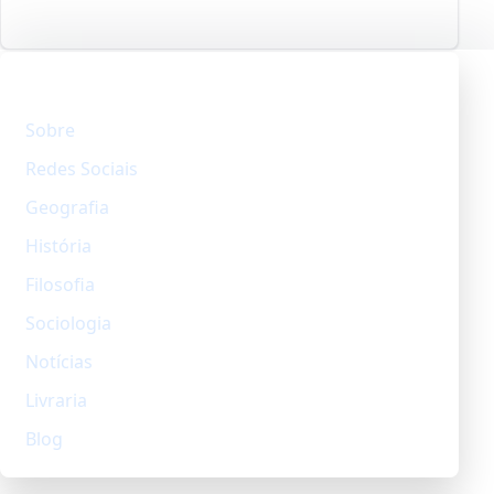
Explore
Sobre
Redes Sociais
Geografia
História
Filosofia
Sociologia
Notícias
Livraria
Blog