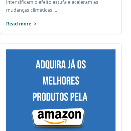
intensificam o efeito estufa e aceleram as
mudanças climáticas.…
Read more