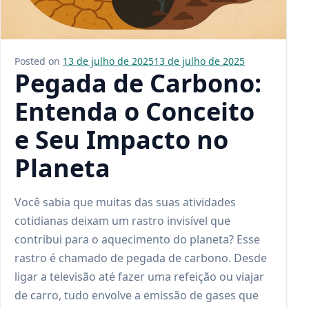
Posted on
13 de julho de 2025
13 de julho de 2025
Pegada de Carbono:
Entenda o Conceito
e Seu Impacto no
Planeta
Você sabia que muitas das suas atividades
cotidianas deixam um rastro invisível que
contribui para o aquecimento do planeta? Esse
rastro é chamado de pegada de carbono. Desde
ligar a televisão até fazer uma refeição ou viajar
de carro, tudo envolve a emissão de gases que