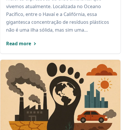
vivemos atualmente. Localizada no Oceano
Pacífico, entre o Havaí e a Califórnia, essa
gigantesca concentração de resíduos plásticos
não é uma ilha sólida, mas sim uma…
Read more