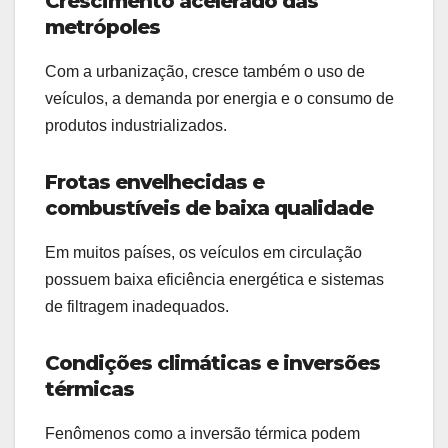
Crescimento acelerado das
metrópoles
Com a urbanização, cresce também o uso de
veículos, a demanda por energia e o consumo de
produtos industrializados.
Frotas envelhecidas e
combustíveis de baixa qualidade
Em muitos países, os veículos em circulação
possuem baixa eficiência energética e sistemas
de filtragem inadequados.
Condições climáticas e inversões
térmicas
Fenômenos como a inversão térmica podem