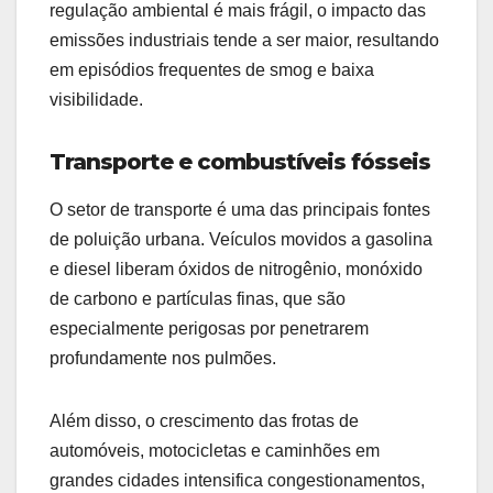
regulação ambiental é mais frágil, o impacto das
emissões industriais tende a ser maior, resultando
em episódios frequentes de smog e baixa
visibilidade.
Transporte e combustíveis fósseis
O setor de transporte é uma das principais fontes
de poluição urbana. Veículos movidos a gasolina
e diesel liberam óxidos de nitrogênio, monóxido
de carbono e partículas finas, que são
especialmente perigosas por penetrarem
profundamente nos pulmões.
Além disso, o crescimento das frotas de
automóveis, motocicletas e caminhões em
grandes cidades intensifica congestionamentos,