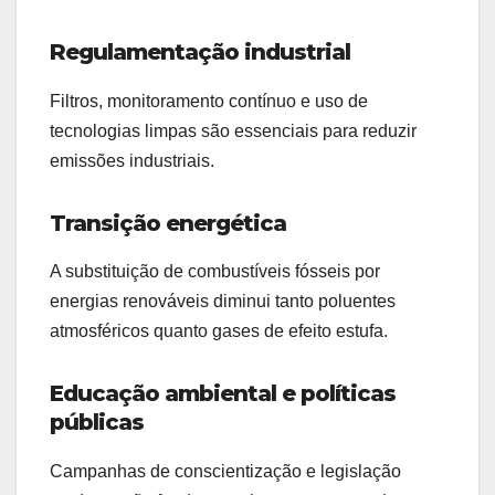
Regulamentação industrial
Filtros, monitoramento contínuo e uso de
tecnologias limpas são essenciais para reduzir
emissões industriais.
Transição energética
A substituição de combustíveis fósseis por
energias renováveis diminui tanto poluentes
atmosféricos quanto gases de efeito estufa.
Educação ambiental e políticas
públicas
Campanhas de conscientização e legislação