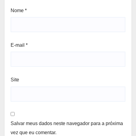
Nome
*
E-mail
*
Site
Salvar meus dados neste navegador para a próxima
vez que eu comentar.