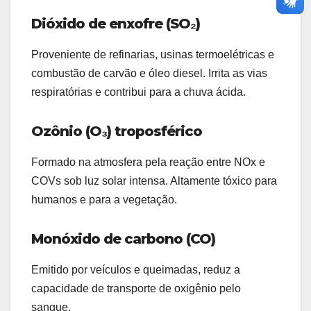
Dióxido de enxofre (SO₂)
Proveniente de refinarias, usinas termoelétricas e
combustão de carvão e óleo diesel. Irrita as vias
respiratórias e contribui para a chuva ácida.
Ozônio (O₃) troposférico
Formado na atmosfera pela reação entre NOx e
COVs sob luz solar intensa. Altamente tóxico para
humanos e para a vegetação.
Monóxido de carbono (CO)
Emitido por veículos e queimadas, reduz a
capacidade de transporte de oxigênio pelo
sangue.