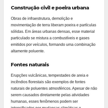
Construção civil e poeira urbana
Obras de infraestrutura, demolição e
movimentação de terra liberam poeira e partículas
sólidas. Em áreas urbanas densas, esse material
particulado se mistura a combustíveis e gases
emitidos por veículos, formando uma combinação
altamente poluente.
Fontes naturais
Erupções vulcânicas, tempestades de areia e
incêndios florestais são exemplos de fontes
naturais de poluentes atmosféricos. Apesar de não
serem causados diretamente pelas atividades
humanas, esses fenômenos podem ser
intensificados por mudanças climáticas e