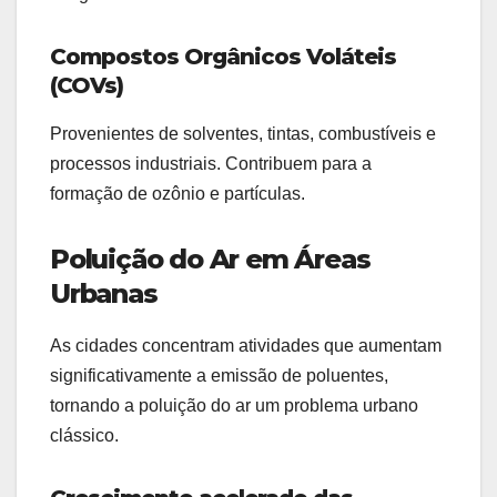
Compostos Orgânicos Voláteis
(COVs)
Provenientes de solventes, tintas, combustíveis e
processos industriais. Contribuem para a
formação de ozônio e partículas.
Poluição do Ar em Áreas
Urbanas
As cidades concentram atividades que aumentam
significativamente a emissão de poluentes,
tornando a poluição do ar um problema urbano
clássico.