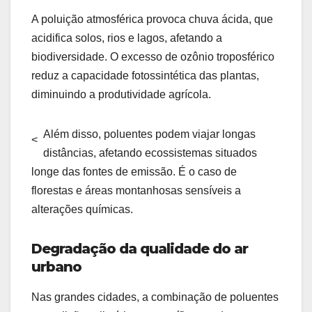
A poluição atmosférica provoca chuva ácida, que
acidifica solos, rios e lagos, afetando a
biodiversidade. O excesso de ozônio troposférico
reduz a capacidade fotossintética das plantas,
diminuindo a produtividade agrícola.
Além disso, poluentes podem viajar longas
<
distâncias, afetando ecossistemas situados
longe das fontes de emissão. É o caso de
florestas e áreas montanhosas sensíveis a
alterações químicas.
Degradação da qualidade do ar
urbano
Nas grandes cidades, a combinação de poluentes