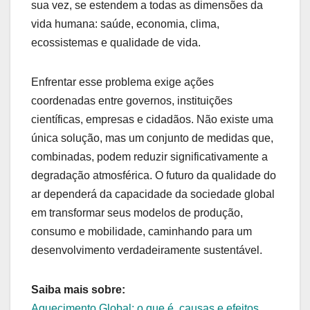
sua vez, se estendem a todas as dimensões da
vida humana: saúde, economia, clima,
ecossistemas e qualidade de vida.
Enfrentar esse problema exige ações
coordenadas entre governos, instituições
científicas, empresas e cidadãos. Não existe uma
única solução, mas um conjunto de medidas que,
combinadas, podem reduzir significativamente a
degradação atmosférica. O futuro da qualidade do
ar dependerá da capacidade da sociedade global
em transformar seus modelos de produção,
consumo e mobilidade, caminhando para um
desenvolvimento verdadeiramente sustentável.
Saiba mais sobre:
Aquecimento Global: o que é, causas e efeitos