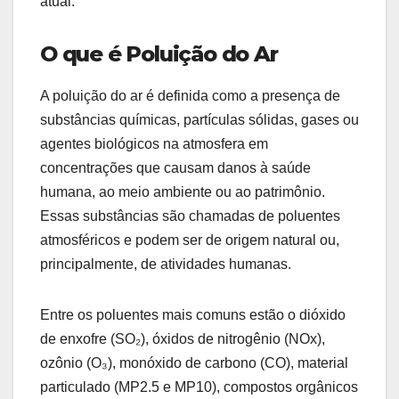
atual.
O que é Poluição do Ar
A poluição do ar é definida como a presença de
substâncias químicas, partículas sólidas, gases ou
agentes biológicos na atmosfera em
concentrações que causam danos à saúde
humana, ao meio ambiente ou ao patrimônio.
Essas substâncias são chamadas de poluentes
atmosféricos e podem ser de origem natural ou,
principalmente, de atividades humanas.
Entre os poluentes mais comuns estão o dióxido
de enxofre (SO₂), óxidos de nitrogênio (NOx),
ozônio (O₃), monóxido de carbono (CO), material
particulado (MP2.5 e MP10), compostos orgânicos