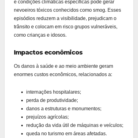
e condições climáticas específicas pode gerar
nevoeiros tóxicos conhecidos como smog. Esses
episódios reduzem a visibilidade, prejudicam o
trânsito e colocam em risco grupos vulneráveis,
como crianças e idosos.
Impactos econômicos
Os danos à saúde e ao meio ambiente geram
enormes custos econômicos, relacionados a:
internações hospitalares;
perda de produtividade;
danos a estruturas e monumentos;
prejuízos agrícolas;
redução da vida útil de máquinas e veículos;
queda no turismo em áreas afetadas.