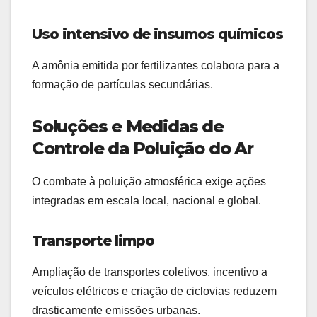
Uso intensivo de insumos químicos
A amônia emitida por fertilizantes colabora para a
formação de partículas secundárias.
Soluções e Medidas de
Controle da Poluição do Ar
O combate à poluição atmosférica exige ações
integradas em escala local, nacional e global.
Transporte limpo
Ampliação de transportes coletivos, incentivo a
veículos elétricos e criação de ciclovias reduzem
drasticamente emissões urbanas.