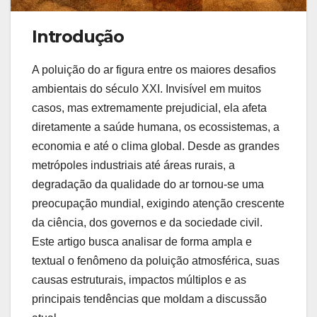
Introdução
A poluição do ar figura entre os maiores desafios
ambientais do século XXI. Invisível em muitos
casos, mas extremamente prejudicial, ela afeta
diretamente a saúde humana, os ecossistemas, a
economia e até o clima global. Desde as grandes
metrópoles industriais até áreas rurais, a
degradação da qualidade do ar tornou-se uma
preocupação mundial, exigindo atenção crescente
da ciência, dos governos e da sociedade civil.
Este artigo busca analisar de forma ampla e
textual o fenômeno da poluição atmosférica, suas
causas estruturais, impactos múltiplos e as
principais tendências que moldam a discussão