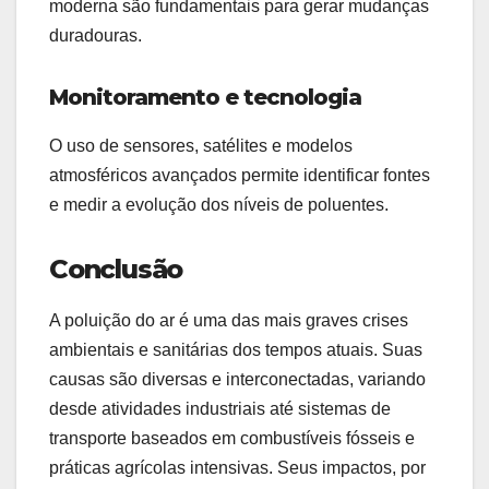
moderna são fundamentais para gerar mudanças
duradouras.
Monitoramento e tecnologia
O uso de sensores, satélites e modelos
atmosféricos avançados permite identificar fontes
e medir a evolução dos níveis de poluentes.
Conclusão
A poluição do ar é uma das mais graves crises
ambientais e sanitárias dos tempos atuais. Suas
causas são diversas e interconectadas, variando
desde atividades industriais até sistemas de
transporte baseados em combustíveis fósseis e
práticas agrícolas intensivas. Seus impactos, por