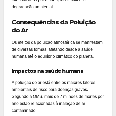
degradação ambiental.
Consequências da Poluição
do Ar
Os efeitos da poluição atmosférica se manifestam
de diversas formas, afetando desde a saúde
humana até o equilíbrio climático do planeta.
Impactos na saúde humana
A poluição do ar está entre os maiores fatores
ambientais de risco para doenças graves.
Segundo a OMS, mais de 7 milhões de mortes por
ano estão relacionadas à inalação de ar
contaminado.