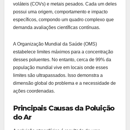
voláteis (COVs) e metais pesados. Cada um deles
possui uma origem, comportamento e impacto
específicos, compondo um quadro complexo que
demanda avaliações científicas contínuas.
A Organização Mundial da Saúde (OMS)
estabelece limites máximos para a concentração
desses poluentes. No entanto, cerca de 99% da
população mundial vive em locais onde esses
limites são ultrapassados. Isso demonstra a
dimensão global do problema e a necessidade de
ações coordenadas.
Principais Causas da Poluição
do Ar