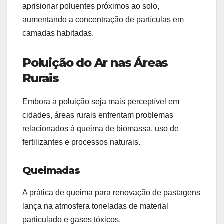
aprisionar poluentes próximos ao solo,
aumentando a concentração de partículas em
camadas habitadas.
Poluição do Ar nas Áreas
Rurais
Embora a poluição seja mais perceptível em
cidades, áreas rurais enfrentam problemas
relacionados à queima de biomassa, uso de
fertilizantes e processos naturais.
Queimadas
A prática de queima para renovação de pastagens
lança na atmosfera toneladas de material
particulado e gases tóxicos.