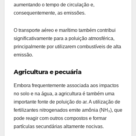
aumentando o tempo de circulação e,
consequentemente, as emissões.
O transporte aéreo e marítimo também contribui
significativamente para a poluição atmosférica,
principalmente por utilizarem combustíveis de alta
emissão.
Agricultura e pecuária
Embora frequentemente associada aos impactos
no solo e na água, a agricultura é também uma
importante fonte de poluição do ar. A utilização de
fertilizantes nitrogenados emite amônia (NH₃), que
pode reagir com outros compostos e formar
partículas secundárias altamente nocivas.