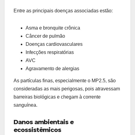
Entre as principais doenças associadas estão:
Asma e bronquite crônica
Câncer de pulmão
Doenças cardiovasculares
Infecções respiratórias
AVC
Agravamento de alergias
As partículas finas, especialmente o MP2.5, são
consideradas as mais perigosas, pois atravessam
barreiras biológicas e chegam à corrente
sanguínea.
Danos ambientais e
ecossistêmicos