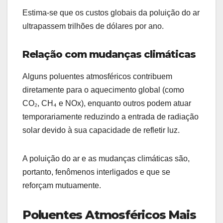
Estima-se que os custos globais da poluição do ar
ultrapassem trilhões de dólares por ano.
Relação com mudanças climáticas
Alguns poluentes atmosféricos contribuem
diretamente para o aquecimento global (como
CO₂, CH₄ e NOx), enquanto outros podem atuar
temporariamente reduzindo a entrada de radiação
solar devido à sua capacidade de refletir luz.
A poluição do ar e as mudanças climáticas são,
portanto, fenômenos interligados e que se
reforçam mutuamente.
Poluentes Atmosféricos Mais