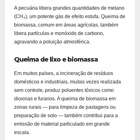
A pecuária libera grandes quantidades de metano
(CH₄), um potente gás de efeito estufa. Queima de
biomassa, comum em áreas agrícolas, também
libera partículas e monóxido de carbono,
agravando a poluição atmosférica.
Queima de lixo e biomassa
Em muitos países, a incineração de resíduos
domésticos e industriais, muitas vezes realizada
sem controle, produz poluentes tóxicos como
dioxinas e furanos. A queima de biomassa em
zonas rurais — para limpeza de pastagens ou
preparação de solo — também contribui para a
emissão de material particulado em grande
escala.