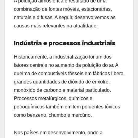
A poluição atmosférica é resultado de uma
combinação de fontes móveis, estacionárias,
naturais e difusas. A seguir, desenvolvemos as
causas mais relevantes na atualidade.
Indústria e processos industriais
Historicamente, a industrialização foi um dos
fatores centrais no aumento da poluição do ar. A
queima de combustíveis fósseis em fábricas libera
grandes quantidades de dióxido de enxofre,
monóxido de carbono e material particulado.
Processos metalúrgicos, químicos e
petroquímicos também emitem poluentes tóxicos
como benzeno, chumbo e mercúrio.
Nos países em desenvolvimento, onde a