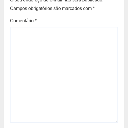
Campos obrigatórios são marcados com
*
Comentário
*