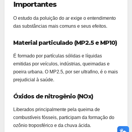
Importantes
O estudo da poluição do ar exige o entendimento
das substâncias mais comuns e seus efeitos.
Material particulado (MP2.5 e MP10)
É formado por partículas sólidas e líquidas
emitidas por veículos, indústrias, queimadas e
poeira urbana. O MP2.5, por ser ultrafino, é o mais
prejudicial à saúde.
Óxidos de nitrogênio (NOx)
Liberados principalmente pela queima de
combustíveis fósseis, participam da formação do
ozônio troposférico e da chuva ácida.