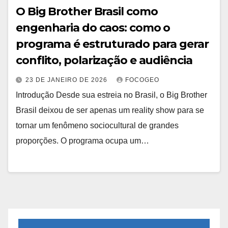
O Big Brother Brasil como
engenharia do caos: como o
programa é estruturado para gerar
conflito, polarização e audiência
23 DE JANEIRO DE 2026
FOCOGEO
Introdução Desde sua estreia no Brasil, o Big Brother
Brasil deixou de ser apenas um reality show para se
tornar um fenômeno sociocultural de grandes
proporções. O programa ocupa um…