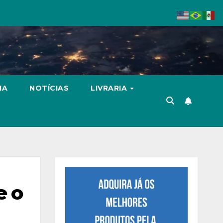
IA
NOTÍCIAS
LIVRARIA
e o