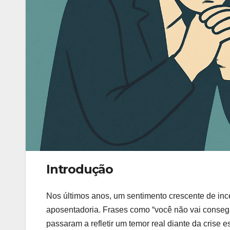
Introdução
Nos últimos anos, um sentimento crescente de inc
aposentadoria. Frases como “você não vai conseg
passaram a refletir um temor real diante da crise 